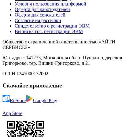
Условия пользования платформой
Оферта для работодателей
Оферта для соискателей
Согласие на рассылки
Свидетельство о регистрации ЭВМ
Выписка гос. регистрации ЭВМ
Общество с ограниченной ответственностью «АЙТИ
СЕРВИСЕЗ»
Юр. адрес: 141273, Московская обл, г. Пушкино, деревня
Григорково, тер. Вишни-Григорково, д 21
ОГРН 1245000132002
Скачайте приложение
RuStore
Google Play
App Store