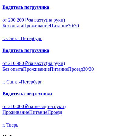
Водитель погрузчика
от 200 200 ₽/за вахту
(на руки)
Без опыта
Проживание
Питание
30/30
г. Санкт-Петербург
Водитель погрузчика
от 210 980 ₽/за вахту
(на руки)
Без опыта
Проживание
Питание
Проезд
30/30
г. Санкт-Петербург
Водитель спецтехники
от 210 000 ₽/за месяц
(на руки)
Проживание
Питание
Проезд
г. Тверь