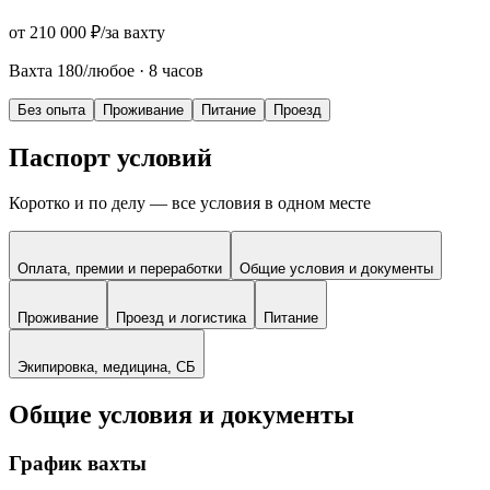
от 210 000 ₽
/
за вахту
Вахта 180/любое
·
8 часов
Без опыта
Проживание
Питание
Проезд
Паспорт условий
Коротко и по делу — все условия в одном месте
Оплата, премии и переработки
Общие условия и документы
Проживание
Проезд и логистика
Питание
Экипировка, медицина, СБ
Общие условия и документы
График вахты