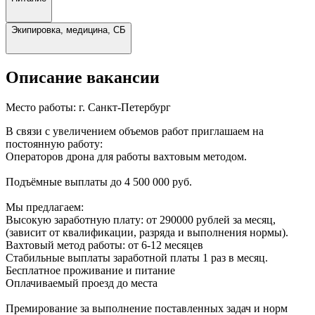
Экипировка, медицина, СБ
Описание вакансии
Место работы:
г. Санкт-Петербург
В связи с увеличением объемов работ приглашаем на
постоянную работу:
Операторов дрона для работы вахтовым методом.
Подъёмные выплаты до 4 500 000 руб.
Мы предлагаем:
Высокую заработную плату: от 290000 рублей за месяц,
(зависит от квалификации, разряда и выполнения нормы).
Вахтовый метод работы: от 6-12 месяцев
Стабильные выплаты заработной платы 1 раз в месяц.
Бесплатное проживание и питание
Оплачиваемый проезд до места
Премирование за выполнение поставленных задач и норм