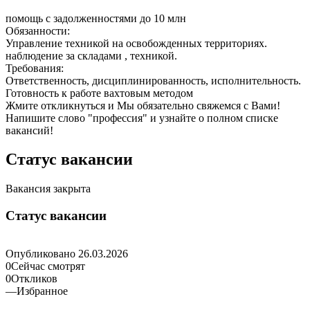
помощь с задолженностями до 10 млн
Обязанности:
Управление техникой на освобожденных территориях.
наблюдение за складами , техникой.
Требования:
Ответственность, дисциплинированность, исполнительность.
Готовность к работе вахтовым методом
Жмите откликнуться и Мы обязательно свяжемся с Вами!
Напишите слово "профессия" и узнайте о полном списке
вакансий!
Статус вакансии
Вакансия закрыта
Статус вакансии
Опубликовано
26.03.2026
0
Сейчас смотрят
0
Откликов
—
Избранное