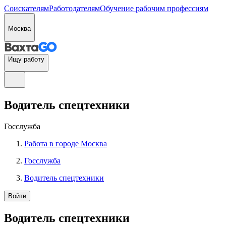
Соискателям
Работодателям
Обучение рабочим профессиям
Москва
Ищу работу
Водитель спецтехники
Госслужба
Работа в городе Москва
Госслужба
Водитель спецтехники
Войти
Водитель спецтехники