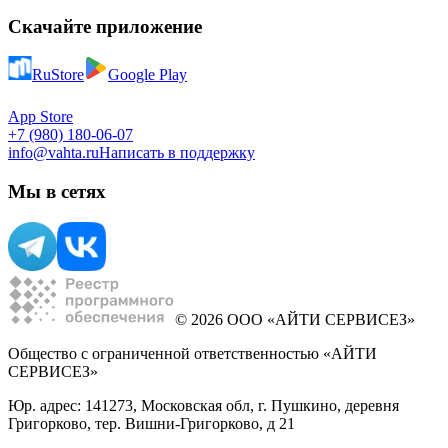
Скачайте приложение
RuStore
Google Play
App Store
+7 (980) 180-06-07
info@vahta.ru
Написать в поддержку
Мы в сетях
© 2026 ООО «АЙТИ СЕРВИСЕЗ»
Общество с ограниченной ответственностью «АЙТИ
СЕРВИСЕЗ»
Юр. адрес: 141273, Московская обл, г. Пушкино, деревня
Григорково, тер. Вишни-Григорково, д 21