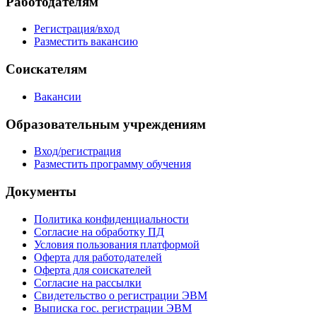
Работодателям
Регистрация/вход
Разместить вакансию
Соискателям
Вакансии
Образовательным учреждениям
Вход/регистрация
Разместить программу обучения
Документы
Политика конфиденциальности
Согласие на обработку ПД
Условия пользования платформой
Оферта для работодателей
Оферта для соискателей
Согласие на рассылки
Свидетельство о регистрации ЭВМ
Выписка гос. регистрации ЭВМ