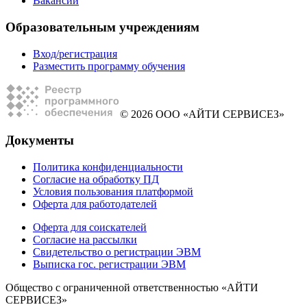
Вакансии
Образовательным учреждениям
Вход/регистрация
Разместить программу обучения
© 2026 ООО «АЙТИ СЕРВИСЕЗ»
Документы
Политика конфиденциальности
Согласие на обработку ПД
Условия пользования платформой
Оферта для работодателей
Оферта для соискателей
Согласие на рассылки
Свидетельство о регистрации ЭВМ
Выписка гос. регистрации ЭВМ
Общество с ограниченной ответственностью «АЙТИ
СЕРВИСЕЗ»