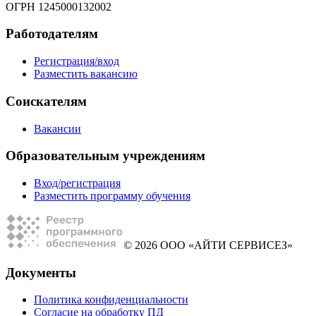
ОГРН 1245000132002
Работодателям
Регистрация/вход
Разместить вакансию
Соискателям
Вакансии
Образовательным учреждениям
Вход/регистрация
Разместить программу обучения
© 2026 ООО «АЙТИ СЕРВИСЕЗ»
Документы
Политика конфиденциальности
Согласие на обработку ПД