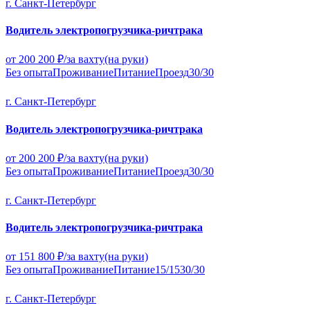
г. Санкт-Петербург
Водитель электропогрузчика-ричтрака
от 200 200 ₽/за вахту
(на руки)
Без опыта
Проживание
Питание
Проезд
30/30
г. Санкт-Петербург
Водитель электропогрузчика-ричтрака
от 200 200 ₽/за вахту
(на руки)
Без опыта
Проживание
Питание
Проезд
30/30
г. Санкт-Петербург
Водитель электропогрузчика-ричтрака
от 151 800 ₽/за вахту
(на руки)
Без опыта
Проживание
Питание
15/15
30/30
г. Санкт-Петербург