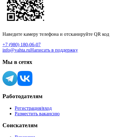
Наведите камеру телефона и отсканируйте QR код
+7 (980) 180-06-07
info@vahta.ru
Написать в поддержку
Мы в сетях
Работодателям
Регистрация/вход
Разместить вакансию
Соискателям