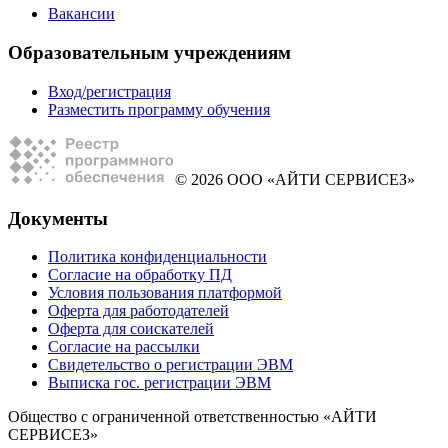
Вакансии
Образовательным учреждениям
Вход/регистрация
Разместить программу обучения
© 2026 ООО «АЙТИ СЕРВИСЕЗ»
Документы
Политика конфиденциальности
Согласие на обработку ПД
Условия пользования платформой
Оферта для работодателей
Оферта для соискателей
Согласие на рассылки
Свидетельство о регистрации ЭВМ
Выписка гос. регистрации ЭВМ
Общество с ограниченной ответственностью «АЙТИ
СЕРВИСЕЗ»