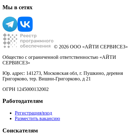
Мы в сетях
© 2026 ООО «АЙТИ СЕРВИСЕЗ»
Общество с ограниченной ответственностью «АЙТИ
СЕРВИСЕЗ»
Юр. адрес: 141273, Московская обл, г. Пушкино, деревня
Григорково, тер. Вишни-Григорково, д 21
ОГРН 1245000132002
Работодателям
Регистрация/вход
Разместить вакансию
Соискателям