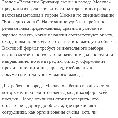
Раздел «Вакансии Бригадир смены в городе Москва»
предназначен для соискателей, которые ищут работу
вахтовым методом в городе Москва по специализации
"Бригадир смены". На странице удобно перейти к
релевантным предложениям, сравнить условия и
заранее понять, какие вакансии соответствуют опыту,
ожиданиям по доходу и готовности к выезду на объект.
Вахтовый формат требует внимательного выбора:
важно смотреть не только на название должности или
направление, но и на график, оплату, оформление,
проживание, питание, проезд, требования к
документам и дату возможного выхода.
Для работы в городе Москва особенно важны детали,
которые влияют на итоговый доход и комфорт всей
поездки. Перед откликом стоит проверить, кто
оплачивает дорогу до объекта, где проживают
сотрудники, как организованы смены, есть ли