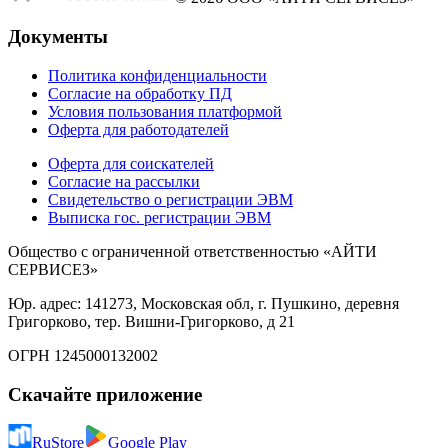
Документы
Политика конфиденциальности
Согласие на обработку ПД
Условия пользования платформой
Оферта для работодателей
Оферта для соискателей
Согласие на рассылки
Свидетельство о регистрации ЭВМ
Выписка гос. регистрации ЭВМ
Общество с ограниченной ответственностью «АЙТИ
СЕРВИСЕЗ»
Юр. адрес: 141273, Московская обл, г. Пушкино, деревня
Григорково, тер. Вишни-Григорково, д 21
ОГРН 1245000132002
Скачайте приложение
RuStore
Google Play