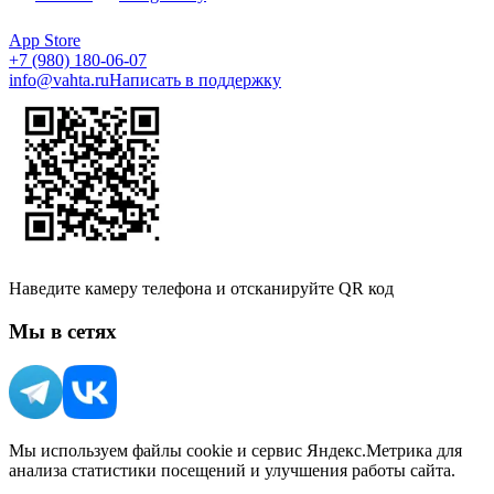
App Store
+7 (980) 180-06-07
info@vahta.ru
Написать в поддержку
Наведите камеру телефона и отсканируйте QR код
Мы в сетях
Мы используем файлы cookie и сервис Яндекс.Метрика для
анализа статистики посещений и улучшения работы сайта.