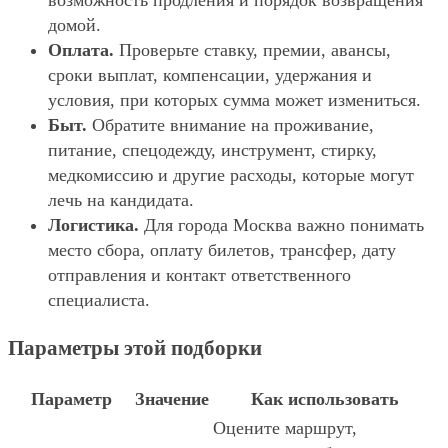
возможность продления и порядок возвращения
домой.
Оплата.
Проверьте ставку, премии, авансы,
сроки выплат, компенсации, удержания и
условия, при которых сумма может измениться.
Быт.
Обратите внимание на проживание,
питание, спецодежду, инструмент, стирку,
медкомиссию и другие расходы, которые могут
лечь на кандидата.
Логистика.
Для города Москва важно понимать
место сбора, оплату билетов, трансфер, дату
отправления и контакт ответственного
специалиста.
Параметры этой подборки
Параметр
Значение
Как использовать
Оцените маршрут,