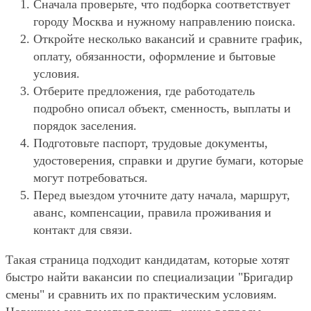
Сначала проверьте, что подборка соответствует
городу Москва и нужному направлению поиска.
Откройте несколько вакансий и сравните график,
оплату, обязанности, оформление и бытовые
условия.
Отберите предложения, где работодатель
подробно описал объект, сменность, выплаты и
порядок заселения.
Подготовьте паспорт, трудовые документы,
удостоверения, справки и другие бумаги, которые
могут потребоваться.
Перед выездом уточните дату начала, маршрут,
аванс, компенсации, правила проживания и
контакт для связи.
Такая страница подходит кандидатам, которые хотят
быстро найти вакансии по специализации "Бригадир
смены" и сравнить их по практическим условиям.