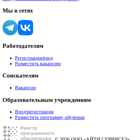
Мы в сетях
Работодателям
Регистрация/вход
Разместить вакансию
Соискателям
Вакансии
Образовательным учреждениям
Вход/регистрация
Разместить программу обучения
© 2026 ООО «АЙТИ СЕРВИСЕЗ»