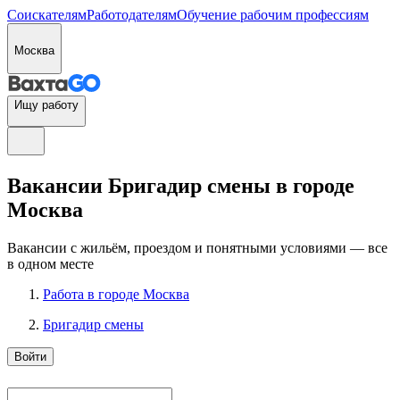
Соискателям
Работодателям
Обучение рабочим профессиям
Москва
Ищу работу
Вакансии Бригадир смены в городе
Москва
Вакансии с жильём, проездом и понятными условиями — все
в одном месте
Работа в городе Москва
Бригадир смены
Войти