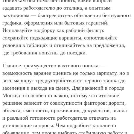
Новичкам она помогает понять, какие вопросы
задавать работодателю до отклика, а опытным
вахтовикам — быстрее отсечь объявления без нужного
графика, оформления или бытовых гарантий.
Используйте подборку как рабочий фильтр:
сохраняйте подходящие варианты, сопоставляйте
условия в таблицах и откликайтесь на предложения,
где требования понятны до поездки.
Главное преимущество вахтового поиска —
возможность заранее оценить не только зарплату, но и
весь маршрут трудоустройства: от первого звонка до
заселения и выхода на смену. Для вакансий в городе
Москва это особенно важно, потому что итоговое
решение зависит от совокупности факторов: дороги,
объекта, сменности, проживания, документов, выплат
и реальной готовности работодателя отвечать на
уточняющие вопросы. Чем подробнее заполнено
объявление, тем проще выбрать стабильную работу и