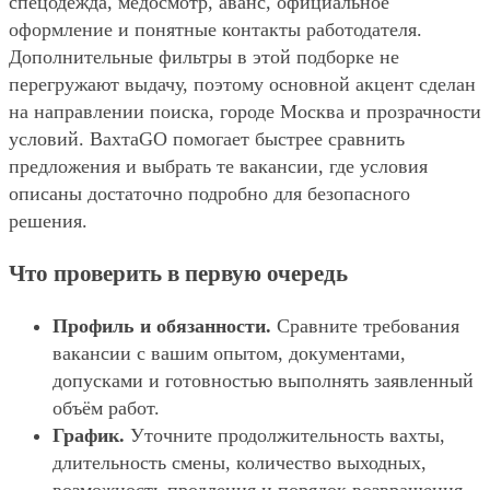
спецодежда, медосмотр, аванс, официальное
оформление и понятные контакты работодателя.
Дополнительные фильтры в этой подборке не
перегружают выдачу, поэтому основной акцент сделан
на направлении поиска, городе Москва и прозрачности
условий. ВахтаGO помогает быстрее сравнить
предложения и выбрать те вакансии, где условия
описаны достаточно подробно для безопасного
решения.
Что проверить в первую очередь
Профиль и обязанности.
Сравните требования
вакансии с вашим опытом, документами,
допусками и готовностью выполнять заявленный
объём работ.
График.
Уточните продолжительность вахты,
длительность смены, количество выходных,