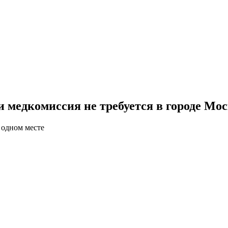
медкомиссия не требуется в городе Мо
 одном месте