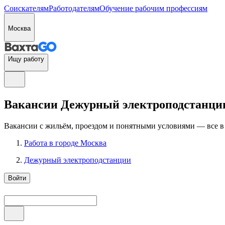
Соискателям
Работодателям
Обучение рабочим профессиям
Москва
Ищу работу
Вакансии Дежурный электроподстанции 
Вакансии с жильём, проездом и понятными условиями — все в
Работа в городе Москва
Дежурный электроподстанции
Войти