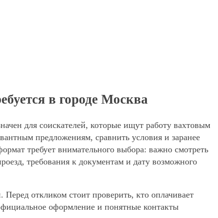
ебуется в городе Москва
начен для соискателей, которые ищут работу вахтовым
евантным предложениям, сравнить условия и заранее
 формат требует внимательного выбора: важно смотреть
проезд, требования к документам и дату возможного
. Перед откликом стоит проверить, кто оплачивает
, официальное оформление и понятные контакты