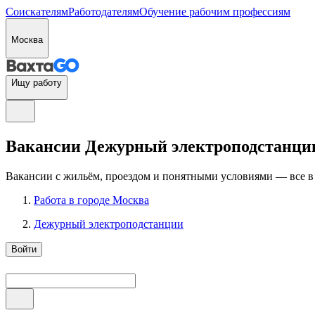
Соискателям
Работодателям
Обучение рабочим профессиям
Москва
Ищу работу
Вакансии Дежурный электроподстанции
Вакансии с жильём, проездом и понятными условиями — все в
Работа в городе Москва
Дежурный электроподстанции
Войти