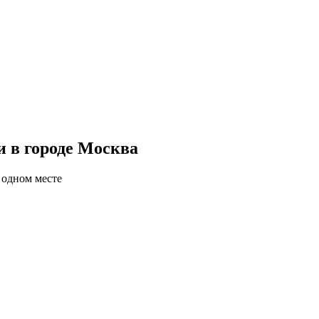
 в городе Москва
 одном месте