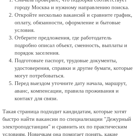
городу Москва и нужному направлению поиска.
Откройте несколько вакансий и сравните график,
оплату, обязанности, оформление и бытовые
условия.
Отберите предложения, где работодатель
подробно описал объект, сменность, выплаты и
порядок заселения.
Подготовьте паспорт, трудовые документы,
удостоверения, справки и другие бумаги, которые
могут потребоваться.
Перед выездом уточните дату начала, маршрут,
аванс, компенсации, правила проживания и
контакт для связи.
Такая страница подходит кандидатам, которые хотят
быстро найти вакансии по специализации "Дежурный
электроподстанции" и сравнить их по практическим
условиям. Новичкам она помогает понять, какие