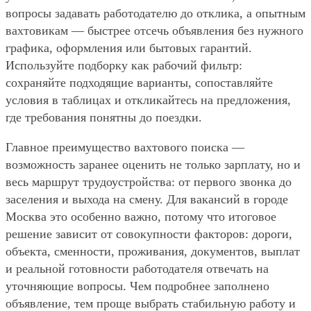
вопросы задавать работодателю до отклика, а опытным
вахтовикам — быстрее отсечь объявления без нужного
графика, оформления или бытовых гарантий.
Используйте подборку как рабочий фильтр:
сохраняйте подходящие варианты, сопоставляйте
условия в таблицах и откликайтесь на предложения,
где требования понятны до поездки.
Главное преимущество вахтового поиска —
возможность заранее оценить не только зарплату, но и
весь маршрут трудоустройства: от первого звонка до
заселения и выхода на смену. Для вакансий в городе
Москва это особенно важно, потому что итоговое
решение зависит от совокупности факторов: дороги,
объекта, сменности, проживания, документов, выплат
и реальной готовности работодателя отвечать на
уточняющие вопросы. Чем подробнее заполнено
объявление, тем проще выбрать стабильную работу и