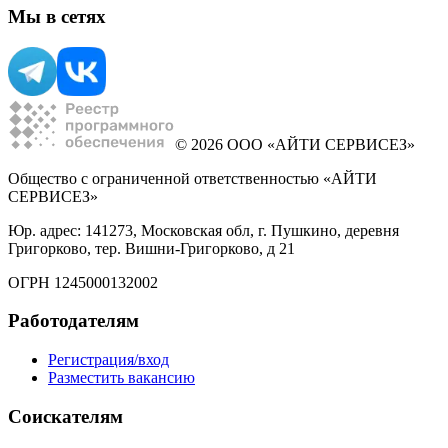
Мы в сетях
© 2026 ООО «АЙТИ СЕРВИСЕЗ»
Общество с ограниченной ответственностью «АЙТИ
СЕРВИСЕЗ»
Юр. адрес: 141273, Московская обл, г. Пушкино, деревня
Григорково, тер. Вишни-Григорково, д 21
ОГРН 1245000132002
Работодателям
Регистрация/вход
Разместить вакансию
Соискателям