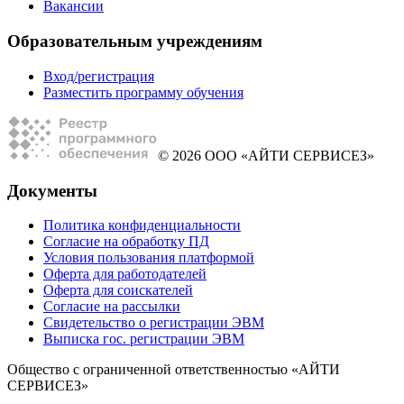
Вакансии
Образовательным учреждениям
Вход/регистрация
Разместить программу обучения
© 2026 ООО «АЙТИ СЕРВИСЕЗ»
Документы
Политика конфиденциальности
Согласие на обработку ПД
Условия пользования платформой
Оферта для работодателей
Оферта для соискателей
Согласие на рассылки
Свидетельство о регистрации ЭВМ
Выписка гос. регистрации ЭВМ
Общество с ограниченной ответственностью «АЙТИ
СЕРВИСЕЗ»