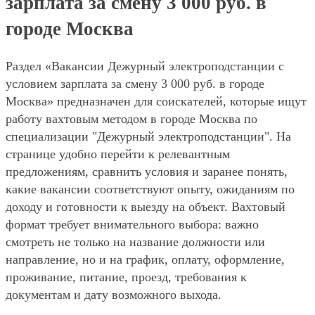
зарплата за смену 3 000 руб. в
городе Москва
Раздел «Вакансии Дежурный электроподстанции с
условием зарплата за смену 3 000 руб. в городе
Москва» предназначен для соискателей, которые ищут
работу вахтовым методом в городе Москва по
специализации "Дежурный электроподстанции". На
странице удобно перейти к релевантным
предложениям, сравнить условия и заранее понять,
какие вакансии соответствуют опыту, ожиданиям по
доходу и готовности к выезду на объект. Вахтовый
формат требует внимательного выбора: важно
смотреть не только на название должности или
направление, но и на график, оплату, оформление,
проживание, питание, проезд, требования к
документам и дату возможного выхода.