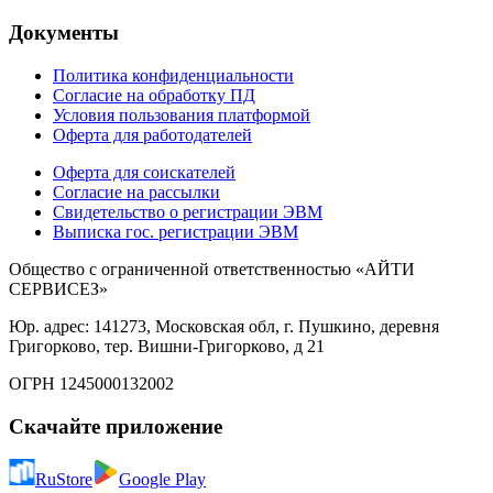
Документы
Политика конфиденциальности
Согласие на обработку ПД
Условия пользования платформой
Оферта для работодателей
Оферта для соискателей
Согласие на рассылки
Свидетельство о регистрации ЭВМ
Выписка гос. регистрации ЭВМ
Общество с ограниченной ответственностью «АЙТИ
СЕРВИСЕЗ»
Юр. адрес: 141273, Московская обл, г. Пушкино, деревня
Григорково, тер. Вишни-Григорково, д 21
ОГРН 1245000132002
Скачайте приложение
RuStore
Google Play