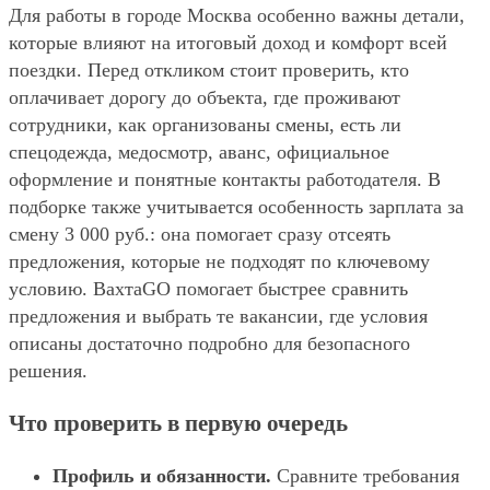
Для работы в городе Москва особенно важны детали,
которые влияют на итоговый доход и комфорт всей
поездки. Перед откликом стоит проверить, кто
оплачивает дорогу до объекта, где проживают
сотрудники, как организованы смены, есть ли
спецодежда, медосмотр, аванс, официальное
оформление и понятные контакты работодателя. В
подборке также учитывается особенность зарплата за
смену 3 000 руб.: она помогает сразу отсеять
предложения, которые не подходят по ключевому
условию. ВахтаGO помогает быстрее сравнить
предложения и выбрать те вакансии, где условия
описаны достаточно подробно для безопасного
решения.
Что проверить в первую очередь
Профиль и обязанности.
Сравните требования