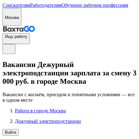
Соискателям
Работодателям
Обучение рабочим профессиям
Москва
Ищу работу
Вакансии Дежурный
электроподстанции зарплата за смену 3
000 руб. в городе Москва
Вакансии с жильём, проездом и понятными условиями — все
в одном месте
Работа в городе Москва
Дежурный электроподстанции
Войти