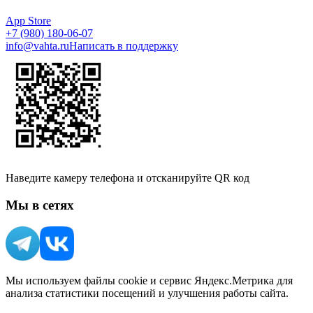
App Store
+7 (980) 180-06-07
info@vahta.ru
Написать в поддержку
Наведите камеру телефона и отсканируйте QR код
Мы в сетях
Мы используем файлы cookie и сервис Яндекс.Метрика для
анализа статистики посещений и улучшения работы сайта.