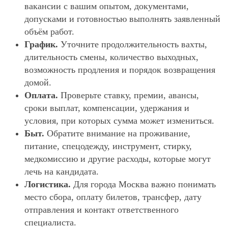
вакансии с вашим опытом, документами,
допусками и готовностью выполнять заявленный
объём работ.
График.
Уточните продолжительность вахты,
длительность смены, количество выходных,
возможность продления и порядок возвращения
домой.
Оплата.
Проверьте ставку, премии, авансы,
сроки выплат, компенсации, удержания и
условия, при которых сумма может измениться.
Быт.
Обратите внимание на проживание,
питание, спецодежду, инструмент, стирку,
медкомиссию и другие расходы, которые могут
лечь на кандидата.
Логистика.
Для города Москва важно понимать
место сбора, оплату билетов, трансфер, дату
отправления и контакт ответственного
специалиста.