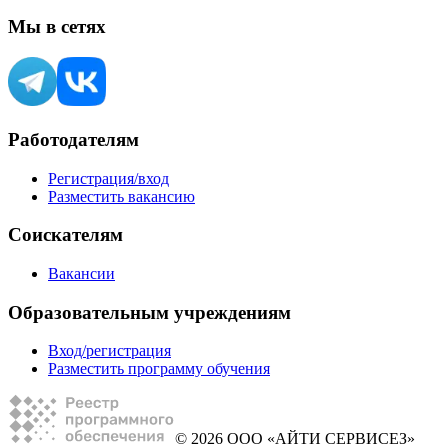
Мы в сетях
Работодателям
Регистрация/вход
Разместить вакансию
Соискателям
Вакансии
Образовательным учреждениям
Вход/регистрация
Разместить программу обучения
© 2026 ООО «АЙТИ СЕРВИСЕЗ»