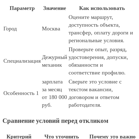
Параметр
Значение
Как использовать
Оцените маршрут,
доступность объекта,
Город
Москва
трансфер, оплату дороги и
региональные условия.
Проверьте опыт, разряд,
Дежурный
удостоверения, допуски,
Специализация
механик
обязанности и
соответствие профилю.
зарплата
Сверьте это условие с
за месяц
текстом вакансии,
Особенность 1
от 180 000
договором и ответом
руб.
работодателя.
Сравнение условий перед откликом
Критерий
Что уточнить
Почему это важно