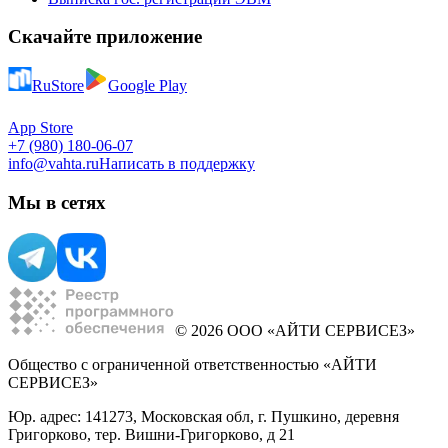
Скачайте приложение
RuStore
Google Play
App Store
+7 (980) 180-06-07
info@vahta.ru
Написать в поддержку
Мы в сетях
© 2026 ООО «АЙТИ СЕРВИСЕЗ»
Общество с ограниченной ответственностью «АЙТИ
СЕРВИСЕЗ»
Юр. адрес: 141273, Московская обл, г. Пушкино, деревня
Григорково, тер. Вишни-Григорково, д 21