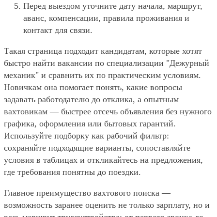
Перед выездом уточните дату начала, маршрут,
аванс, компенсации, правила проживания и
контакт для связи.
Такая страница подходит кандидатам, которые хотят
быстро найти вакансии по специализации "Дежурный
механик" и сравнить их по практическим условиям.
Новичкам она помогает понять, какие вопросы
задавать работодателю до отклика, а опытным
вахтовикам — быстрее отсечь объявления без нужного
графика, оформления или бытовых гарантий.
Используйте подборку как рабочий фильтр:
сохраняйте подходящие варианты, сопоставляйте
условия в таблицах и откликайтесь на предложения,
где требования понятны до поездки.
Главное преимущество вахтового поиска —
возможность заранее оценить не только зарплату, но и
весь маршрут трудоустройства: от первого звонка до