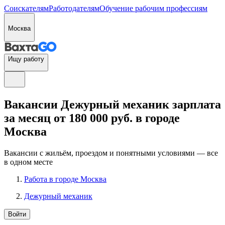
Соискателям
Работодателям
Обучение рабочим профессиям
Москва
Ищу работу
Вакансии Дежурный механик зарплата
за месяц от 180 000 руб. в городе
Москва
Вакансии с жильём, проездом и понятными условиями — все
в одном месте
Работа в городе Москва
Дежурный механик
Войти