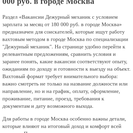
000 руб. в городе Москва
Раздел «Вакансии Дежурный механик с условием
зарплата за месяц от 180 000 руб. в городе Москва»
предназначен для соискателей, которые ищут работу
вахтовым методом в городе Москва по специализации
"Дежурный механик". На странице удобно перейти к
релевантным предложениям, сравнить условия и
заранее понять, какие вакансии соответствуют опыту,
ожиданиям по доходу и готовности к выезду на объект.
Вахтовый формат требует внимательного выбора:
важно смотреть не только на название должности или
направление, но и на график, оплату, оформление,
проживание, питание, проезд, требования к
документам и дату возможного выхода.
Для работы в городе Москва особенно важны детали,
которые влияют на итоговый доход и комфорт всей