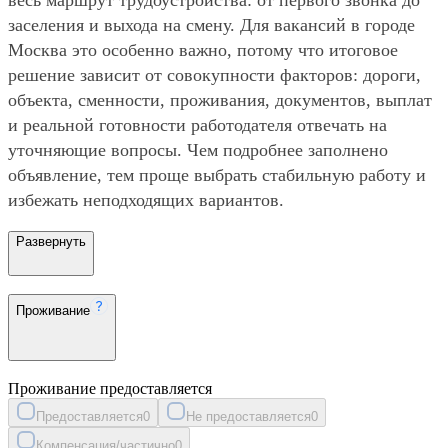
заселения и выхода на смену. Для вакансий в городе
Москва это особенно важно, потому что итоговое
решение зависит от совокупности факторов: дороги,
объекта, сменности, проживания, документов, выплат
и реальной готовности работодателя отвечать на
уточняющие вопросы. Чем подробнее заполнено
объявление, тем проще выбрать стабильную работу и
избежать неподходящих вариантов.
Развернуть
Проживание
Проживание предоставляется
Предоставляется
0
Не предоставляется
0
Компенсация/частично
0