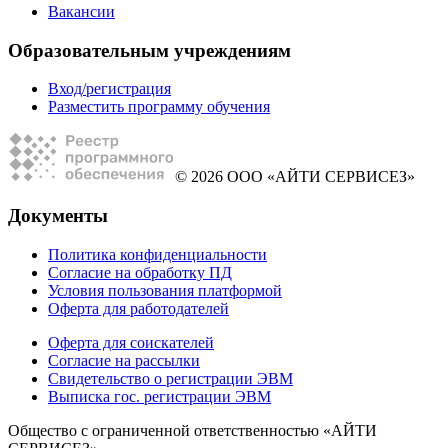
Вакансии
Образовательным учреждениям
Вход/регистрация
Разместить программу обучения
© 2026 ООО «АЙТИ СЕРВИСЕЗ»
Документы
Политика конфиденциальности
Согласие на обработку ПД
Условия пользования платформой
Оферта для работодателей
Оферта для соискателей
Согласие на рассылки
Свидетельство о регистрации ЭВМ
Выписка гос. регистрации ЭВМ
Общество с ограниченной ответственностью «АЙТИ