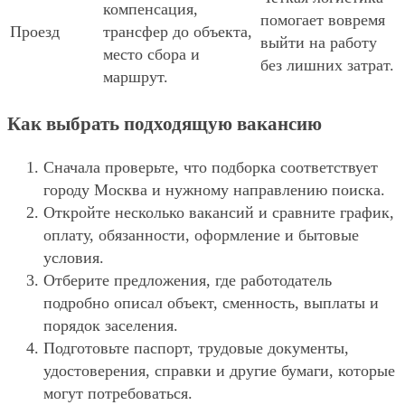
компенсация,
помогает вовремя
Проезд
трансфер до объекта,
выйти на работу
место сбора и
без лишних затрат.
маршрут.
Как выбрать подходящую вакансию
Сначала проверьте, что подборка соответствует
городу Москва и нужному направлению поиска.
Откройте несколько вакансий и сравните график,
оплату, обязанности, оформление и бытовые
условия.
Отберите предложения, где работодатель
подробно описал объект, сменность, выплаты и
порядок заселения.
Подготовьте паспорт, трудовые документы,
удостоверения, справки и другие бумаги, которые
могут потребоваться.