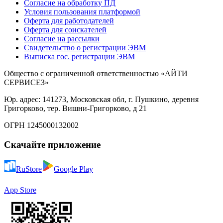
Согласие на обработку ПД
Условия пользования платформой
Оферта для работодателей
Оферта для соискателей
Согласие на рассылки
Свидетельство о регистрации ЭВМ
Выписка гос. регистрации ЭВМ
Общество с ограниченной ответственностью «АЙТИ
СЕРВИСЕЗ»
Юр. адрес: 141273, Московская обл, г. Пушкино, деревня
Григорково, тер. Вишни-Григорково, д 21
ОГРН 1245000132002
Скачайте приложение
RuStore
Google Play
App Store