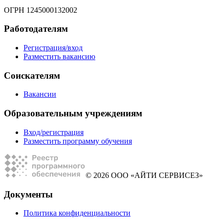
ОГРН 1245000132002
Работодателям
Регистрация/вход
Разместить вакансию
Соискателям
Вакансии
Образовательным учреждениям
Вход/регистрация
Разместить программу обучения
© 2026 ООО «АЙТИ СЕРВИСЕЗ»
Документы
Политика конфиденциальности