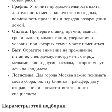
объём работ.
График.
Уточните продолжительность вахты,
длительность смены, количество выходных,
возможность продления и порядок возвращения
домой.
Оплата.
Проверьте ставку, премии, авансы,
сроки выплат, компенсации, удержания и
условия, при которых сумма может измениться.
Быт.
Обратите внимание на проживание,
питание, спецодежду, инструмент, стирку,
медкомиссию и другие расходы, которые могут
лечь на кандидата.
Логистика.
Для города Москва важно понимать
место сбора, оплату билетов, трансфер, дату
отправления и контакт ответственного
специалиста.
Параметры этой подборки