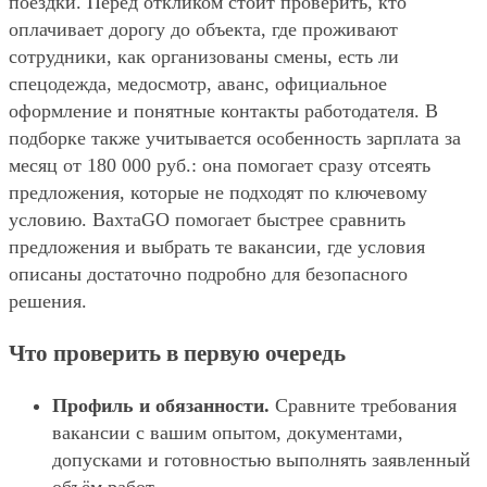
поездки. Перед откликом стоит проверить, кто
оплачивает дорогу до объекта, где проживают
сотрудники, как организованы смены, есть ли
спецодежда, медосмотр, аванс, официальное
оформление и понятные контакты работодателя. В
подборке также учитывается особенность зарплата за
месяц от 180 000 руб.: она помогает сразу отсеять
предложения, которые не подходят по ключевому
условию. ВахтаGO помогает быстрее сравнить
предложения и выбрать те вакансии, где условия
описаны достаточно подробно для безопасного
решения.
Что проверить в первую очередь
Профиль и обязанности.
Сравните требования
вакансии с вашим опытом, документами,
допусками и готовностью выполнять заявленный