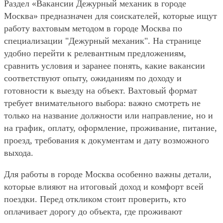
Раздел «Вакансии Дежурный механик в городе
Москва» предназначен для соискателей, которые ищут
работу вахтовым методом в городе Москва по
специализации "Дежурный механик". На странице
удобно перейти к релевантным предложениям,
сравнить условия и заранее понять, какие вакансии
соответствуют опыту, ожиданиям по доходу и
готовности к выезду на объект. Вахтовый формат
требует внимательного выбора: важно смотреть не
только на название должности или направление, но и
на график, оплату, оформление, проживание, питание,
проезд, требования к документам и дату возможного
выхода.
Для работы в городе Москва особенно важны детали,
которые влияют на итоговый доход и комфорт всей
поездки. Перед откликом стоит проверить, кто
оплачивает дорогу до объекта, где проживают