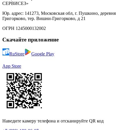
СЕРВИСЕЗ»
Юр. адрес: 141273, Московская обл, г. Пушкино, деревня
Григорково, тер. Вишни-Григорково, д 21
ОГРН 1245000132002
Скачайте приложение
RuStore
Google Play
App Store
Наведите камеру телефона и отсканируйте QR код