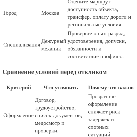
Оцените маршрут,
доступность объекта,
Город
Москва
трансфер, оплату дороги и
региональные условия.
Проверьте опыт, разряд,
Дежурный
удостоверения, допуски,
Специализация
механик
обязанности и
соответствие профилю.
Сравнение условий перед откликом
Критерий
Что уточнить
Почему это важно
Прозрачное
Договор,
оформление
трудоустройство,
снижает риск
Оформление
список документов,
задержек и
медосмотр и
спорных
проверки.
ситуаций.