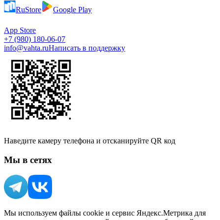
RuStore
Google Play
App Store
+7 (980) 180-06-07
info@vahta.ru
Написать в поддержку
Наведите камеру телефона и отсканируйте QR код
Мы в сетях
Мы используем файлы cookie и сервис Яндекс.Метрика для