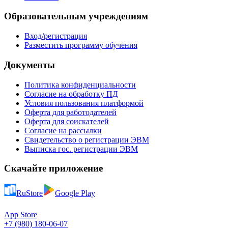
Образовательным учреждениям
Вход/регистрация
Разместить программу обучения
Документы
Политика конфиденциальности
Согласие на обработку ПД
Условия пользования платформой
Оферта для работодателей
Оферта для соискателей
Согласие на рассылки
Свидетельство о регистрации ЭВМ
Выписка гос. регистрации ЭВМ
Скачайте приложение
RuStore
Google Play
App Store
+7 (980) 180-06-07