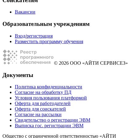
Соискателям
Вакансии
Образовательным учреждениям
Вход/регистрация
Разместить программу обучения
© 2026 ООО «АЙТИ СЕРВИСЕЗ»
Документы
Политика конфиденциальности
Согласие на обработку ПД
Условия пользования платформой
Оферта для работодателей
Оферта для соискателей
Согласие на рассылки
Свидетельство о регистрации ЭВМ
Выписка гос. регистрации ЭВМ
Общество с ограниченной ответственностью «АЙТИ