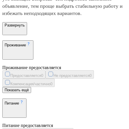
объявление, тем проще выбрать стабильную работу и
избежать неподходящих вариантов.
Развернуть
Проживание
Проживание предоставляется
Предоставляется
0
Не предоставляется
0
Компенсация/частично
0
Показать ещё
Питание
Питание предоставляется