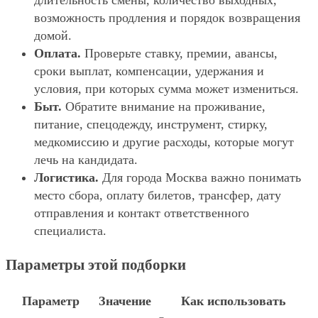
длительность смены, количество выходных,
возможность продления и порядок возвращения
домой.
Оплата.
Проверьте ставку, премии, авансы,
сроки выплат, компенсации, удержания и
условия, при которых сумма может измениться.
Быт.
Обратите внимание на проживание,
питание, спецодежду, инструмент, стирку,
медкомиссию и другие расходы, которые могут
лечь на кандидата.
Логистика.
Для города Москва важно понимать
место сбора, оплату билетов, трансфер, дату
отправления и контакт ответственного
специалиста.
Параметры этой подборки
Параметр
Значение
Как использовать