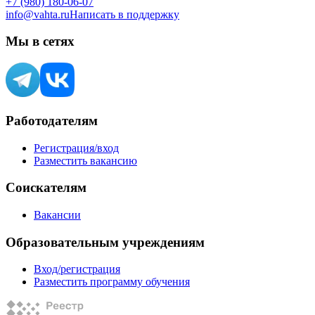
+7 (980) 180-06-07
info@vahta.ru
Написать в поддержку
Мы в сетях
Работодателям
Регистрация/вход
Разместить вакансию
Соискателям
Вакансии
Образовательным учреждениям
Вход/регистрация
Разместить программу обучения