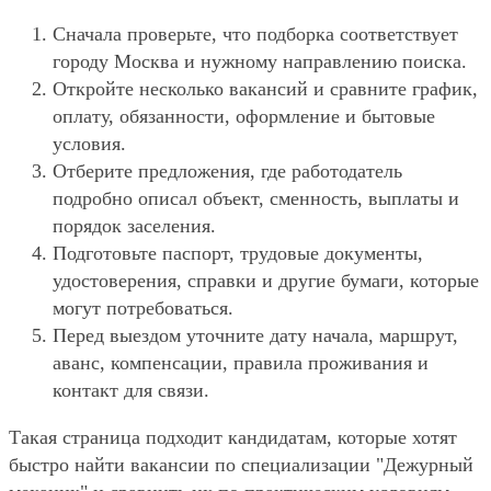
Сначала проверьте, что подборка соответствует
городу Москва и нужному направлению поиска.
Откройте несколько вакансий и сравните график,
оплату, обязанности, оформление и бытовые
условия.
Отберите предложения, где работодатель
подробно описал объект, сменность, выплаты и
порядок заселения.
Подготовьте паспорт, трудовые документы,
удостоверения, справки и другие бумаги, которые
могут потребоваться.
Перед выездом уточните дату начала, маршрут,
аванс, компенсации, правила проживания и
контакт для связи.
Такая страница подходит кандидатам, которые хотят
быстро найти вакансии по специализации "Дежурный