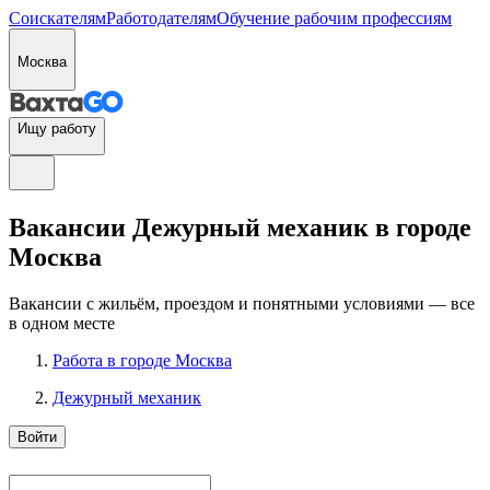
Соискателям
Работодателям
Обучение рабочим профессиям
Москва
Ищу работу
Вакансии Дежурный механик в городе
Москва
Вакансии с жильём, проездом и понятными условиями — все
в одном месте
Работа в городе Москва
Дежурный механик
Войти