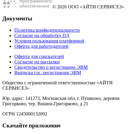
© 2026 ООО «АЙТИ СЕРВИСЕЗ»
Документы
Политика конфиденциальности
Согласие на обработку ПД
Условия пользования платформой
Оферта для работодателей
Оферта для соискателей
Согласие на рассылки
Свидетельство о регистрации ЭВМ
Выписка гос. регистрации ЭВМ
Общество с ограниченной ответственностью «АЙТИ
СЕРВИСЕЗ»
Юр. адрес: 141273, Московская обл, г. Пушкино, деревня
Григорково, тер. Вишни-Григорково, д 21
ОГРН 1245000132002
Скачайте приложение