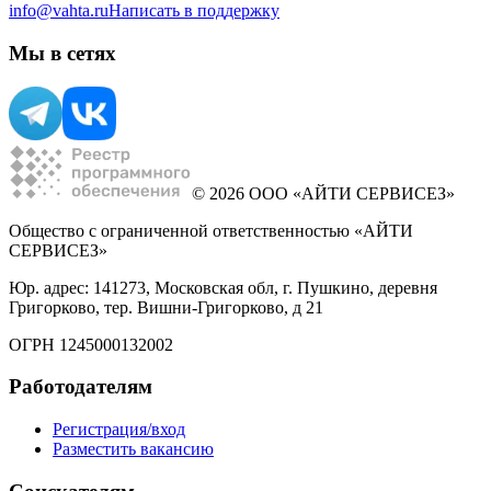
info@vahta.ru
Написать в поддержку
Мы в сетях
© 2026 ООО «АЙТИ СЕРВИСЕЗ»
Общество с ограниченной ответственностью «АЙТИ
СЕРВИСЕЗ»
Юр. адрес: 141273, Московская обл, г. Пушкино, деревня
Григорково, тер. Вишни-Григорково, д 21
ОГРН 1245000132002
Работодателям
Регистрация/вход
Разместить вакансию