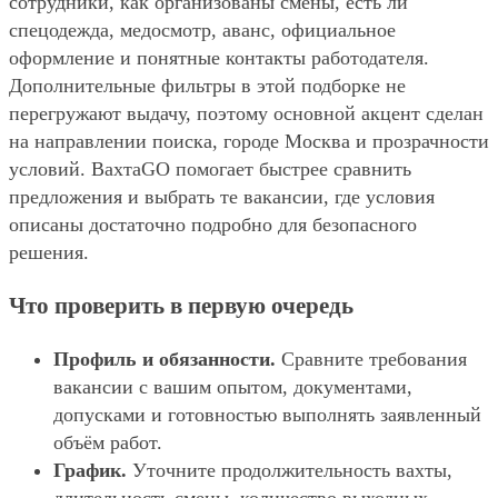
сотрудники, как организованы смены, есть ли
спецодежда, медосмотр, аванс, официальное
оформление и понятные контакты работодателя.
Дополнительные фильтры в этой подборке не
перегружают выдачу, поэтому основной акцент сделан
на направлении поиска, городе Москва и прозрачности
условий. ВахтаGO помогает быстрее сравнить
предложения и выбрать те вакансии, где условия
описаны достаточно подробно для безопасного
решения.
Что проверить в первую очередь
Профиль и обязанности.
Сравните требования
вакансии с вашим опытом, документами,
допусками и готовностью выполнять заявленный
объём работ.
График.
Уточните продолжительность вахты,