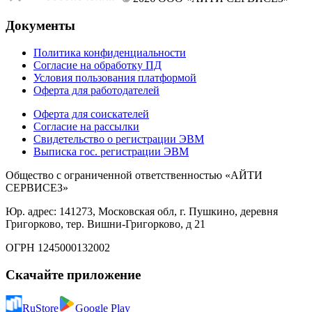
Документы
Политика конфиденциальности
Согласие на обработку ПД
Условия пользования платформой
Оферта для работодателей
Оферта для соискателей
Согласие на рассылки
Свидетельство о регистрации ЭВМ
Выписка гос. регистрации ЭВМ
Общество с ограниченной ответственностью «АЙТИ
СЕРВИСЕЗ»
Юр. адрес: 141273, Московская обл, г. Пушкино, деревня
Григорково, тер. Вишни-Григорково, д 21
ОГРН 1245000132002
Скачайте приложение
RuStore
Google Play