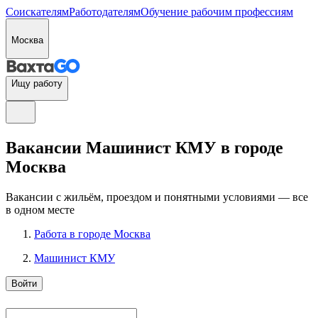
Соискателям
Работодателям
Обучение рабочим профессиям
Москва
Ищу работу
Вакансии Машинист КМУ в городе
Москва
Вакансии с жильём, проездом и понятными условиями — все
в одном месте
Работа в городе Москва
Машинист КМУ
Войти