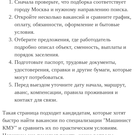
Сначала проверьте, что подборка соответствует
городу Москва и нужному направлению поиска.
Откройте несколько вакансий и сравните график,
оплату, обязанности, оформление и бытовые
условия.
Отберите предложения, где работодатель
подробно описал объект, сменность, выплаты и
порядок заселения.
Подготовьте паспорт, трудовые документы,
удостоверения, справки и другие бумаги, которые
могут потребоваться.
Перед выездом уточните дату начала, маршрут,
аванс, компенсации, правила проживания и
контакт для связи.
Такая страница подходит кандидатам, которые хотят
быстро найти вакансии по специализации "Машинист
КМУ" и сравнить их по практическим условиям.