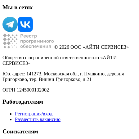
Мы в сетях
© 2026 ООО «АЙТИ СЕРВИСЕЗ»
Общество с ограниченной ответственностью «АЙТИ
СЕРВИСЕЗ»
Юр. адрес: 141273, Московская обл, г. Пушкино, деревня
Григорково, тер. Вишни-Григорково, д 21
ОГРН 1245000132002
Работодателям
Регистрация/вход
Разместить вакансию
Соискателям