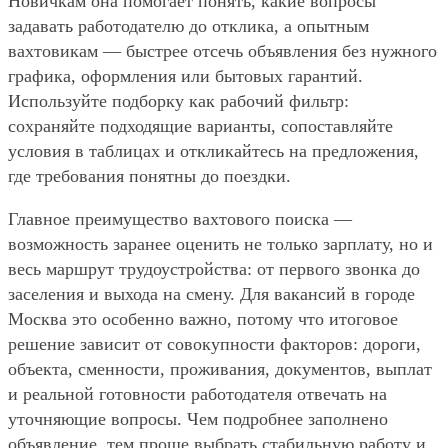
Новичкам она помогает понять, какие вопросы
задавать работодателю до отклика, а опытным
вахтовикам — быстрее отсечь объявления без нужного
графика, оформления или бытовых гарантий.
Используйте подборку как рабочий фильтр:
сохраняйте подходящие варианты, сопоставляйте
условия в таблицах и откликайтесь на предложения,
где требования понятны до поездки.
Главное преимущество вахтового поиска —
возможность заранее оценить не только зарплату, но и
весь маршрут трудоустройства: от первого звонка до
заселения и выхода на смену. Для вакансий в городе
Москва это особенно важно, потому что итоговое
решение зависит от совокупности факторов: дороги,
объекта, сменности, проживания, документов, выплат
и реальной готовности работодателя отвечать на
уточняющие вопросы. Чем подробнее заполнено
объявление, тем проще выбрать стабильную работу и