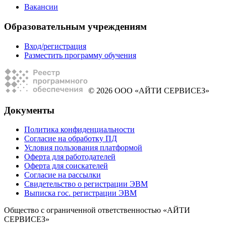
Вакансии
Образовательным учреждениям
Вход/регистрация
Разместить программу обучения
© 2026 ООО «АЙТИ СЕРВИСЕЗ»
Документы
Политика конфиденциальности
Согласие на обработку ПД
Условия пользования платформой
Оферта для работодателей
Оферта для соискателей
Согласие на рассылки
Свидетельство о регистрации ЭВМ
Выписка гос. регистрации ЭВМ
Общество с ограниченной ответственностью «АЙТИ
СЕРВИСЕЗ»