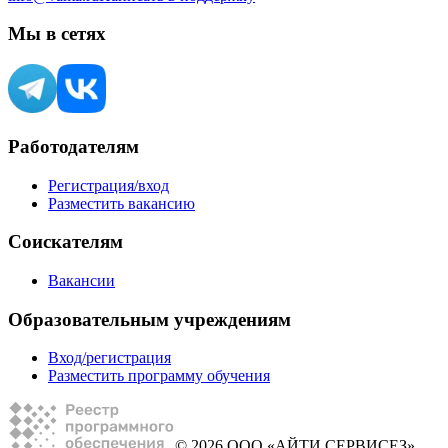
Мы в сетях
Работодателям
Регистрация/вход
Разместить вакансию
Соискателям
Вакансии
Образовательным учреждениям
Вход/регистрация
Разместить программу обучения
© 2026 ООО «АЙТИ СЕРВИСЕЗ»