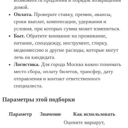
возможность продления и порядок возвращения
домой.
Оплата.
Проверьте ставку, премии, авансы,
сроки выплат, компенсации, удержания и
условия, при которых сумма может измениться.
Быт.
Обратите внимание на проживание,
питание, спецодежду, инструмент, стирку,
медкомиссию и другие расходы, которые могут
лечь на кандидата.
Логистика.
Для города Москва важно понимать
место сбора, оплату билетов, трансфер, дату
отправления и контакт ответственного
специалиста.
Параметры этой подборки
Параметр
Значение
Как использовать
Оцените маршрут,