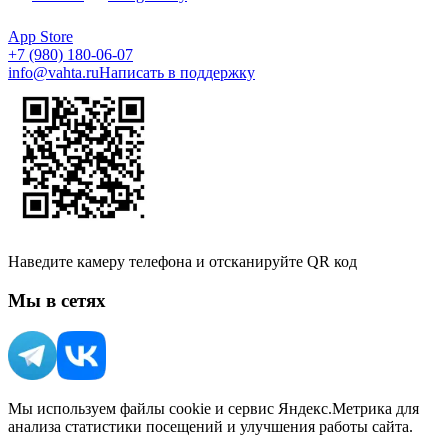
App Store
+7 (980) 180-06-07
info@vahta.ru
Написать в поддержку
Наведите камеру телефона и отсканируйте QR код
Мы в сетях
Мы используем файлы cookie и сервис Яндекс.Метрика для
анализа статистики посещений и улучшения работы сайта.