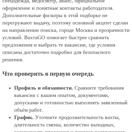
спецодежда, медосмотр, аванс, официальное
оформление и понятные контакты работодателя.
Дополнительные фильтры в этой подборке не
перегружают выдачу, поэтому основной акцент сделан
на направлении поиска, городе Москва и прозрачности
условий. ВахтаGO помогает быстрее сравнить
предложения и выбрать те вакансии, где условия
описаны достаточно подробно для безопасного
решения.
Что проверить в первую очередь
Профиль и обязанности.
Сравните требования
вакансии с вашим опытом, документами,
допусками и готовностью выполнять заявленный
объём работ.
График.
Уточните продолжительность вахты,
длительность смены, количество выходных,