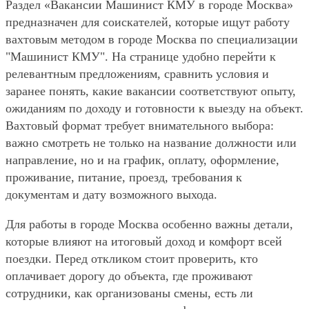
Раздел «Вакансии Машинист КМУ в городе Москва»
предназначен для соискателей, которые ищут работу
вахтовым методом в городе Москва по специализации
"Машинист КМУ". На странице удобно перейти к
релевантным предложениям, сравнить условия и
заранее понять, какие вакансии соответствуют опыту,
ожиданиям по доходу и готовности к выезду на объект.
Вахтовый формат требует внимательного выбора:
важно смотреть не только на название должности или
направление, но и на график, оплату, оформление,
проживание, питание, проезд, требования к
документам и дату возможного выхода.
Для работы в городе Москва особенно важны детали,
которые влияют на итоговый доход и комфорт всей
поездки. Перед откликом стоит проверить, кто
оплачивает дорогу до объекта, где проживают
сотрудники, как организованы смены, есть ли