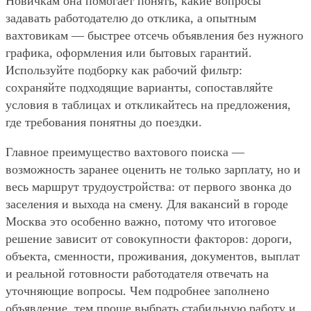
Новичкам она помогает понять, какие вопросы
задавать работодателю до отклика, а опытным
вахтовикам — быстрее отсечь объявления без нужного
графика, оформления или бытовых гарантий.
Используйте подборку как рабочий фильтр:
сохраняйте подходящие варианты, сопоставляйте
условия в таблицах и откликайтесь на предложения,
где требования понятны до поездки.
Главное преимущество вахтового поиска —
возможность заранее оценить не только зарплату, но и
весь маршрут трудоустройства: от первого звонка до
заселения и выхода на смену. Для вакансий в городе
Москва это особенно важно, потому что итоговое
решение зависит от совокупности факторов: дороги,
объекта, сменности, проживания, документов, выплат
и реальной готовности работодателя отвечать на
уточняющие вопросы. Чем подробнее заполнено
объявление, тем проще выбрать стабильную работу и