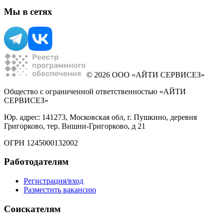
Мы в сетях
© 2026 ООО «АЙТИ СЕРВИСЕЗ»
Общество с ограниченной ответственностью «АЙТИ
СЕРВИСЕЗ»
Юр. адрес: 141273, Московская обл, г. Пушкино, деревня
Григорково, тер. Вишни-Григорково, д 21
ОГРН 1245000132002
Работодателям
Регистрация/вход
Разместить вакансию
Соискателям