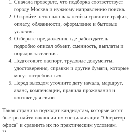
Сначала проверьте, что подборка соответствует
городу Москва и нужному направлению поиска.
Откройте несколько вакансий и сравните график,
оплату, обязанности, оформление и бытовые
условия.
Отберите предложения, где работодатель
подробно описал объект, сменность, выплаты и
порядок заселения.
Подготовьте паспорт, трудовые документы,
удостоверения, справки и другие бумаги, которые
могут потребоваться.
Перед выездом уточните дату начала, маршрут,
аванс, компенсации, правила проживания и
контакт для связи.
Такая страница подходит кандидатам, которые хотят
быстро найти вакансии по специализации "Оператор
офиса" и сравнить их по практическим условиям.