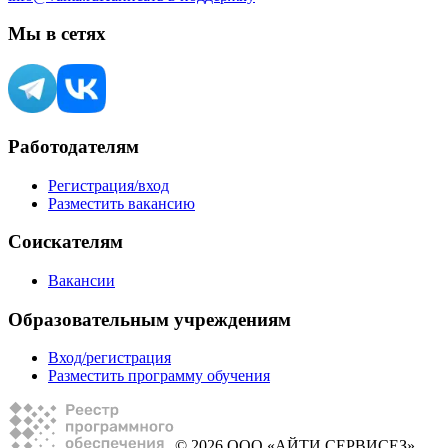
Мы в сетях
Работодателям
Регистрация/вход
Разместить вакансию
Соискателям
Вакансии
Образовательным учреждениям
Вход/регистрация
Разместить программу обучения
© 2026 ООО «АЙТИ СЕРВИСЕЗ»