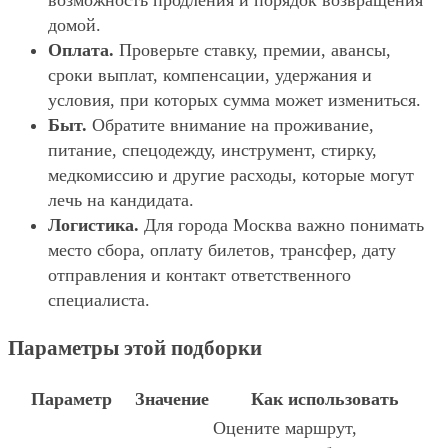
возможность продления и порядок возвращения
домой.
Оплата.
Проверьте ставку, премии, авансы,
сроки выплат, компенсации, удержания и
условия, при которых сумма может измениться.
Быт.
Обратите внимание на проживание,
питание, спецодежду, инструмент, стирку,
медкомиссию и другие расходы, которые могут
лечь на кандидата.
Логистика.
Для города Москва важно понимать
место сбора, оплату билетов, трансфер, дату
отправления и контакт ответственного
специалиста.
Параметры этой подборки
Параметр
Значение
Как использовать
Оцените маршрут,