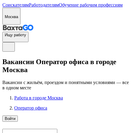
Соискателям
Работодателям
Обучение рабочим профессиям
Москва
Ищу работу
Вакансии Оператор офиса в городе
Москва
Вакансии с жильём, проездом и понятными условиями — все
в одном месте
Работа в городе Москва
Оператор офиса
Войти