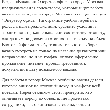
Раздел «Вакансии Оператор офиса в городе Москва»
предназначен для соискателей, которые ищут работу
вахтовым методом в городе Москва по специализации
"Оператор офиса". На странице удобно перейти к
релевантным предложениям, сравнить условия и
заранее понять, какие вакансии соответствуют опыту,
ожиданиям по доходу и готовности к выезду на объект.
Вахтовый формат требует внимательного выбора:
важно смотреть не только на название должности или
направление, но и на график, оплату, оформление,
проживание, питание, проезд, требования к
документам и дату возможного выхода.
Для работы в городе Москва особенно важны детали,
которые влияют на итоговый доход и комфорт всей
поездки. Перед откликом стоит проверить, кто
оплачивает дорогу до объекта, где проживают
сотрудники, как организованы смены, есть ли