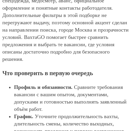
спецодежда, медосмотр, аванс, официальное
оформление и понятные контакты работодателя.
Дополнительные фильтры в этой подборке не
перегружают выдачу, поэтому основной акцент сделан
на направлении поиска, городе Москва и прозрачности
условий. ВахтаGO помогает быстрее сравнить
предложения и выбрать те вакансии, где условия
описаны достаточно подробно для безопасного
решения.
Что проверить в первую очередь
Профиль и обязанности.
Сравните требования
вакансии с вашим опытом, документами,
допусками и готовностью выполнять заявленный
объём работ.
График.
Уточните продолжительность вахты,
длительность смены, количество выходных,