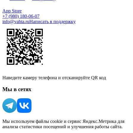
App Store
+7 (980) 180-06-07
info@vahta.ru
Написать в поддержку
Наведите камеру телефона и отсканируйте QR код
Мы в сетях
Мы используем файлы cookie и сервис Яндекс.Метрика для
анализа статистики посещений и улучшения работы сайта.