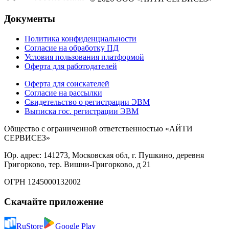
Документы
Политика конфиденциальности
Согласие на обработку ПД
Условия пользования платформой
Оферта для работодателей
Оферта для соискателей
Согласие на рассылки
Свидетельство о регистрации ЭВМ
Выписка гос. регистрации ЭВМ
Общество с ограниченной ответственностью «АЙТИ
СЕРВИСЕЗ»
Юр. адрес: 141273, Московская обл, г. Пушкино, деревня
Григорково, тер. Вишни-Григорково, д 21
ОГРН 1245000132002
Скачайте приложение
RuStore
Google Play