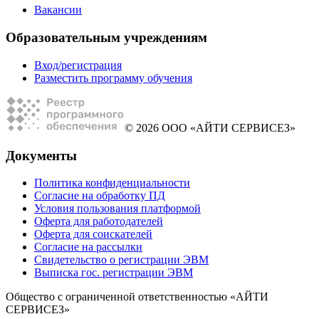
Вакансии
Образовательным учреждениям
Вход/регистрация
Разместить программу обучения
© 2026 ООО «АЙТИ СЕРВИСЕЗ»
Документы
Политика конфиденциальности
Согласие на обработку ПД
Условия пользования платформой
Оферта для работодателей
Оферта для соискателей
Согласие на рассылки
Свидетельство о регистрации ЭВМ
Выписка гос. регистрации ЭВМ
Общество с ограниченной ответственностью «АЙТИ
СЕРВИСЕЗ»