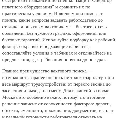
быстро найти вакансии по специализации "Оператор
печатного оборудования" и сравнить их по
практическим условиям. Новичкам она помогает
понять, какие вопросы задавать работодателю до
отклика, а опытным вахтовикам — быстрее отсечь
объявления без нужного графика, оформления или
бытовых гарантий. Используйте подборку как рабочий
фильтр: сохраняйте подходящие варианты,
сопоставляйте условия в таблицах и откликайтесь на
предложения, где требования понятны до поездки.
Главное преимущество вахтового поиска —
возможность заранее оценить не только зарплату, но и
весь маршрут трудоустройства: от первого звонка до
заселения и выхода на смену. Для вакансий в городе
Москва это особенно важно, потому что итоговое
решение зависит от совокупности факторов: дороги,
объекта, сменности, проживания, документов, выплат
и реальной готовности работодателя отвечать на