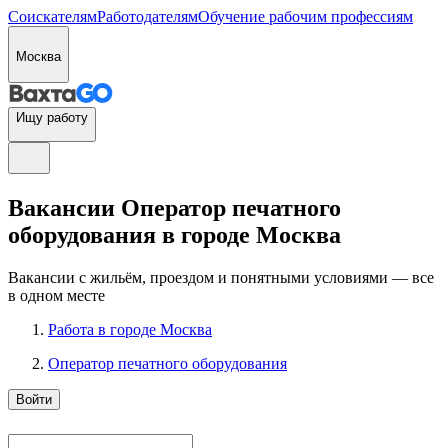
Соискателям
Работодателям
Обучение рабочим профессиям
Москва
Ищу работу
Вакансии Оператор печатного
оборудования в городе Москва
Вакансии с жильём, проездом и понятными условиями — все
в одном месте
Работа в городе Москва
Оператор печатного оборудования
Войти