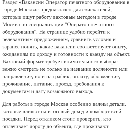
Раздел «Вакансии Оператор печатного оборудования в
городе Москва» предназначен для соискателей,
которые ищут работу вахтовым методом в городе
Москва по специализации "Оператор печатного
оборудования". На странице удобно перейти к
релевантным предложениям, сравнить условия и
заранее понять, какие вакансии соответствуют опыту,
ожиданиям по доходу и готовности к выезду на объект.
Вахтовый формат требует внимательного выбора:
важно смотреть не только на название должности или
направление, но и на график, оплату, оформление,
проживание, питание, проезд, требования к
документам и дату возможного выхода.
Для работы в городе Москва особенно важны детали,
которые влияют на итоговый доход и комфорт всей
поездки. Перед откликом стоит проверить, кто
оплачивает дорогу до объекта, где проживают