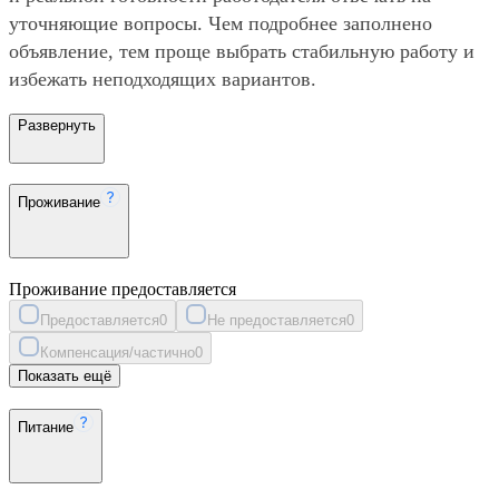
уточняющие вопросы. Чем подробнее заполнено
объявление, тем проще выбрать стабильную работу и
избежать неподходящих вариантов.
Развернуть
Проживание
Проживание предоставляется
Предоставляется
0
Не предоставляется
0
Компенсация/частично
0
Показать ещё
Питание