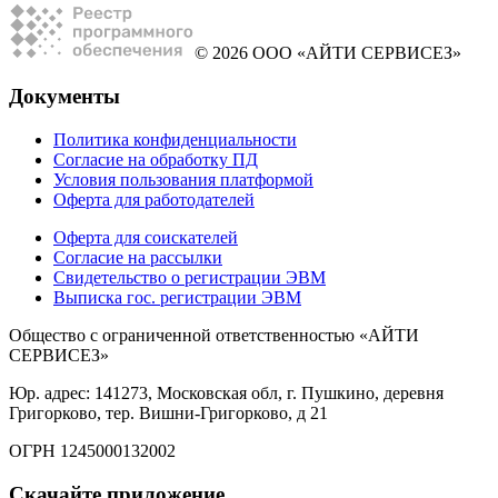
© 2026 ООО «АЙТИ СЕРВИСЕЗ»
Документы
Политика конфиденциальности
Согласие на обработку ПД
Условия пользования платформой
Оферта для работодателей
Оферта для соискателей
Согласие на рассылки
Свидетельство о регистрации ЭВМ
Выписка гос. регистрации ЭВМ
Общество с ограниченной ответственностью «АЙТИ
СЕРВИСЕЗ»
Юр. адрес: 141273, Московская обл, г. Пушкино, деревня
Григорково, тер. Вишни-Григорково, д 21
ОГРН 1245000132002
Скачайте приложение