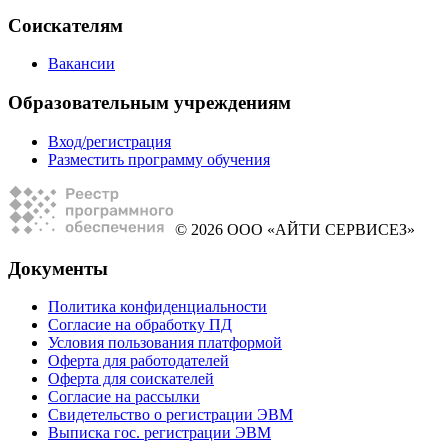
Соискателям
Вакансии
Образовательным учреждениям
Вход/регистрация
Разместить программу обучения
© 2026 ООО «АЙТИ СЕРВИСЕЗ»
Документы
Политика конфиденциальности
Согласие на обработку ПД
Условия пользования платформой
Оферта для работодателей
Оферта для соискателей
Согласие на рассылки
Свидетельство о регистрации ЭВМ
Выписка гос. регистрации ЭВМ