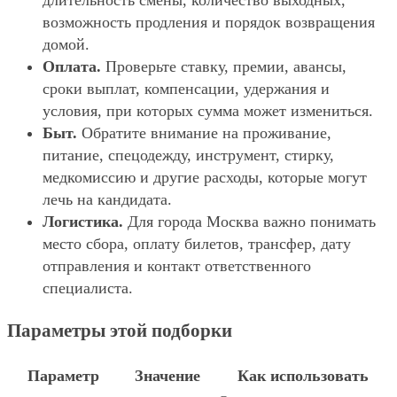
длительность смены, количество выходных,
возможность продления и порядок возвращения
домой.
Оплата.
Проверьте ставку, премии, авансы,
сроки выплат, компенсации, удержания и
условия, при которых сумма может измениться.
Быт.
Обратите внимание на проживание,
питание, спецодежду, инструмент, стирку,
медкомиссию и другие расходы, которые могут
лечь на кандидата.
Логистика.
Для города Москва важно понимать
место сбора, оплату билетов, трансфер, дату
отправления и контакт ответственного
специалиста.
Параметры этой подборки
Параметр
Значение
Как использовать