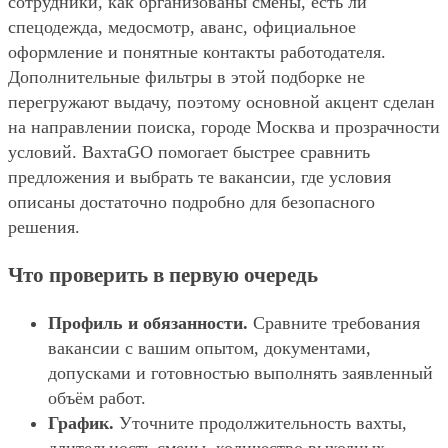
сотрудники, как организованы смены, есть ли
спецодежда, медосмотр, аванс, официальное
оформление и понятные контакты работодателя.
Дополнительные фильтры в этой подборке не
перегружают выдачу, поэтому основной акцент сделан
на направлении поиска, городе Москва и прозрачности
условий. ВахтаGO помогает быстрее сравнить
предложения и выбрать те вакансии, где условия
описаны достаточно подробно для безопасного
решения.
Что проверить в первую очередь
Профиль и обязанности.
Сравните требования
вакансии с вашим опытом, документами,
допусками и готовностью выполнять заявленный
объём работ.
График.
Уточните продолжительность вахты,