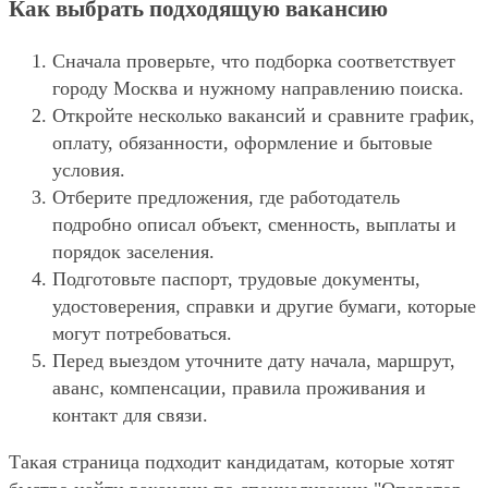
Как выбрать подходящую вакансию
Сначала проверьте, что подборка соответствует
городу Москва и нужному направлению поиска.
Откройте несколько вакансий и сравните график,
оплату, обязанности, оформление и бытовые
условия.
Отберите предложения, где работодатель
подробно описал объект, сменность, выплаты и
порядок заселения.
Подготовьте паспорт, трудовые документы,
удостоверения, справки и другие бумаги, которые
могут потребоваться.
Перед выездом уточните дату начала, маршрут,
аванс, компенсации, правила проживания и
контакт для связи.
Такая страница подходит кандидатам, которые хотят