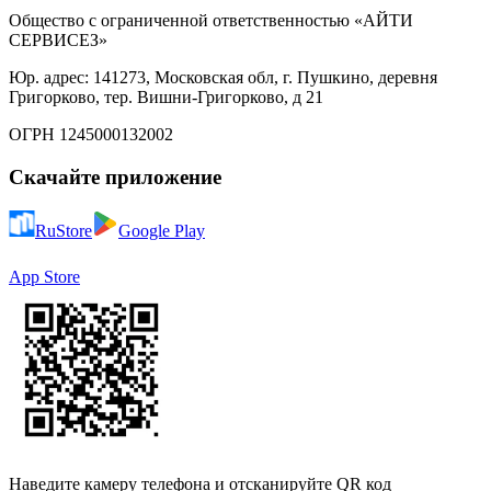
Общество с ограниченной ответственностью «АЙТИ
СЕРВИСЕЗ»
Юр. адрес: 141273, Московская обл, г. Пушкино, деревня
Григорково, тер. Вишни-Григорково, д 21
ОГРН 1245000132002
Скачайте приложение
RuStore
Google Play
App Store
Наведите камеру телефона и отсканируйте QR код