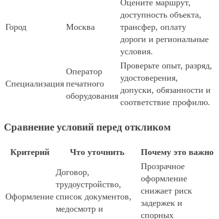
Оцените маршрут,
доступность объекта,
Город
Москва
трансфер, оплату
дороги и региональные
условия.
Проверьте опыт, разряд,
Оператор
удостоверения,
Специализация
печатного
допуски, обязанности и
оборудования
соответствие профилю.
Сравнение условий перед откликом
Критерий
Что уточнить
Почему это важно
Прозрачное
Договор,
оформление
трудоустройство,
снижает риск
Оформление
список документов,
задержек и
медосмотр и
спорных