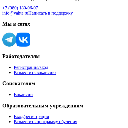
+7 (980) 180-06-07
info@vahta.ru
Написать в поддержку
Мы в сетях
Работодателям
Регистрация/вход
Разместить вакансию
Соискателям
Вакансии
Образовательным учреждениям
Вход/регистрация
Разместить программу обучения