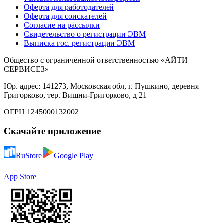
Оферта для работодателей
Оферта для соискателей
Согласие на рассылки
Свидетельство о регистрации ЭВМ
Выписка гос. регистрации ЭВМ
Общество с ограниченной ответственностью «АЙТИ
СЕРВИСЕЗ»
Юр. адрес: 141273, Московская обл, г. Пушкино, деревня
Григорково, тер. Вишни-Григорково, д 21
ОГРН 1245000132002
Скачайте приложение
RuStore
Google Play
App Store