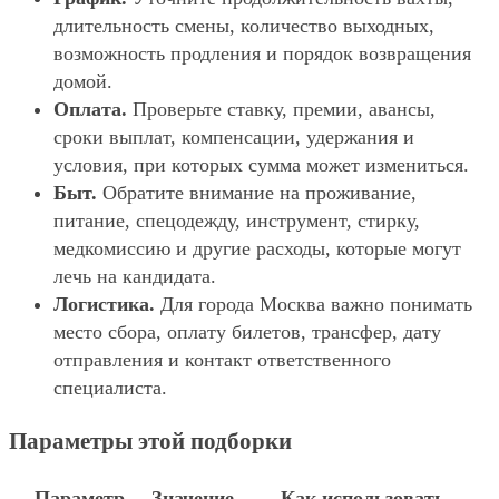
длительность смены, количество выходных,
возможность продления и порядок возвращения
домой.
Оплата.
Проверьте ставку, премии, авансы,
сроки выплат, компенсации, удержания и
условия, при которых сумма может измениться.
Быт.
Обратите внимание на проживание,
питание, спецодежду, инструмент, стирку,
медкомиссию и другие расходы, которые могут
лечь на кандидата.
Логистика.
Для города Москва важно понимать
место сбора, оплату билетов, трансфер, дату
отправления и контакт ответственного
специалиста.
Параметры этой подборки
Параметр
Значение
Как использовать