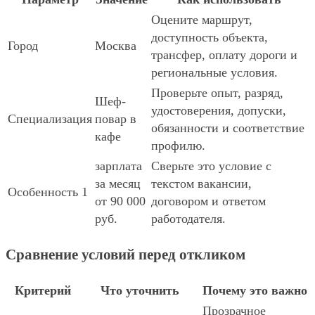
Оцените маршрут,
доступность объекта,
Город
Москва
трансфер, оплату дороги и
региональные условия.
Проверьте опыт, разряд,
Шеф-
удостоверения, допуски,
Специализация
повар в
обязанности и соответствие
кафе
профилю.
зарплата
Сверьте это условие с
за месяц
текстом вакансии,
Особенность 1
от 90 000
договором и ответом
руб.
работодателя.
Сравнение условий перед откликом
Критерий
Что уточнить
Почему это важно
Прозрачное