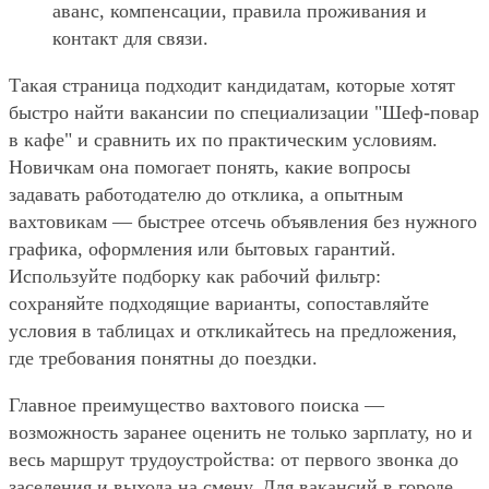
аванс, компенсации, правила проживания и
контакт для связи.
Такая страница подходит кандидатам, которые хотят
быстро найти вакансии по специализации "Шеф-повар
в кафе" и сравнить их по практическим условиям.
Новичкам она помогает понять, какие вопросы
задавать работодателю до отклика, а опытным
вахтовикам — быстрее отсечь объявления без нужного
графика, оформления или бытовых гарантий.
Используйте подборку как рабочий фильтр:
сохраняйте подходящие варианты, сопоставляйте
условия в таблицах и откликайтесь на предложения,
где требования понятны до поездки.
Главное преимущество вахтового поиска —
возможность заранее оценить не только зарплату, но и
весь маршрут трудоустройства: от первого звонка до
заселения и выхода на смену. Для вакансий в городе