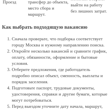
Проезд
трансфер до объекта,
выйти на работу
место сбора и
без лишних затрат.
маршрут.
Как выбрать подходящую вакансию
Сначала проверьте, что подборка соответствует
городу Москва и нужному направлению поиска.
Откройте несколько вакансий и сравните график,
оплату, обязанности, оформление и бытовые
условия.
Отберите предложения, где работодатель
подробно описал объект, сменность, выплаты и
порядок заселения.
Подготовьте паспорт, трудовые документы,
удостоверения, справки и другие бумаги, которые
могут потребоваться.
Перед выездом уточните дату начала, маршрут,