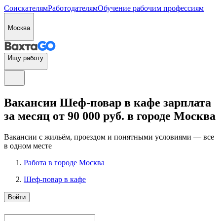
Соискателям
Работодателям
Обучение рабочим профессиям
Москва
Ищу работу
Вакансии Шеф-повар в кафе зарплата
за месяц от 90 000 руб. в городе Москва
Вакансии с жильём, проездом и понятными условиями — все
в одном месте
Работа в городе Москва
Шеф-повар в кафе
Войти