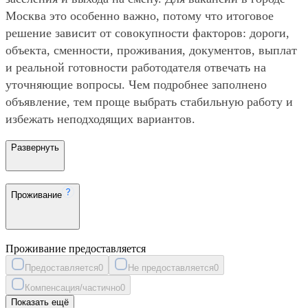
Москва это особенно важно, потому что итоговое
решение зависит от совокупности факторов: дороги,
объекта, сменности, проживания, документов, выплат
и реальной готовности работодателя отвечать на
уточняющие вопросы. Чем подробнее заполнено
объявление, тем проще выбрать стабильную работу и
избежать неподходящих вариантов.
Развернуть
Проживание
Проживание предоставляется
Предоставляется
0
Не предоставляется
0
Компенсация/частично
0
Показать ещё