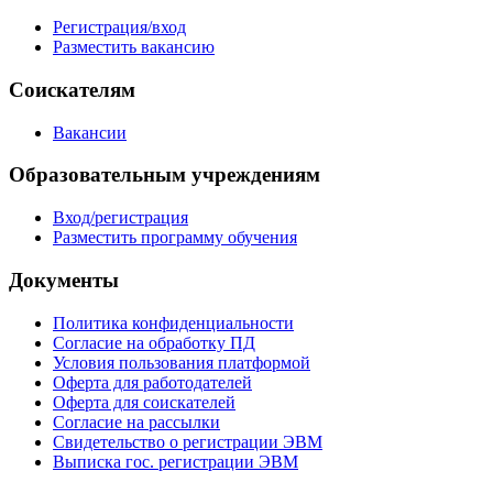
Регистрация/вход
Разместить вакансию
Соискателям
Вакансии
Образовательным учреждениям
Вход/регистрация
Разместить программу обучения
Документы
Политика конфиденциальности
Согласие на обработку ПД
Условия пользования платформой
Оферта для работодателей
Оферта для соискателей
Согласие на рассылки
Свидетельство о регистрации ЭВМ
Выписка гос. регистрации ЭВМ