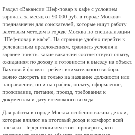
Раздел «Вакансии Шеф-повар в кафе с условием
зарплата за месяц от 90 000 руб. в городе Москва»
предназначен для соискателей, которые ищут работу
вахтовым методом в городе Москва по специализации
"Шеф-повар в кафе". На странице удобно перейти к
релевантным предложениям, сравнить условия и
заранее понять, какие вакансии соответствуют опыту,
ожиданиям по доходу и готовности к выезду на объект.
Вахтовый формат требует внимательного выбора:
важно смотреть не только на название должности или
направление, но и на график, оплату, оформление,
проживание, питание, проезд, требования к
документам и дату возможного выхода.
Для работы в городе Москва особенно важны детали,
которые влияют на итоговый доход и комфорт всей
поездки. Перед откликом стоит проверить, кто