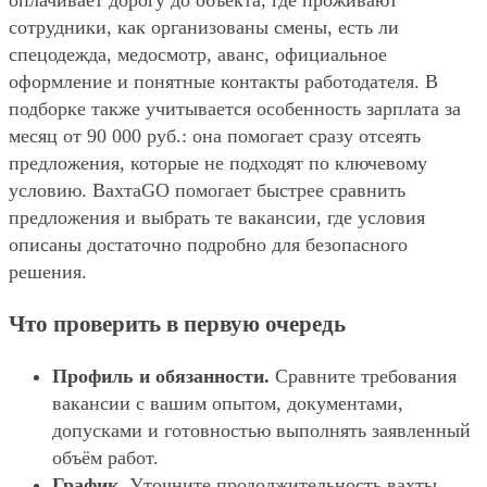
оплачивает дорогу до объекта, где проживают
сотрудники, как организованы смены, есть ли
спецодежда, медосмотр, аванс, официальное
оформление и понятные контакты работодателя. В
подборке также учитывается особенность зарплата за
месяц от 90 000 руб.: она помогает сразу отсеять
предложения, которые не подходят по ключевому
условию. ВахтаGO помогает быстрее сравнить
предложения и выбрать те вакансии, где условия
описаны достаточно подробно для безопасного
решения.
Что проверить в первую очередь
Профиль и обязанности.
Сравните требования
вакансии с вашим опытом, документами,
допусками и готовностью выполнять заявленный
объём работ.
График.
Уточните продолжительность вахты,