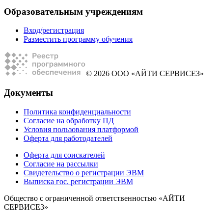
Образовательным учреждениям
Вход/регистрация
Разместить программу обучения
© 2026 ООО «АЙТИ СЕРВИСЕЗ»
Документы
Политика конфиденциальности
Согласие на обработку ПД
Условия пользования платформой
Оферта для работодателей
Оферта для соискателей
Согласие на рассылки
Свидетельство о регистрации ЭВМ
Выписка гос. регистрации ЭВМ
Общество с ограниченной ответственностью «АЙТИ
СЕРВИСЕЗ»