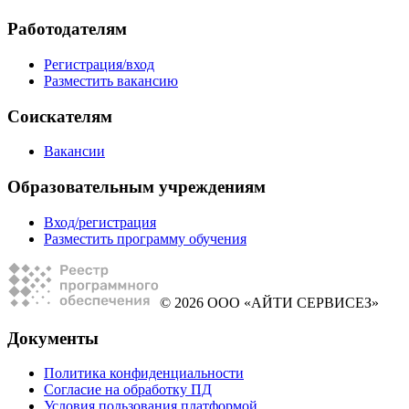
Работодателям
Регистрация/вход
Разместить вакансию
Соискателям
Вакансии
Образовательным учреждениям
Вход/регистрация
Разместить программу обучения
© 2026 ООО «АЙТИ СЕРВИСЕЗ»
Документы
Политика конфиденциальности
Согласие на обработку ПД
Условия пользования платформой