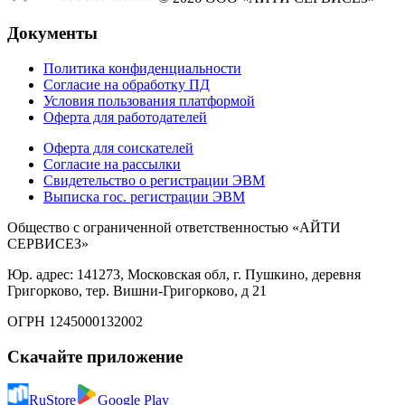
Документы
Политика конфиденциальности
Согласие на обработку ПД
Условия пользования платформой
Оферта для работодателей
Оферта для соискателей
Согласие на рассылки
Свидетельство о регистрации ЭВМ
Выписка гос. регистрации ЭВМ
Общество с ограниченной ответственностью «АЙТИ
СЕРВИСЕЗ»
Юр. адрес: 141273, Московская обл, г. Пушкино, деревня
Григорково, тер. Вишни-Григорково, д 21
ОГРН 1245000132002
Скачайте приложение
RuStore
Google Play