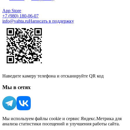
App Store
+7 (980) 180-06-07
info@vahta.ru
Написать в поддержку
Наведите камеру телефона и отсканируйте QR код
Мы в сетях
Мы используем файлы cookie и сервис Яндекс.Метрика для
анализа статистики посещений и улучшения работы сайта.