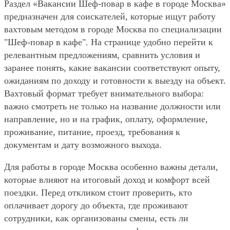
Раздел «Вакансии Шеф-повар в кафе в городе Москва»
предназначен для соискателей, которые ищут работу
вахтовым методом в городе Москва по специализации
"Шеф-повар в кафе". На странице удобно перейти к
релевантным предложениям, сравнить условия и
заранее понять, какие вакансии соответствуют опыту,
ожиданиям по доходу и готовности к выезду на объект.
Вахтовый формат требует внимательного выбора:
важно смотреть не только на название должности или
направление, но и на график, оплату, оформление,
проживание, питание, проезд, требования к
документам и дату возможного выхода.
Для работы в городе Москва особенно важны детали,
которые влияют на итоговый доход и комфорт всей
поездки. Перед откликом стоит проверить, кто
оплачивает дорогу до объекта, где проживают
сотрудники, как организованы смены, есть ли