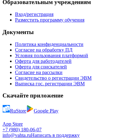
Образовательным учреждениям
Вход/регистрация
Разместить программу обучения
Документы
Политика конфиденциальности
Согласие на обработку ПД
Условия пользования платформой
Оферта для работодателей
Оферта для соискателей
Согласие на рассылки
Свидетельство о регистрации ЭВМ
Выписка гос. регистрации ЭВМ
Скачайте приложение
RuStore
Google Play
App Store
+7 (980) 180-06-07
info@vahta.ru
Написать в поддержку