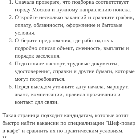
Сначала проверьте, что подборка соответствует
городу Москва и нужному направлению поиска.
Откройте несколько вакансий и сравните график,
оплату, обязанности, оформление и бытовые
условия.
Отберите предложения, где работодатель
подробно описал объект, сменность, выплаты и
порядок заселения.
Подготовьте паспорт, трудовые документы,
удостоверения, справки и другие бумаги, которые
могут потребоваться.
Перед выездом уточните дату начала, маршрут,
аванс, компенсации, правила проживания и
контакт для связи.
Такая страница подходит кандидатам, которые хотят
быстро найти вакансии по специализации "Шеф-повар
в кафе" и сравнить их по практическим условиям.