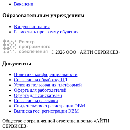
Вакансии
Образовательным учреждениям
Вход/регистрация
Разместить программу обучения
© 2026 ООО «АЙТИ СЕРВИСЕЗ»
Документы
Политика конфиденциальности
Согласие на обработку ПД
Условия пользования платформой
Оферта для работодателей
Оферта для соискателей
Согласие на рассылки
Свидетельство о регистрации ЭВМ
Выписка гос. регистрации ЭВМ
Общество с ограниченной ответственностью «АЙТИ
СЕРВИСЕЗ»