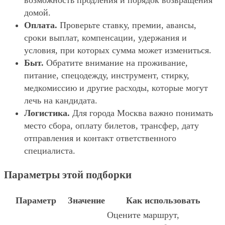
возможность продления и порядок возвращения
домой.
Оплата.
Проверьте ставку, премии, авансы,
сроки выплат, компенсации, удержания и
условия, при которых сумма может измениться.
Быт.
Обратите внимание на проживание,
питание, спецодежду, инструмент, стирку,
медкомиссию и другие расходы, которые могут
лечь на кандидата.
Логистика.
Для города Москва важно понимать
место сбора, оплату билетов, трансфер, дату
отправления и контакт ответственного
специалиста.
Параметры этой подборки
Параметр
Значение
Как использовать
Оцените маршрут,