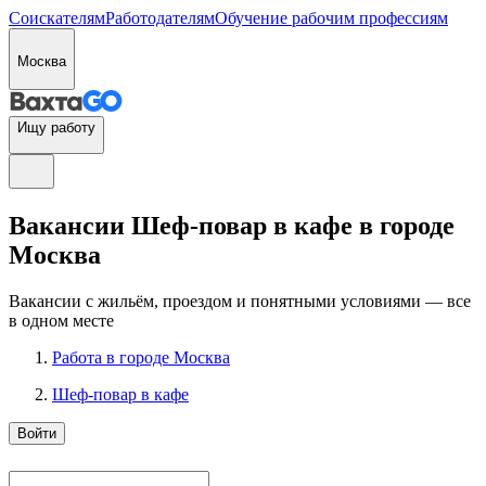
Соискателям
Работодателям
Обучение рабочим профессиям
Москва
Ищу работу
Вакансии Шеф-повар в кафе в городе
Москва
Вакансии с жильём, проездом и понятными условиями — все
в одном месте
Работа в городе Москва
Шеф-повар в кафе
Войти