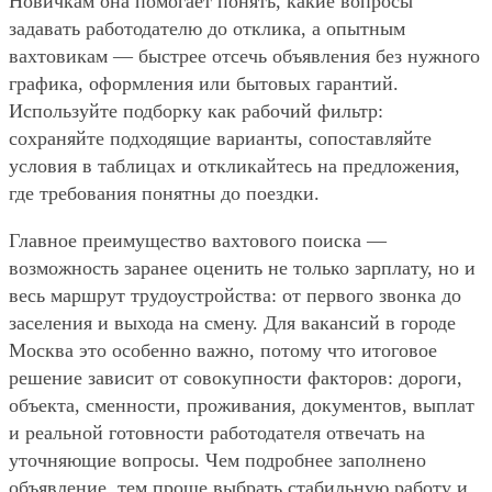
Новичкам она помогает понять, какие вопросы
задавать работодателю до отклика, а опытным
вахтовикам — быстрее отсечь объявления без нужного
графика, оформления или бытовых гарантий.
Используйте подборку как рабочий фильтр:
сохраняйте подходящие варианты, сопоставляйте
условия в таблицах и откликайтесь на предложения,
где требования понятны до поездки.
Главное преимущество вахтового поиска —
возможность заранее оценить не только зарплату, но и
весь маршрут трудоустройства: от первого звонка до
заселения и выхода на смену. Для вакансий в городе
Москва это особенно важно, потому что итоговое
решение зависит от совокупности факторов: дороги,
объекта, сменности, проживания, документов, выплат
и реальной готовности работодателя отвечать на
уточняющие вопросы. Чем подробнее заполнено
объявление, тем проще выбрать стабильную работу и