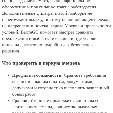
спецодежда, медосмотр, аванс, официальное
оформление и понятные контакты работодателя.
Дополнительные фильтры в этой подборке не
перегружают выдачу, поэтому основной акцент сделан
на направлении поиска, городе Москва и прозрачности
условий. ВахтаGO помогает быстрее сравнить
предложения и выбрать те вакансии, где условия
описаны достаточно подробно для безопасного
решения.
Что проверить в первую очередь
Профиль и обязанности.
Сравните требования
вакансии с вашим опытом, документами,
допусками и готовностью выполнять заявленный
объём работ.
График.
Уточните продолжительность вахты,
длительность смены, количество выходных,