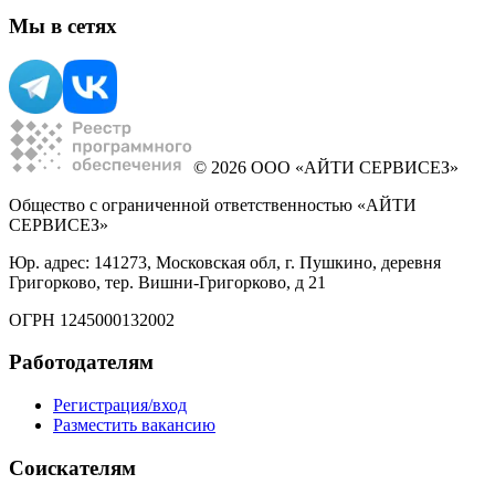
Мы в сетях
© 2026 ООО «АЙТИ СЕРВИСЕЗ»
Общество с ограниченной ответственностью «АЙТИ
СЕРВИСЕЗ»
Юр. адрес: 141273, Московская обл, г. Пушкино, деревня
Григорково, тер. Вишни-Григорково, д 21
ОГРН 1245000132002
Работодателям
Регистрация/вход
Разместить вакансию
Соискателям