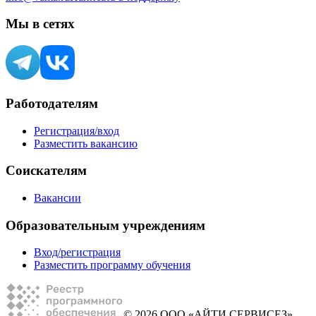
Мы в сетях
Работодателям
Регистрация/вход
Разместить вакансию
Соискателям
Вакансии
Образовательным учреждениям
Вход/регистрация
Разместить программу обучения
© 2026 ООО «АЙТИ СЕРВИСЕЗ»