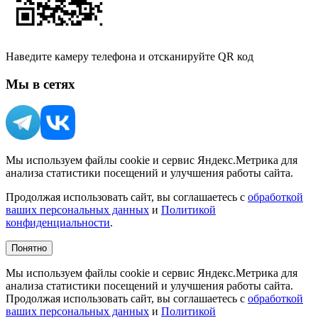
Наведите камеру телефона и отсканируйте QR код
Мы в сетях
Мы используем файлы cookie и сервис Яндекс.Метрика для
анализа статистики посещений и улучшения работы сайта.
Продолжая использовать сайт, вы соглашаетесь с
обработкой
ваших персональных данных
и
Политикой
конфиденциальности
.
Понятно
Мы используем файлы cookie и сервис Яндекс.Метрика для
анализа статистики посещений и улучшения работы сайта.
Продолжая использовать сайт, вы соглашаетесь с
обработкой
ваших персональных данных
и
Политикой