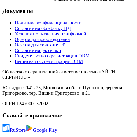
Документы
Политика конфиденциальности
Согласие на обработку ПД
Условия пользования платформой
Оферта для работодателей
Оферта для соискателей
Согласие на рассылки
Свидетельство о регистрации ЭВМ
Выписка гос. регистрации ЭВМ
Общество с ограниченной ответственностью «АЙТИ
СЕРВИСЕЗ»
Юр. адрес: 141273, Московская обл, г. Пушкино, деревня
Григорково, тер. Вишни-Григорково, д 21
ОГРН 1245000132002
Скачайте приложение
RuStore
Google Play