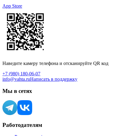
App Store
Наведите камеру телефона и отсканируйте QR код
+7 (980) 180-06-07
info@vahta.ru
Написать в поддержку
Мы в сетях
Работодателям