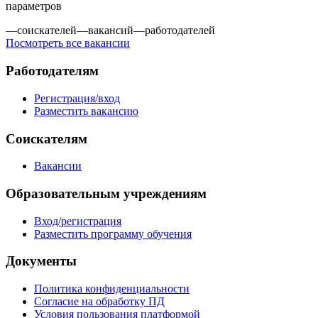
параметров
—
соискателей
—
вакансий
—
работодателей
Посмотреть все вакансии
Работодателям
Регистрация/вход
Разместить вакансию
Соискателям
Вакансии
Образовательным учреждениям
Вход/регистрация
Разместить программу обучения
Документы
Политика конфиденциальности
Согласие на обработку ПД
Условия пользования платформой