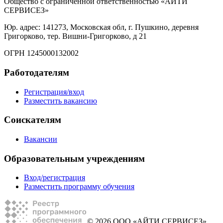
Общество с ограниченной ответственностью «АЙТИ
СЕРВИСЕЗ»
Юр. адрес: 141273, Московская обл, г. Пушкино, деревня
Григорково, тер. Вишни-Григорково, д 21
ОГРН 1245000132002
Работодателям
Регистрация/вход
Разместить вакансию
Соискателям
Вакансии
Образовательным учреждениям
Вход/регистрация
Разместить программу обучения
© 2026 ООО «АЙТИ СЕРВИСЕЗ»