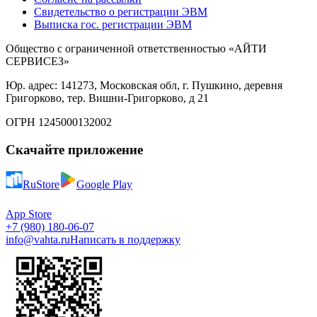
Свидетельство о регистрации ЭВМ
Выписка гос. регистрации ЭВМ
Общество с ограниченной ответственностью «АЙТИ
СЕРВИСЕЗ»
Юр. адрес: 141273, Московская обл, г. Пушкино, деревня
Григорково, тер. Вишни-Григорково, д 21
ОГРН 1245000132002
Скачайте приложение
RuStore
Google Play
App Store
+7 (980) 180-06-07
info@vahta.ru
Написать в поддержку