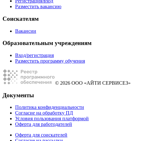
Регистрация/вход
Разместить вакансию
Соискателям
Вакансии
Образовательным учреждениям
Вход/регистрация
Разместить программу обучения
© 2026 ООО «АЙТИ СЕРВИСЕЗ»
Документы
Политика конфиденциальности
Согласие на обработку ПД
Условия пользования платформой
Оферта для работодателей
Оферта для соискателей
Согласие на рассылки