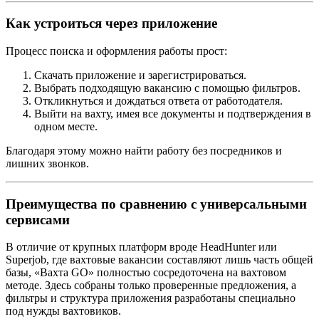
Как устроиться через приложение
Процесс поиска и оформления работы прост:
Скачать приложение и зарегистрироваться.
Выбрать подходящую вакансию с помощью фильтров.
Откликнуться и дождаться ответа от работодателя.
Выйти на вахту, имея все документы и подтверждения в
одном месте.
Благодаря этому можно найти работу без посредников и
лишних звонков.
Преимущества по сравнению с универсальными
сервисами
В отличие от крупных платформ вроде HeadHunter или
Superjob, где вахтовые вакансии составляют лишь часть общей
базы, «Вахта GO» полностью сосредоточена на вахтовом
методе. Здесь собраны только проверенные предложения, а
фильтры и структура приложения разработаны специально
под нужды вахтовиков.