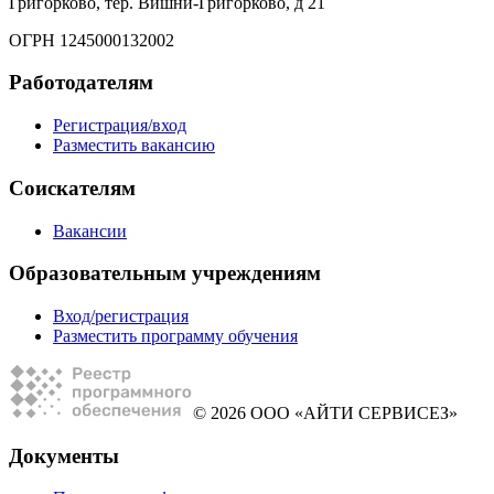
Григорково, тер. Вишни-Григорково, д 21
ОГРН 1245000132002
Работодателям
Регистрация/вход
Разместить вакансию
Соискателям
Вакансии
Образовательным учреждениям
Вход/регистрация
Разместить программу обучения
© 2026 ООО «АЙТИ СЕРВИСЕЗ»
Документы