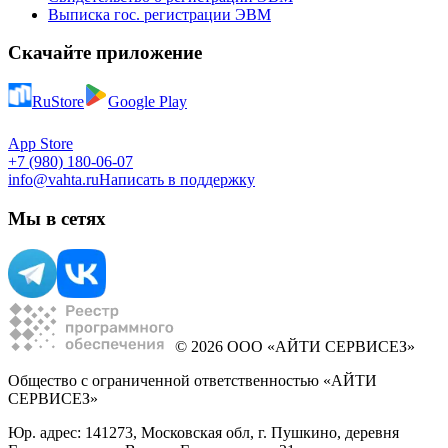
Выписка гос. регистрации ЭВМ
Скачайте приложение
RuStore
Google Play
App Store
+7 (980) 180-06-07
info@vahta.ru
Написать в поддержку
Мы в сетях
© 2026 ООО «АЙТИ СЕРВИСЕЗ»
Общество с ограниченной ответственностью «АЙТИ
СЕРВИСЕЗ»
Юр. адрес: 141273, Московская обл, г. Пушкино, деревня