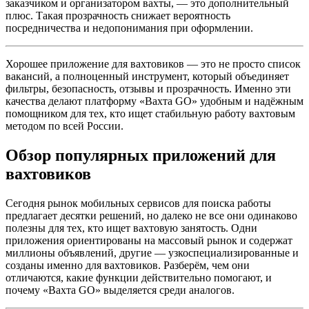
заказчиком и организатором вахты, — это дополнительный
плюс. Такая прозрачность снижает вероятность
посредничества и недопонимания при оформлении.
Хорошее приложение для вахтовиков — это не просто список
вакансий, а полноценный инструмент, который объединяет
фильтры, безопасность, отзывы и прозрачность. Именно эти
качества делают платформу «Вахта GO» удобным и надёжным
помощником для тех, кто ищет стабильную работу вахтовым
методом по всей России.
Обзор популярных приложений для
вахтовиков
Сегодня рынок мобильных сервисов для поиска работы
предлагает десятки решений, но далеко не все они одинаково
полезны для тех, кто ищет вахтовую занятость. Одни
приложения ориентированы на массовый рынок и содержат
миллионы объявлений, другие — узкоспециализированные и
созданы именно для вахтовиков. Разберём, чем они
отличаются, какие функции действительно помогают, и
почему «Вахта GO» выделяется среди аналогов.