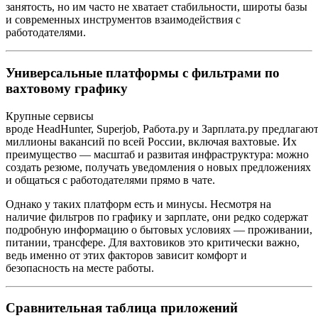
занятость, но им часто не хватает стабильности, широты базы
и современных инструментов взаимодействия с
работодателями.
Универсальные платформы с фильтрами по
вахтовому графику
Крупные сервисы
вроде HeadHunter, Superjob, Работа.ру и Зарплата.ру предлагаю
миллионы вакансий по всей России, включая вахтовые. Их
преимущество — масштаб и развитая инфраструктура: можно
создать резюме, получать уведомления о новых предложениях
и общаться с работодателями прямо в чате.
Однако у таких платформ есть и минусы. Несмотря на
наличие фильтров по графику и зарплате, они редко содержат
подробную информацию о бытовых условиях — проживании,
питании, трансфере. Для вахтовиков это критически важно,
ведь именно от этих факторов зависит комфорт и
безопасность на месте работы.
Сравнительная таблица приложений