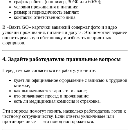
график работы (например, 30/30 или 60/30);
условия проживания и питания;
размер и периодичность выплат;
контакты ответственного лица.
В «Вахта GO» карточки вакансий содержат фото и видео
условий проживания, питания и досуга. Это помогает заранее
оценить реальную обстановку и избежать неприятных
сюрпризов.
4. Задайте работодателю правильные вопросы
Перед тем как согласиться на работу, уточните:
будет ли официальное оформление с записью в трудовой
книжке;
как выплачивается зарплата и аванс;
кто оплачивает проезд и проживание;
есть ли медицинская комиссия и страховка.
Эти вопросы помогут понять, насколько работодатель готов к
честному сотрудничеству. Если ответы уклончивые или
противоречивые — это повод насторожиться.