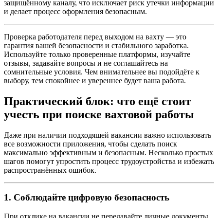
защищённому каналу, что исключает риск утечки информации
и делает процесс оформления безопасным.
Проверка работодателя перед выходом на вахту — это
гарантия вашей безопасности и стабильного заработка.
Используйте только проверенные платформы, изучайте
отзывы, задавайте вопросы и не соглашайтесь на
сомнительные условия. Чем внимательнее вы подойдёте к
выбору, тем спокойнее и увереннее будет ваша работа.
Практический блок: что ещё стоит
учесть при поиске вахтовой работы
Даже при наличии подходящей вакансии важно использовать
все возможности приложения, чтобы сделать поиск
максимально эффективным и безопасным. Несколько простых
шагов помогут упростить процесс трудоустройства и избежать
распространённых ошибок.
1. Соблюдайте цифровую безопасность
При отклике на вакансии не передавайте личные документы