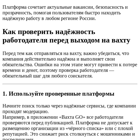
Платформа сочетает актуальные вакансии, безопасность и
прозрачность, помогая пользователям быстро находить
надёжную работу в любом регионе России.
Как проверить надёжность
работодателя перед выходом на вахту
Перед тем как отправляться на вахту, важно убедиться, что
компания действительно надёжна и выполняет свои
обязательства. Ошибки на этом этапе могут привести к потере
времени и денег, поэтому проверка работодателя —
обязательный шаг для любого соискателя.
1. Используйте проверенные платформы
Начните поиск только через надёжные сервисы, где компании
проходят модерацию.
Например, в приложении «Вахта GO» все работодатели
проверяются перед публикацией. Платформа не допускает к
размещению организации из «чёрного списка» или с плохой
репутацией. Это снижает риск столкнуться с мошенниками и
посредниками.