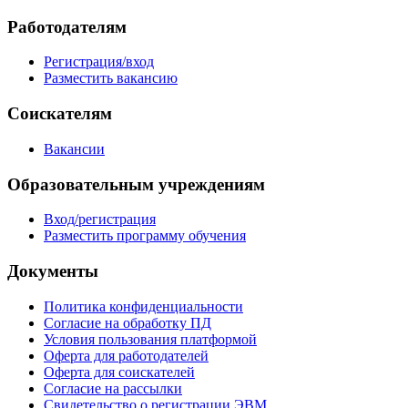
Работодателям
Регистрация/вход
Разместить вакансию
Соискателям
Вакансии
Образовательным учреждениям
Вход/регистрация
Разместить программу обучения
Документы
Политика конфиденциальности
Согласие на обработку ПД
Условия пользования платформой
Оферта для работодателей
Оферта для соискателей
Согласие на рассылки
Свидетельство о регистрации ЭВМ