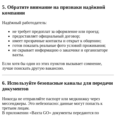
5. Обратите внимание на признаки надёжной
компании
Надёжный работодатель:
не требует предоплат за оформление или проезд;
предоставляет официальный договор;
имеет прозрачные контакты и открыт к общению;
готов показать реальные фото условий проживания;
не скрывает информацию о заказчике и организаторе
вахты.
Если хотя бы один из этих пунктов вызывает сомнение,
лучше поискать другую вакансию.
6. Используйте безопасные каналы для передачи
документов
Никогда не отправляйте паспорт или медкнижку через
мессенджеры. Это небезопасно: данные могут попасть к
третьим лицам.
В приложении «Вахта GO» документы передаются по