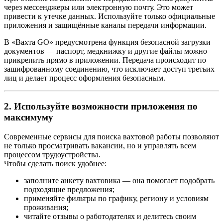
через мессенджеры или электронную почту. Это может
привести к утечке данных. Используйте только официальные
приложения и защищённые каналы передачи информации.
В «Вахта GO» предусмотрена функция безопасной загрузки
документов — паспорт, медкнижку и другие файлы можно
прикрепить прямо в приложении. Передача происходит по
зашифрованному соединению, что исключает доступ третьих
лиц и делает процесс оформления безопасным.
2. Используйте возможности приложения по
максимуму
Современные сервисы для поиска вахтовой работы позволяют
не только просматривать вакансии, но и управлять всем
процессом трудоустройства.
Чтобы сделать поиск удобнее:
заполните анкету вахтовика — она помогает подобрать
подходящие предложения;
применяйте фильтры по графику, региону и условиям
проживания;
читайте отзывы о работодателях и делитесь своим