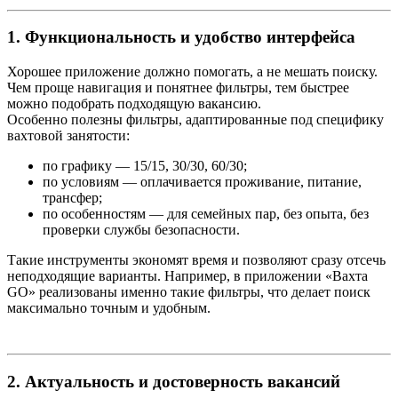
1. Функциональность и удобство интерфейса
Хорошее приложение должно помогать, а не мешать поиску.
Чем проще навигация и понятнее фильтры, тем быстрее
можно подобрать подходящую вакансию.
Особенно полезны фильтры, адаптированные под специфику
вахтовой занятости:
по графику — 15/15, 30/30, 60/30;
по условиям — оплачивается проживание, питание,
трансфер;
по особенностям — для семейных пар, без опыта, без
проверки службы безопасности.
Такие инструменты экономят время и позволяют сразу отсечь
неподходящие варианты. Например, в приложении «Вахта
GO» реализованы именно такие фильтры, что делает поиск
максимально точным и удобным.
2. Актуальность и достоверность вакансий