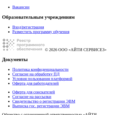
Вакансии
Образовательным учреждениям
Вход/регистрация
Разместить программу обучения
© 2026 ООО «АЙТИ СЕРВИСЕЗ»
Документы
Политика конфиденциальности
Согласие на обработку ПД
Условия пользования платформой
Оферта для работодателей
Оферта для соискателей
Согласие на рассылки
Свидетельство о регистрации ЭВМ
Выписка гос. регистрации ЭВМ
Общество с ограниченной ответственностью «АЙТИ