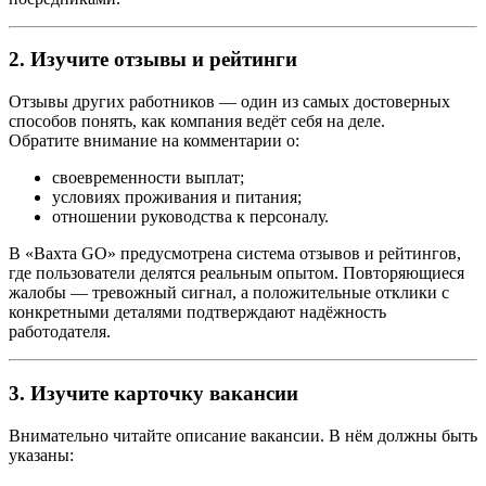
2. Изучите отзывы и рейтинги
Отзывы других работников — один из самых достоверных
способов понять, как компания ведёт себя на деле.
Обратите внимание на комментарии о:
своевременности выплат;
условиях проживания и питания;
отношении руководства к персоналу.
В «Вахта GO» предусмотрена система отзывов и рейтингов,
где пользователи делятся реальным опытом. Повторяющиеся
жалобы — тревожный сигнал, а положительные отклики с
конкретными деталями подтверждают надёжность
работодателя.
3. Изучите карточку вакансии
Внимательно читайте описание вакансии. В нём должны быть
указаны: