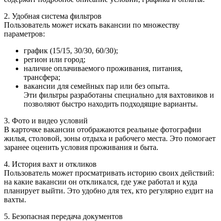
2. Удобная система фильтров
Пользователь может искать вакансии по множеству
параметров:
график (15/15, 30/30, 60/30);
регион или город;
наличие оплачиваемого проживания, питания,
трансфера;
вакансии для семейных пар или без опыта.
Эти фильтры разработаны специально для вахтовиков и
позволяют быстро находить подходящие варианты.
3. Фото и видео условий
В карточке вакансии отображаются реальные фотографии
жилья, столовой, зоны отдыха и рабочего места. Это помогает
заранее оценить условия проживания и быта.
4. История вахт и откликов
Пользователь может просматривать историю своих действий:
на какие вакансии он откликался, где уже работал и куда
планирует выйти. Это удобно для тех, кто регулярно ездит на
вахты.
5. Безопасная передача документов