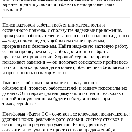
заранее оценить условия и избежать недобросовестных
компаний.
Поиск вахтовой работы требует внимательности и
осознанного подхода. Используйте надёжные приложения,
проверяйте работодателей и заботьтесь о безопасности данных
— тогда поиск подходящей вахты станет простым,
прозрачным и безопасным. Найти надёжную вахтовую работу
сегодня проще, чем когда‑либо: достаточно выбрать
правильное приложение. Хороший сервис не просто
показывает вакансии — он помогает соискателю пройти весь
путь от поиска до выхода на объект, обеспечивая безопасность
и прозрачность на каждом этапе.
Главное — обращать внимание на актуальность
объявлений, проверку работодателей и защиту персональных
данных. Эти параметры напрямую влияют на то, насколько
спокойно и уверенно вы будете себя чувствовать при
трудоустройстве.
Платформа «Вахта GO» сочетает все ключевые преимущества:
удобный поиск, реальные фото условий, систему отзывов и
безопасную передачу документов. Благодаря этому
соискатели получают не просто список предложений, а