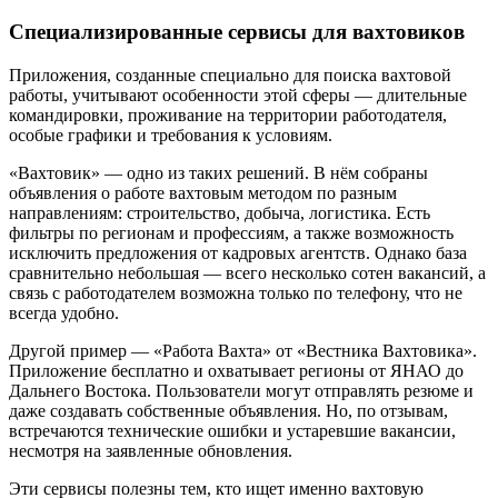
Специализированные сервисы для вахтовиков
Приложения, созданные специально для поиска вахтовой
работы, учитывают особенности этой сферы — длительные
командировки, проживание на территории работодателя,
особые графики и требования к условиям.
«Вахтовик» — одно из таких решений. В нём собраны
объявления о работе вахтовым методом по разным
направлениям: строительство, добыча, логистика. Есть
фильтры по регионам и профессиям, а также возможность
исключить предложения от кадровых агентств. Однако база
сравнительно небольшая — всего несколько сотен вакансий, а
связь с работодателем возможна только по телефону, что не
всегда удобно.
Другой пример — «Работа Вахта» от «Вестника Вахтовика».
Приложение бесплатно и охватывает регионы от ЯНАО до
Дальнего Востока. Пользователи могут отправлять резюме и
даже создавать собственные объявления. Но, по отзывам,
встречаются технические ошибки и устаревшие вакансии,
несмотря на заявленные обновления.
Эти сервисы полезны тем, кто ищет именно вахтовую