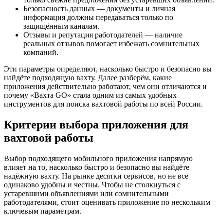
Безопасность данных — документы и личная
информация должны передаваться только по
защищённым каналам.
Отзывы и репутация работодателей — наличие
реальных отзывов помогает избежать сомнительных
компаний.
Эти параметры определяют, насколько быстро и безопасно вы
найдёте подходящую вахту. Далее разберём, какие
приложения действительно работают, чем они отличаются и
почему «Вахта GO» стала одним из самых удобных
инструментов для поиска вахтовой работы по всей России.
Критерии выбора приложения для
вахтовой работы
Выбор подходящего мобильного приложения напрямую
влияет на то, насколько быстро и безопасно вы найдёте
надёжную вахту. На рынке десятки сервисов, но не все
одинаково удобны и честны. Чтобы не столкнуться с
устаревшими объявлениями или сомнительными
работодателями, стоит оценивать приложение по нескольким
ключевым параметрам.