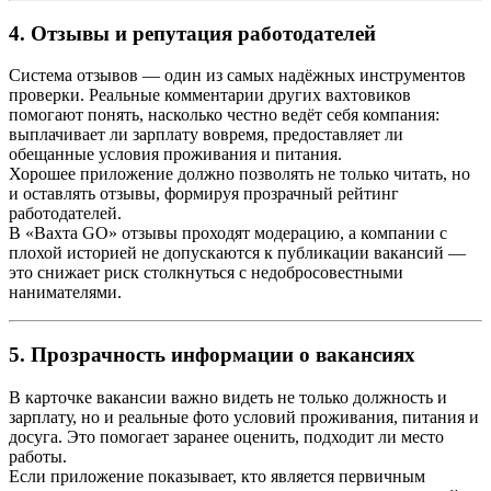
4. Отзывы и репутация работодателей
Система отзывов — один из самых надёжных инструментов
проверки. Реальные комментарии других вахтовиков
помогают понять, насколько честно ведёт себя компания:
выплачивает ли зарплату вовремя, предоставляет ли
обещанные условия проживания и питания.
Хорошее приложение должно позволять не только читать, но
и оставлять отзывы, формируя прозрачный рейтинг
работодателей.
В «Вахта GO» отзывы проходят модерацию, а компании с
плохой историей не допускаются к публикации вакансий —
это снижает риск столкнуться с недобросовестными
нанимателями.
5. Прозрачность информации о вакансиях
В карточке вакансии важно видеть не только должность и
зарплату, но и реальные фото условий проживания, питания и
досуга. Это помогает заранее оценить, подходит ли место
работы.
Если приложение показывает, кто является первичным