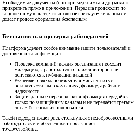
Необходимые документы (паспорт, медкнижка и др.) можно
прикрепить прямо в приложении. Передача происходит по
защищённому каналу, что исключает риск утечки данных и
делает процесс оформления безопасным.
Безопасность и проверка работодателей
Платформа уделяет особое внимание защите пользователей и
достоверности информации.
Проверка компаний: каждая организация проходит
модерацию, а работодатели с плохой историей не
допускаются к публикации вакансий.
Реальные отзывы: пользователи могут читать и
оставлять отзывы о компаниях, формируя рейтинг
надёжности.
Защита данных: персональная информация передаётся
только по защищённым каналам и не передаётся третьим
лицам без согласия пользователя.
Такой подход снижает риск столкнуться с недобросовестными
работодателями и обеспечивает прозрачность
трудоустройства.