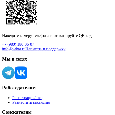
Наведите камеру телефона и отсканируйте QR код
+7 (980) 180-06-07
info@vahta.ru
Написать в поддержку
Мы в сетях
Работодателям
Регистрация/вход
Разместить вакансию
Соискателям