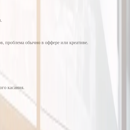
.
ов, проблема обычно в оффере или креативе.
ого касания.