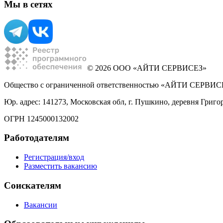
Мы в сетях
© 2026 ООО «АЙТИ СЕРВИСЕЗ»
Общество с ограниченной ответственностью «АЙТИ СЕРВИС
Юр. адрес: 141273, Московская обл, г. Пушкино, деревня Григо
ОГРН 1245000132002
Работодателям
Регистрация/вход
Разместить вакансию
Соискателям
Вакансии