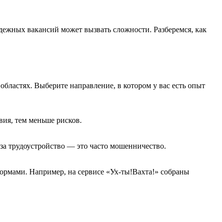
дежных вакансий может вызвать сложности. Разберемся, как
областях. Выберите направление, в котором у вас есть опыт
вия, тем меньше рисков.
за трудоустройство — это часто мошенничество.
ормами. Например, на сервисе «Ух-ты!Вахта!» собраны