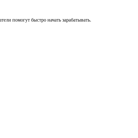
тели помогут быстро начать зарабатывать.