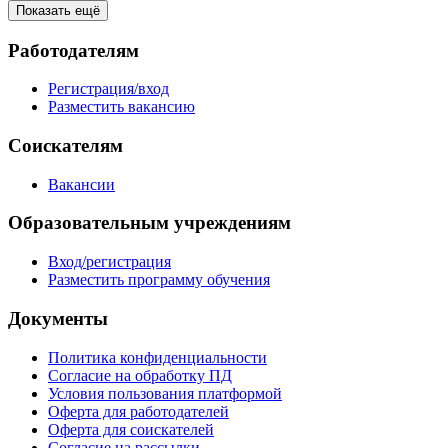
Показать ещё
Работодателям
Регистрация/вход
Разместить вакансию
Соискателям
Вакансии
Образовательным учреждениям
Вход/регистрация
Разместить программу обучения
Документы
Политика конфиденциальности
Согласие на обработку ПД
Условия пользования платформой
Оферта для работодателей
Оферта для соискателей
Согласие на рассылки