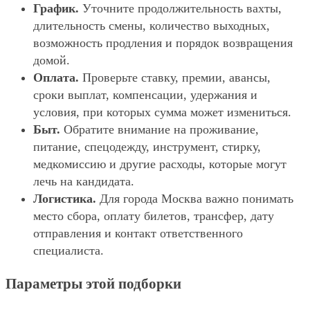
График.
Уточните продолжительность вахты,
длительность смены, количество выходных,
возможность продления и порядок возвращения
домой.
Оплата.
Проверьте ставку, премии, авансы,
сроки выплат, компенсации, удержания и
условия, при которых сумма может измениться.
Быт.
Обратите внимание на проживание,
питание, спецодежду, инструмент, стирку,
медкомиссию и другие расходы, которые могут
лечь на кандидата.
Логистика.
Для города Москва важно понимать
место сбора, оплату билетов, трансфер, дату
отправления и контакт ответственного
специалиста.
Параметры этой подборки