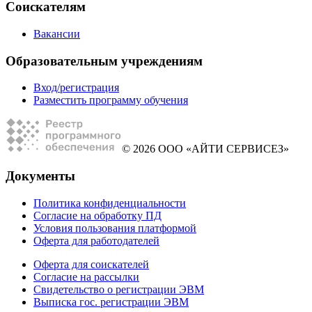
Соискателям
Вакансии
Образовательным учреждениям
Вход/регистрация
Разместить программу обучения
© 2026 ООО «АЙТИ СЕРВИСЕЗ»
Документы
Политика конфиденциальности
Согласие на обработку ПД
Условия пользования платформой
Оферта для работодателей
Оферта для соискателей
Согласие на рассылки
Свидетельство о регистрации ЭВМ
Выписка гос. регистрации ЭВМ