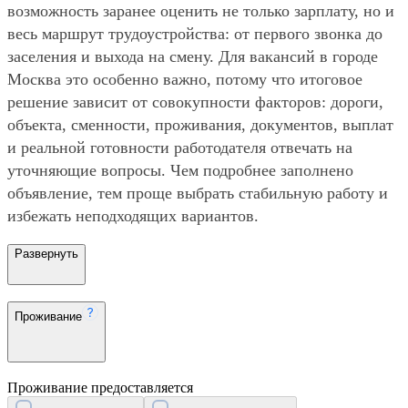
возможность заранее оценить не только зарплату, но и
весь маршрут трудоустройства: от первого звонка до
заселения и выхода на смену. Для вакансий в городе
Москва это особенно важно, потому что итоговое
решение зависит от совокупности факторов: дороги,
объекта, сменности, проживания, документов, выплат
и реальной готовности работодателя отвечать на
уточняющие вопросы. Чем подробнее заполнено
объявление, тем проще выбрать стабильную работу и
избежать неподходящих вариантов.
Развернуть
Проживание
Проживание предоставляется