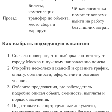
Билеты,
Чёткая логистика
компенсация,
помогает вовремя
Проезд
трансфер до объекта,
выйти на работу
место сбора и
без лишних затрат.
маршрут.
Как выбрать подходящую вакансию
Сначала проверьте, что подборка соответствует
городу Москва и нужному направлению поиска.
Откройте несколько вакансий и сравните график,
оплату, обязанности, оформление и бытовые
условия.
Отберите предложения, где работодатель
подробно описал объект, сменность, выплаты и
порядок заселения.
Подготовьте паспорт, трудовые документы,
удостоверения, справки и другие бумаги, которые