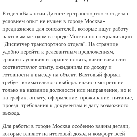
Раздел «Вакансии Диспетчер транспортного отдела с
условием опыт не нужен в городе Москва»
предназначен для соискателей, которые ищут работу
вахтовым методом в городе Москва по специализации
"Диспетчер транспортного отдела". На странице
удобно перейти к релевантным предложениям,
сравнить условия и заранее понять, какие вакансии
соответствуют опыту, ожиданиям по доходу и
готовности к выезду на объект. Вахтовый формат
требует внимательного выбора: важно смотреть не
только на название должности или направление, но и
на график, оплату, оформление, проживание, питание,
проезд, требования к документам и дату возможного
выхода.
Для работы в городе Москва особенно важны детали,
которые влияют на итоговый доход и комфорт всей