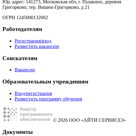
Юр. адрес: 141273, Московская обл, г. Пушкино, деревня
Григорково, тер. Вишни-Григорково, д 21
ОГРН 1245000132002
Работодателям
Регистрация/вход
Разместить вакансию
Соискателям
Вакансии
Образовательным учреждениям
Вход/регистрация
Разместить программу обучения
© 2026 ООО «АЙТИ СЕРВИСЕЗ»
Документы