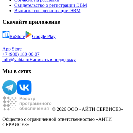
Свидетельство о регистрации ЭВМ
Выписка гос. регистрации ЭВМ
Скачайте приложение
RuStore
Google Play
App Store
+7 (980) 180-06-07
info@vahta.ru
Написать в поддержку
Мы в сетях
© 2026 ООО «АЙТИ СЕРВИСЕЗ»
Общество с ограниченной ответственностью «АЙТИ
СЕРВИСЕЗ»