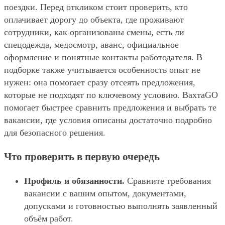
поездки. Перед откликом стоит проверить, кто
оплачивает дорогу до объекта, где проживают
сотрудники, как организованы смены, есть ли
спецодежда, медосмотр, аванс, официальное
оформление и понятные контакты работодателя. В
подборке также учитывается особенность опыт не
нужен: она помогает сразу отсеять предложения,
которые не подходят по ключевому условию. ВахтаGO
помогает быстрее сравнить предложения и выбрать те
вакансии, где условия описаны достаточно подробно
для безопасного решения.
Что проверить в первую очередь
Профиль и обязанности.
Сравните требования
вакансии с вашим опытом, документами,
допусками и готовностью выполнять заявленный
объём работ.