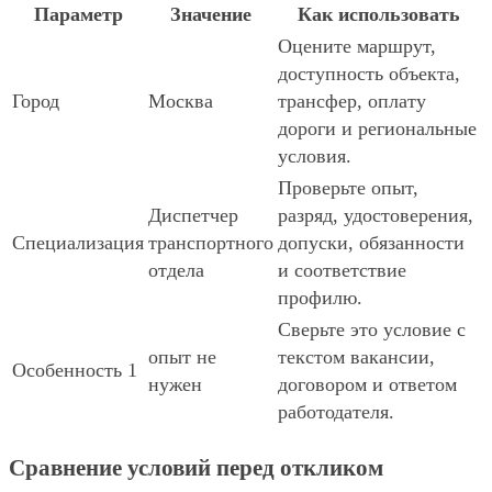
Параметр
Значение
Как использовать
Оцените маршрут,
доступность объекта,
Город
Москва
трансфер, оплату
дороги и региональные
условия.
Проверьте опыт,
Диспетчер
разряд, удостоверения,
Специализация
транспортного
допуски, обязанности
отдела
и соответствие
профилю.
Сверьте это условие с
опыт не
текстом вакансии,
Особенность 1
нужен
договором и ответом
работодателя.
Сравнение условий перед откликом