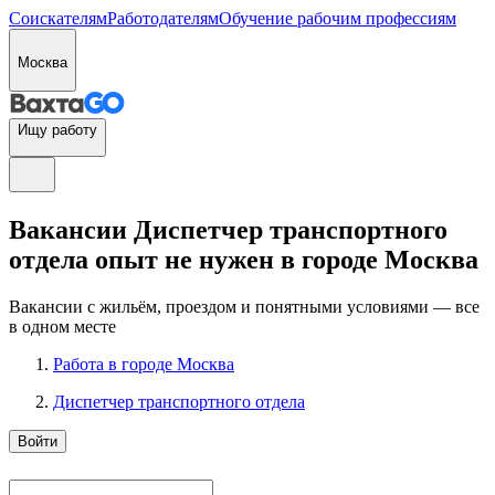
Соискателям
Работодателям
Обучение рабочим профессиям
Москва
Ищу работу
Вакансии Диспетчер транспортного
отдела опыт не нужен в городе Москва
Вакансии с жильём, проездом и понятными условиями — все
в одном месте
Работа в городе Москва
Диспетчер транспортного отдела
Войти