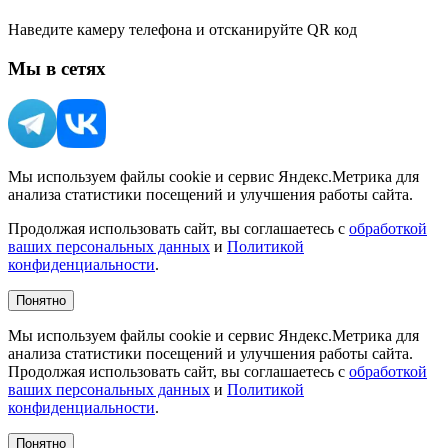
Наведите камеру телефона и отсканируйте QR код
Мы в сетях
Мы используем файлы cookie и сервис Яндекс.Метрика для
анализа статистики посещений и улучшения работы сайта.
Продолжая использовать сайт, вы соглашаетесь с
обработкой
ваших персональных данных
и
Политикой
конфиденциальности
.
Понятно
Мы используем файлы cookie и сервис Яндекс.Метрика для
анализа статистики посещений и улучшения работы сайта.
Продолжая использовать сайт, вы соглашаетесь с
обработкой
ваших персональных данных
и
Политикой
конфиденциальности
.
Понятно