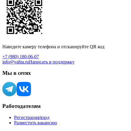
Наведите камеру телефона и отсканируйте QR код
+7 (980) 180-06-07
info@vahta.ru
Написать в поддержку
Мы в сетях
Работодателям
Регистрация/вход
Разместить вакансию