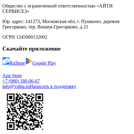
Общество с ограниченной ответственностью «АЙТИ
СЕРВИСЕЗ»
Юр. адрес: 141273, Московская обл, г. Пушкино, деревня
Григорково, тер. Вишни-Григорково, д 21
ОГРН 1245000132002
Скачайте приложение
RuStore
Google Play
App Store
+7 (980) 180-06-07
info@vahta.ru
Написать в поддержку