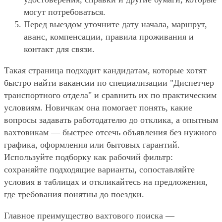
могут потребоваться.
Перед выездом уточните дату начала, маршрут,
аванс, компенсации, правила проживания и
контакт для связи.
Такая страница подходит кандидатам, которые хотят
быстро найти вакансии по специализации "Диспетчер
транспортного отдела" и сравнить их по практическим
условиям. Новичкам она помогает понять, какие
вопросы задавать работодателю до отклика, а опытным
вахтовикам — быстрее отсечь объявления без нужного
графика, оформления или бытовых гарантий.
Используйте подборку как рабочий фильтр:
сохраняйте подходящие варианты, сопоставляйте
условия в таблицах и откликайтесь на предложения,
где требования понятны до поездки.
Главное преимущество вахтового поиска —