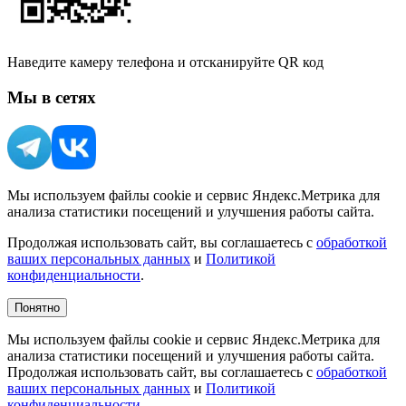
Наведите камеру телефона и отсканируйте QR код
Мы в сетях
Мы используем файлы cookie и сервис Яндекс.Метрика для
анализа статистики посещений и улучшения работы сайта.
Продолжая использовать сайт, вы соглашаетесь с
обработкой
ваших персональных данных
и
Политикой
конфиденциальности
.
Понятно
Мы используем файлы cookie и сервис Яндекс.Метрика для
анализа статистики посещений и улучшения работы сайта.
Продолжая использовать сайт, вы соглашаетесь с
обработкой
ваших персональных данных
и
Политикой
конфиденциальности
.