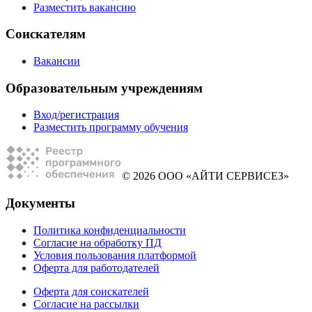
Разместить вакансию
Соискателям
Вакансии
Образовательным учреждениям
Вход/регистрация
Разместить программу обучения
© 2026 ООО «АЙТИ СЕРВИСЕЗ»
Документы
Политика конфиденциальности
Согласие на обработку ПД
Условия пользования платформой
Оферта для работодателей
Оферта для соискателей
Согласие на рассылки