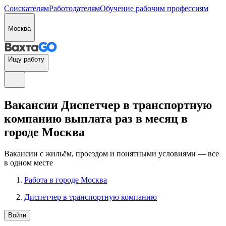
Соискателям
Работодателям
Обучение рабочим профессиям
Москва
Ищу работу
Вакансии Диспетчер в транспортную
компанию выплата раз в месяц в
городе Москва
Вакансии с жильём, проездом и понятными условиями — все
в одном месте
Работа в городе Москва
Диспетчер в транспортную компанию
Войти