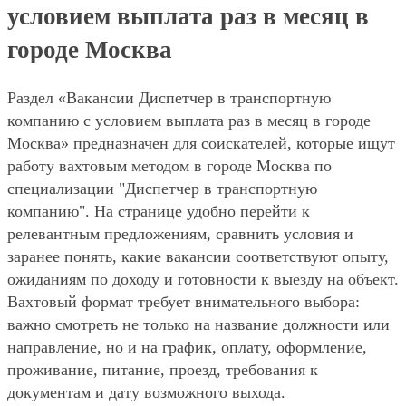
условием выплата раз в месяц в
городе Москва
Раздел «Вакансии Диспетчер в транспортную
компанию с условием выплата раз в месяц в городе
Москва» предназначен для соискателей, которые ищут
работу вахтовым методом в городе Москва по
специализации "Диспетчер в транспортную
компанию". На странице удобно перейти к
релевантным предложениям, сравнить условия и
заранее понять, какие вакансии соответствуют опыту,
ожиданиям по доходу и готовности к выезду на объект.
Вахтовый формат требует внимательного выбора:
важно смотреть не только на название должности или
направление, но и на график, оплату, оформление,
проживание, питание, проезд, требования к
документам и дату возможного выхода.