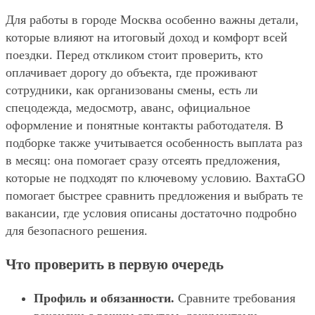
Для работы в городе Москва особенно важны детали,
которые влияют на итоговый доход и комфорт всей
поездки. Перед откликом стоит проверить, кто
оплачивает дорогу до объекта, где проживают
сотрудники, как организованы смены, есть ли
спецодежда, медосмотр, аванс, официальное
оформление и понятные контакты работодателя. В
подборке также учитывается особенность выплата раз
в месяц: она помогает сразу отсеять предложения,
которые не подходят по ключевому условию. ВахтаGO
помогает быстрее сравнить предложения и выбрать те
вакансии, где условия описаны достаточно подробно
для безопасного решения.
Что проверить в первую очередь
Профиль и обязанности.
Сравните требования