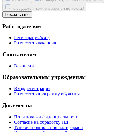
Не выдается, компенсируется по чекам
0
Показать ещё
Работодателям
Регистрация/вход
Разместить вакансию
Соискателям
Вакансии
Образовательным учреждениям
Вход/регистрация
Разместить программу обучения
Документы
Политика конфиденциальности
Согласие на обработку ПД
Условия пользования платформой