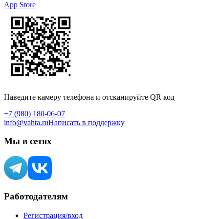
App Store
Наведите камеру телефона и отсканируйте QR код
+7 (980) 180-06-07
info@vahta.ru
Написать в поддержку
Мы в сетях
Работодателям
Регистрация/вход