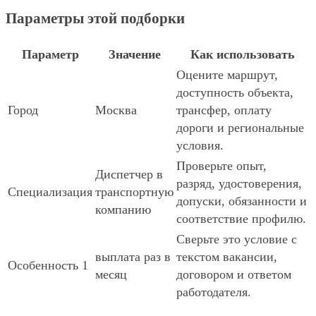
Параметры этой подборки
Параметр
Значение
Как использовать
Оцените маршрут,
доступность объекта,
Город
Москва
трансфер, оплату
дороги и региональные
условия.
Проверьте опыт,
Диспетчер в
разряд, удостоверения,
Специализация
транспортную
допуски, обязанности и
компанию
соответствие профилю.
Сверьте это условие с
выплата раз в
текстом вакансии,
Особенность 1
месяц
договором и ответом
работодателя.