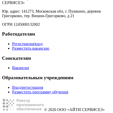
СЕРВИСЕЗ»
Юр. адрес: 141273, Московская обл, г. Пушкино, деревня
Григорково, тер. Вишни-Григорково, д 21
ОГРН 1245000132002
Работодателям
Регистрация/вход
Разместить вакансию
Соискателям
Вакансии
Образовательным учреждениям
Вход/регистрация
Разместить программу обучения
© 2026 ООО «АЙТИ СЕРВИСЕЗ»