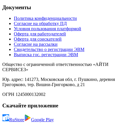
Документы
Политика конфиденциальности
Согласие на обработку ПД
Условия пользования платформой
Оферта для работодателей
Оферта для соискателей
Согласие на рассылки
Свидетельство о регистрации ЭВМ
Выписка гос. регистрации ЭВМ
Общество с ограниченной ответственностью «АЙТИ
СЕРВИСЕЗ»
Юр. адрес: 141273, Московская обл, г. Пушкино, деревня
Григорково, тер. Вишни-Григорково, д 21
ОГРН 1245000132002
Скачайте приложение
RuStore
Google Play