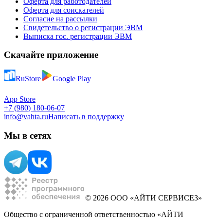
Оферта для работодателей
Оферта для соискателей
Согласие на рассылки
Свидетельство о регистрации ЭВМ
Выписка гос. регистрации ЭВМ
Скачайте приложение
RuStore
Google Play
App Store
+7 (980) 180-06-07
info@vahta.ru
Написать в поддержку
Мы в сетях
© 2026 ООО «АЙТИ СЕРВИСЕЗ»
Общество с ограниченной ответственностью «АЙТИ