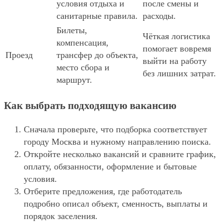
условия отдыха и
после смены и
санитарные правила.
расходы.
Билеты,
Чёткая логистика
компенсация,
помогает вовремя
Проезд
трансфер до объекта,
выйти на работу
место сбора и
без лишних затрат.
маршрут.
Как выбрать подходящую вакансию
Сначала проверьте, что подборка соответствует
городу Москва и нужному направлению поиска.
Откройте несколько вакансий и сравните график,
оплату, обязанности, оформление и бытовые
условия.
Отберите предложения, где работодатель
подробно описал объект, сменность, выплаты и
порядок заселения.