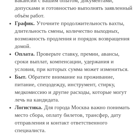
вакансии с вашим опытом, документами,
допусками и готовностью выполнять заявленный
объём работ.
График.
Уточните продолжительность вахты,
длительность смены, количество выходных,
возможность продления и порядок возвращения
домой.
Оплата.
Проверьте ставку, премии, авансы,
сроки выплат, компенсации, удержания и
условия, при которых сумма может измениться.
Быт.
Обратите внимание на проживание,
питание, спецодежду, инструмент, стирку,
медкомиссию и другие расходы, которые могут
лечь на кандидата.
Логистика.
Для города Москва важно понимать
место сбора, оплату билетов, трансфер, дату
отправления и контакт ответственного
специалиста.