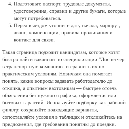
Подготовьте паспорт, трудовые документы,
удостоверения, справки и другие бумаги, которые
могут потребоваться.
Перед выездом уточните дату начала, маршрут,
аванс, компенсации, правила проживания и
контакт для связи.
Такая страница подходит кандидатам, которые хотят
быстро найти вакансии по специализации "Диспетчер
в транспортную компанию" и сравнить их по
практическим условиям. Новичкам она помогает
понять, какие вопросы задавать работодателю до
отклика, а опытным вахтовикам — быстрее отсечь
объявления без нужного графика, оформления или
бытовых гарантий. Используйте подборку как рабочий
фильтр: сохраняйте подходящие варианты,
сопоставляйте условия в таблицах и откликайтесь на
предложения, где требования понятны до поездки.