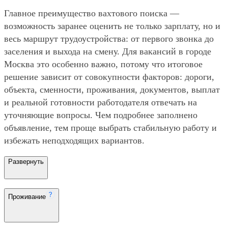
Главное преимущество вахтового поиска —
возможность заранее оценить не только зарплату, но и
весь маршрут трудоустройства: от первого звонка до
заселения и выхода на смену. Для вакансий в городе
Москва это особенно важно, потому что итоговое
решение зависит от совокупности факторов: дороги,
объекта, сменности, проживания, документов, выплат
и реальной готовности работодателя отвечать на
уточняющие вопросы. Чем подробнее заполнено
объявление, тем проще выбрать стабильную работу и
избежать неподходящих вариантов.
Развернуть
Проживание