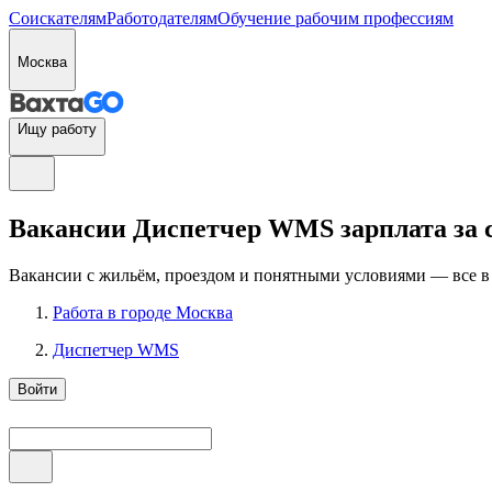
Соискателям
Работодателям
Обучение рабочим профессиям
Москва
Ищу работу
Вакансии Диспетчер WMS зарплата за см
Вакансии с жильём, проездом и понятными условиями — все в
Работа в городе Москва
Диспетчер WMS
Войти