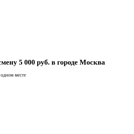
ену 5 000 руб. в городе Москва
 одном месте