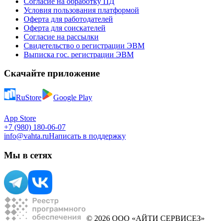
Согласие на обработку ПД
Условия пользования платформой
Оферта для работодателей
Оферта для соискателей
Согласие на рассылки
Свидетельство о регистрации ЭВМ
Выписка гос. регистрации ЭВМ
Скачайте приложение
RuStore
Google Play
App Store
+7 (980) 180-06-07
info@vahta.ru
Написать в поддержку
Мы в сетях
© 2026 ООО «АЙТИ СЕРВИСЕЗ»