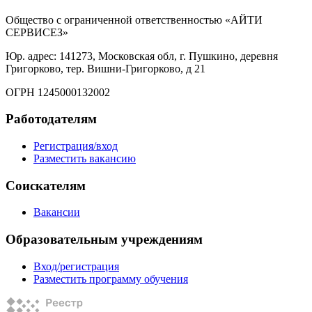
Общество с ограниченной ответственностью «АЙТИ
СЕРВИСЕЗ»
Юр. адрес: 141273, Московская обл, г. Пушкино, деревня
Григорково, тер. Вишни-Григорково, д 21
ОГРН 1245000132002
Работодателям
Регистрация/вход
Разместить вакансию
Соискателям
Вакансии
Образовательным учреждениям
Вход/регистрация
Разместить программу обучения