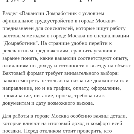
Раздел «Вакансии Домработник с условием
официальное трудоустройство в городе Москва»
предназначен для соискателей, которые ищут работу
вахтовым методом в городе Москва по специализации
"Домработник". На странице удобно перейти к
релевантным предложениям, сравнить условия и
заранее понять, какие вакансии соответствуют опыту,
ожиданиям по доходу и готовности к выезду на объект.
Вахтовый формат требует внимательного выбора:
важно смотреть не только на название должности или
направление, но и на график, оплату, оформление,
проживание, питание, проезд, требования к
документам и дату возможного выхода.
Для работы в городе Москва особенно важны детали,
которые влияют на итоговый доход и комфорт всей
поездки. Перед откликом стоит проверить, кто