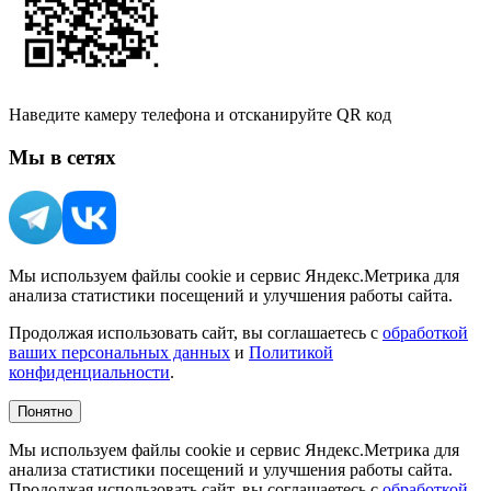
Наведите камеру телефона и отсканируйте QR код
Мы в сетях
Мы используем файлы cookie и сервис Яндекс.Метрика для
анализа статистики посещений и улучшения работы сайта.
Продолжая использовать сайт, вы соглашаетесь с
обработкой
ваших персональных данных
и
Политикой
конфиденциальности
.
Понятно
Мы используем файлы cookie и сервис Яндекс.Метрика для
анализа статистики посещений и улучшения работы сайта.
Продолжая использовать сайт, вы соглашаетесь с
обработкой