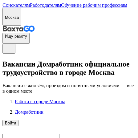
Соискателям
Работодателям
Обучение рабочим профессиям
Москва
Ищу работу
Вакансии Домработник официальное
трудоустройство в городе Москва
Вакансии с жильём, проездом и понятными условиями — все
в одном месте
Работа в городе Москва
Домработник
Войти