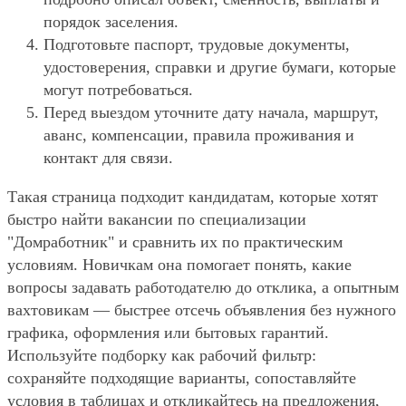
порядок заселения.
Подготовьте паспорт, трудовые документы,
удостоверения, справки и другие бумаги, которые
могут потребоваться.
Перед выездом уточните дату начала, маршрут,
аванс, компенсации, правила проживания и
контакт для связи.
Такая страница подходит кандидатам, которые хотят
быстро найти вакансии по специализации
"Домработник" и сравнить их по практическим
условиям. Новичкам она помогает понять, какие
вопросы задавать работодателю до отклика, а опытным
вахтовикам — быстрее отсечь объявления без нужного
графика, оформления или бытовых гарантий.
Используйте подборку как рабочий фильтр:
сохраняйте подходящие варианты, сопоставляйте
условия в таблицах и откликайтесь на предложения,