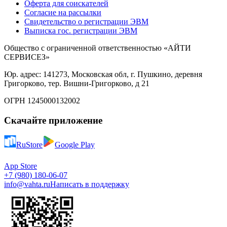
Оферта для соискателей
Согласие на рассылки
Свидетельство о регистрации ЭВМ
Выписка гос. регистрации ЭВМ
Общество с ограниченной ответственностью «АЙТИ
СЕРВИСЕЗ»
Юр. адрес: 141273, Московская обл, г. Пушкино, деревня
Григорково, тер. Вишни-Григорково, д 21
ОГРН 1245000132002
Скачайте приложение
RuStore
Google Play
App Store
+7 (980) 180-06-07
info@vahta.ru
Написать в поддержку