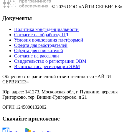
© 2026 ООО «АЙТИ СЕРВИСЕЗ»
Документы
Политика конфиденциальности
Согласие на обработку ПД
Условия пользования платформой
Оферта для работодателей
Оферта для соискателей
Согласие на рассылки
Свидетельство о регистрации ЭВМ
Выписка гос. регистрации ЭВМ
Общество с ограниченной ответственностью «АЙТИ
СЕРВИСЕЗ»
Юр. адрес: 141273, Московская обл, г. Пушкино, деревня
Григорково, тер. Вишни-Григорково, д 21
ОГРН 1245000132002
Скачайте приложение