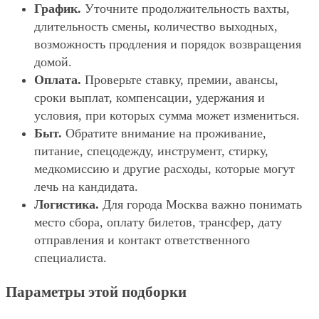
График.
Уточните продолжительность вахты,
длительность смены, количество выходных,
возможность продления и порядок возвращения
домой.
Оплата.
Проверьте ставку, премии, авансы,
сроки выплат, компенсации, удержания и
условия, при которых сумма может измениться.
Быт.
Обратите внимание на проживание,
питание, спецодежду, инструмент, стирку,
медкомиссию и другие расходы, которые могут
лечь на кандидата.
Логистика.
Для города Москва важно понимать
место сбора, оплату билетов, трансфер, дату
отправления и контакт ответственного
специалиста.
Параметры этой подборки