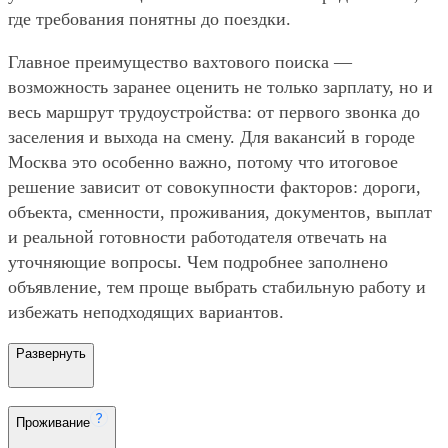
где требования понятны до поездки.
Главное преимущество вахтового поиска —
возможность заранее оценить не только зарплату, но и
весь маршрут трудоустройства: от первого звонка до
заселения и выхода на смену. Для вакансий в городе
Москва это особенно важно, потому что итоговое
решение зависит от совокупности факторов: дороги,
объекта, сменности, проживания, документов, выплат
и реальной готовности работодателя отвечать на
уточняющие вопросы. Чем подробнее заполнено
объявление, тем проще выбрать стабильную работу и
избежать неподходящих вариантов.
Развернуть
Проживание