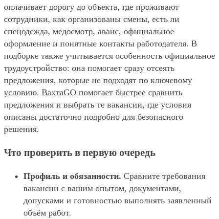
оплачивает дорогу до объекта, где проживают
сотрудники, как организованы смены, есть ли
спецодежда, медосмотр, аванс, официальное
оформление и понятные контакты работодателя. В
подборке также учитывается особенность официальное
трудоустройство: она помогает сразу отсеять
предложения, которые не подходят по ключевому
условию. ВахтаGO помогает быстрее сравнить
предложения и выбрать те вакансии, где условия
описаны достаточно подробно для безопасного
решения.
Что проверить в первую очередь
Профиль и обязанности.
Сравните требования
вакансии с вашим опытом, документами,
допусками и готовностью выполнять заявленный
объём работ.