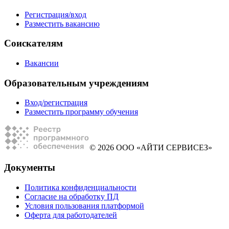
Регистрация/вход
Разместить вакансию
Соискателям
Вакансии
Образовательным учреждениям
Вход/регистрация
Разместить программу обучения
© 2026 ООО «АЙТИ СЕРВИСЕЗ»
Документы
Политика конфиденциальности
Согласие на обработку ПД
Условия пользования платформой
Оферта для работодателей