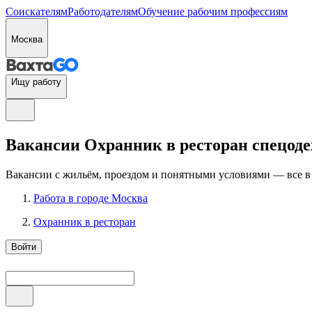
Соискателям
Работодателям
Обучение рабочим профессиям
Москва
Ищу работу
Вакансии Охранник в ресторан спецоде
Вакансии с жильём, проездом и понятными условиями — все в
Работа в городе Москва
Охранник в ресторан
Войти