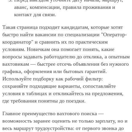
аванс, компенсации, правила проживания и
контакт для связи.
Такая страница подходит кандидатам, которые хотят
быстро найти вакансии по специализации "Оператор-
координатор" и сравнить их по практическим
условиям. Новичкам она помогает понять, какие
вопросы задавать работодателю до отклика, а опытным
вахтовикам — быстрее отсечь объявления без нужного
графика, оформления или бытовых гарантий.
Используйте подборку как рабочий фильтр:
сохраняйте подходящие варианты, сопоставляйте
условия в таблицах и откликайтесь на предложения,
где требования понятны до поездки.
Главное преимущество вахтового поиска —
возможность заранее оценить не только зарплату, но и
весь маршрут трудоустройства: от первого звонка до