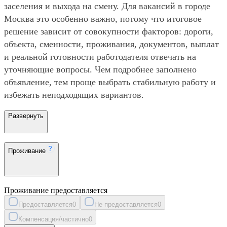
заселения и выхода на смену. Для вакансий в городе
Москва это особенно важно, потому что итоговое
решение зависит от совокупности факторов: дороги,
объекта, сменности, проживания, документов, выплат
и реальной готовности работодателя отвечать на
уточняющие вопросы. Чем подробнее заполнено
объявление, тем проще выбрать стабильную работу и
избежать неподходящих вариантов.
Развернуть
Проживание
Проживание предоставляется
Предоставляется
0
Не предоставляется
0
Компенсация/частично
0