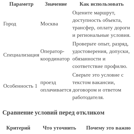
Параметр
Значение
Как использовать
Оцените маршрут,
доступность объекта,
Город
Москва
трансфер, оплату дороги
и региональные условия.
Проверьте опыт, разряд,
Оператор-
удостоверения, допуски,
Специализация
координатор
обязанности и
соответствие профилю.
Сверьте это условие с
проезд
текстом вакансии,
Особенность 1
оплачивается
договором и ответом
работодателя.
Сравнение условий перед откликом
Критерий
Что уточнить
Почему это важно