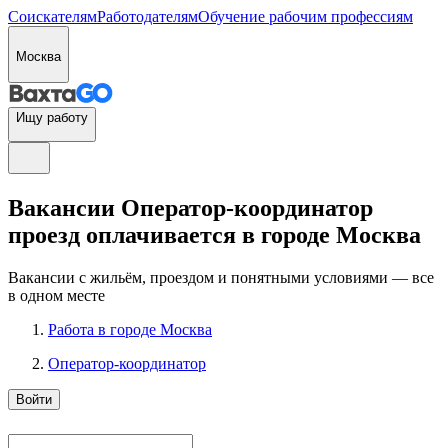
Соискателям
Работодателям
Обучение рабочим профессиям
Москва
Ищу работу
Вакансии Оператор-координатор
проезд оплачивается в городе Москва
Вакансии с жильём, проездом и понятными условиями — все
в одном месте
Работа в городе Москва
Оператор-координатор
Войти