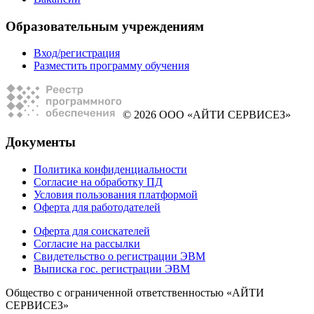
Образовательным учреждениям
Вход/регистрация
Разместить программу обучения
© 2026 ООО «АЙТИ СЕРВИСЕЗ»
Документы
Политика конфиденциальности
Согласие на обработку ПД
Условия пользования платформой
Оферта для работодателей
Оферта для соискателей
Согласие на рассылки
Свидетельство о регистрации ЭВМ
Выписка гос. регистрации ЭВМ
Общество с ограниченной ответственностью «АЙТИ
СЕРВИСЕЗ»