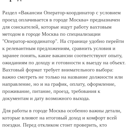
Раздел «Вакансии Оператор-координатор с условием
проезд оплачивается в городе Москва» предназначен
для соискателей, которые ищут работу вахтовым
методом в городе Москва по специализации
"Оператор-координатор". На странице удобно перейти
к релевантным предложениям, сравнить условия и
заранее понять, какие вакансии соответствуют опыту,
ожиданиям по доходу и готовности к выезду на объект.
Вахтовый формат требует внимательного выбора:
важно смотреть не только на название должности или
направление, но и на график, оплату, оформление,
проживание, питание, проезд, требования к
документам и дату возможного выхода.
Для работы в городе Москва особенно важны детали,
которые влияют на итоговый доход и комфорт всей
поездки. Перед откликом стоит проверить, кто