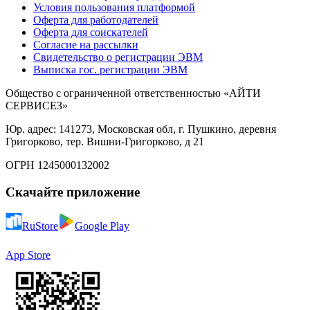
Условия пользования платформой
Оферта для работодателей
Оферта для соискателей
Согласие на рассылки
Свидетельство о регистрации ЭВМ
Выписка гос. регистрации ЭВМ
Общество с ограниченной ответственностью «АЙТИ
СЕРВИСЕЗ»
Юр. адрес: 141273, Московская обл, г. Пушкино, деревня
Григорково, тер. Вишни-Григорково, д 21
ОГРН 1245000132002
Скачайте приложение
RuStore
Google Play
App Store