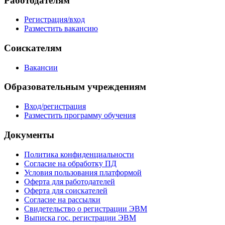
Работодателям
Регистрация/вход
Разместить вакансию
Соискателям
Вакансии
Образовательным учреждениям
Вход/регистрация
Разместить программу обучения
Документы
Политика конфиденциальности
Согласие на обработку ПД
Условия пользования платформой
Оферта для работодателей
Оферта для соискателей
Согласие на рассылки
Свидетельство о регистрации ЭВМ
Выписка гос. регистрации ЭВМ