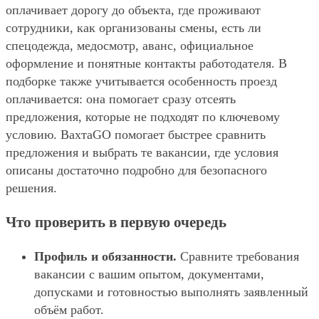
оплачивает дорогу до объекта, где проживают
сотрудники, как организованы смены, есть ли
спецодежда, медосмотр, аванс, официальное
оформление и понятные контакты работодателя. В
подборке также учитывается особенность проезд
оплачивается: она помогает сразу отсеять
предложения, которые не подходят по ключевому
условию. ВахтаGO помогает быстрее сравнить
предложения и выбрать те вакансии, где условия
описаны достаточно подробно для безопасного
решения.
Что проверить в первую очередь
Профиль и обязанности.
Сравните требования
вакансии с вашим опытом, документами,
допусками и готовностью выполнять заявленный
объём работ.