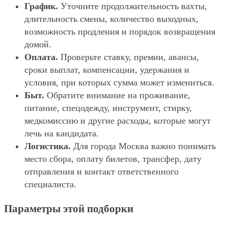
График.
Уточните продолжительность вахты,
длительность смены, количество выходных,
возможность продления и порядок возвращения
домой.
Оплата.
Проверьте ставку, премии, авансы,
сроки выплат, компенсации, удержания и
условия, при которых сумма может измениться.
Быт.
Обратите внимание на проживание,
питание, спецодежду, инструмент, стирку,
медкомиссию и другие расходы, которые могут
лечь на кандидата.
Логистика.
Для города Москва важно понимать
место сбора, оплату билетов, трансфер, дату
отправления и контакт ответственного
специалиста.
Параметры этой подборки