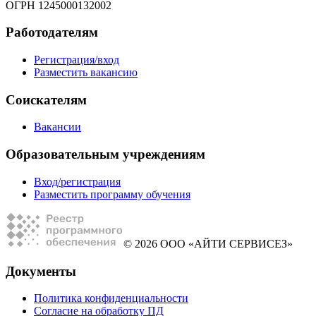
ОГРН 1245000132002
Работодателям
Регистрация/вход
Разместить вакансию
Соискателям
Вакансии
Образовательным учреждениям
Вход/регистрация
Разместить программу обучения
© 2026 ООО «АЙТИ СЕРВИСЕЗ»
Документы
Политика конфиденциальности
Согласие на обработку ПД