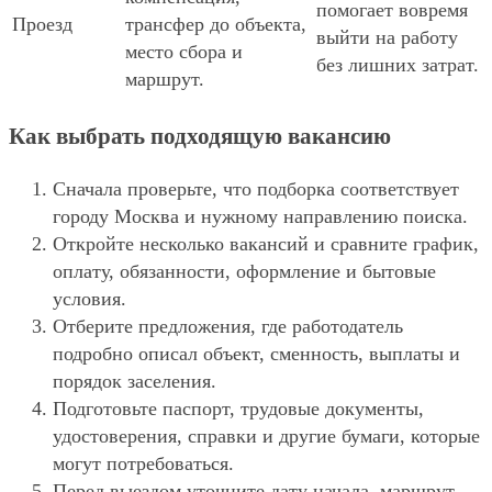
помогает вовремя
Проезд
трансфер до объекта,
выйти на работу
место сбора и
без лишних затрат.
маршрут.
Как выбрать подходящую вакансию
Сначала проверьте, что подборка соответствует
городу Москва и нужному направлению поиска.
Откройте несколько вакансий и сравните график,
оплату, обязанности, оформление и бытовые
условия.
Отберите предложения, где работодатель
подробно описал объект, сменность, выплаты и
порядок заселения.
Подготовьте паспорт, трудовые документы,
удостоверения, справки и другие бумаги, которые
могут потребоваться.
Перед выездом уточните дату начала, маршрут,