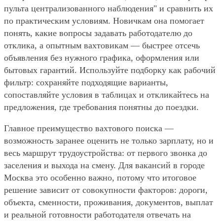
пульта централизованного наблюдения" и сравнить их
по практическим условиям. Новичкам она помогает
понять, какие вопросы задавать работодателю до
отклика, а опытным вахтовикам — быстрее отсечь
объявления без нужного графика, оформления или
бытовых гарантий. Используйте подборку как рабочий
фильтр: сохраняйте подходящие варианты,
сопоставляйте условия в таблицах и откликайтесь на
предложения, где требования понятны до поездки.
Главное преимущество вахтового поиска —
возможность заранее оценить не только зарплату, но и
весь маршрут трудоустройства: от первого звонка до
заселения и выхода на смену. Для вакансий в городе
Москва это особенно важно, потому что итоговое
решение зависит от совокупности факторов: дороги,
объекта, сменности, проживания, документов, выплат
и реальной готовности работодателя отвечать на