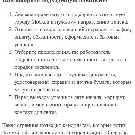
Сначала проверьте, что подборка соответствует
городу Москва и нужному направлению поиска.
Откройте несколько вакансий и сравните график,
оплату, обязанности, оформление и бытовые
условия.
Отберите предложения, где работодатель
подробно описал объект, сменность, выплаты и
порядок заселения.
Подготовьте паспорт, трудовые документы,
удостоверения, справки и другие бумаги, которые
могут потребоваться.
Перед выездом уточните дату начала, маршрут,
аванс, компенсации, правила проживания и
контакт для связи.
Такая страница подходит кандидатам, которые хотят
быстро найти вакансии по специализации "Оператор