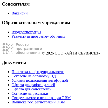
Соискателям
Вакансии
Образовательным учреждениям
Вход/регистрация
Разместить программу обучения
© 2026 ООО «АЙТИ СЕРВИСЕЗ»
Документы
Политика конфиденциальности
Согласие на обработку ПД
Условия пользования платформой
Оферта для работодателей
Оферта для соискателей
Согласие на рассылки
Свидетельство о регистрации ЭВМ
Выписка гос. регистрации ЭВМ