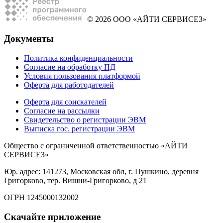
© 2026 ООО «АЙТИ СЕРВИСЕЗ»
Документы
Политика конфиденциальности
Согласие на обработку ПД
Условия пользования платформой
Оферта для работодателей
Оферта для соискателей
Согласие на рассылки
Свидетельство о регистрации ЭВМ
Выписка гос. регистрации ЭВМ
Общество с ограниченной ответственностью «АЙТИ
СЕРВИСЕЗ»
Юр. адрес: 141273, Московская обл, г. Пушкино, деревня
Григорково, тер. Вишни-Григорково, д 21
ОГРН 1245000132002
Скачайте приложение