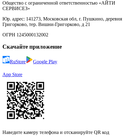
Общество с ограниченной ответственностью «АЙТИ
СЕРВИСЕЗ»
Юр. адрес: 141273, Московская обл, г. Пушкино, деревня
Григорково, тер. Вишни-Григорково, д 21
ОГРН 1245000132002
Скачайте приложение
RuStore
Google Play
App Store
Наведите камеру телефона и отсканируйте QR код