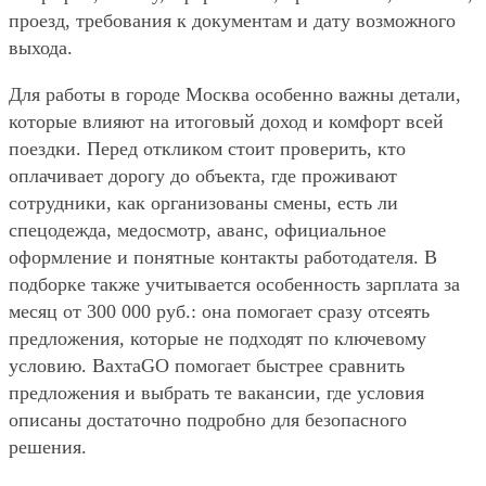
проезд, требования к документам и дату возможного
выхода.
Для работы в городе Москва особенно важны детали,
которые влияют на итоговый доход и комфорт всей
поездки. Перед откликом стоит проверить, кто
оплачивает дорогу до объекта, где проживают
сотрудники, как организованы смены, есть ли
спецодежда, медосмотр, аванс, официальное
оформление и понятные контакты работодателя. В
подборке также учитывается особенность зарплата за
месяц от 300 000 руб.: она помогает сразу отсеять
предложения, которые не подходят по ключевому
условию. ВахтаGO помогает быстрее сравнить
предложения и выбрать те вакансии, где условия
описаны достаточно подробно для безопасного
решения.