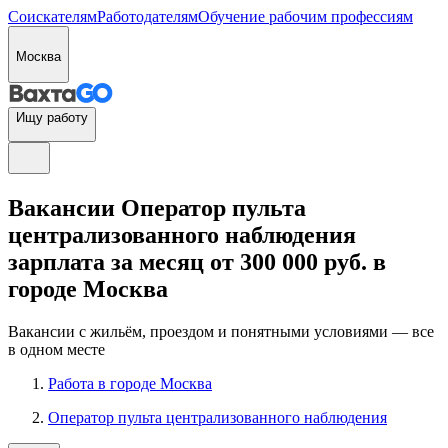
Соискателям
Работодателям
Обучение рабочим профессиям
Москва
Ищу работу
Вакансии Оператор пульта
централизованного наблюдения
зарплата за месяц от 300 000 руб. в
городе Москва
Вакансии с жильём, проездом и понятными условиями — все
в одном месте
Работа в городе Москва
Оператор пульта централизованного наблюдения