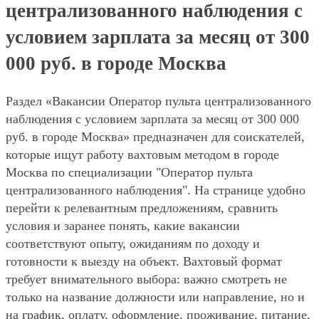
централизованного наблюдения с
условием зарплата за месяц от 300
000 руб. в городе Москва
Раздел «Вакансии Оператор пульта централизованного
наблюдения с условием зарплата за месяц от 300 000
руб. в городе Москва» предназначен для соискателей,
которые ищут работу вахтовым методом в городе
Москва по специализации "Оператор пульта
централизованного наблюдения". На странице удобно
перейти к релевантным предложениям, сравнить
условия и заранее понять, какие вакансии
соответствуют опыту, ожиданиям по доходу и
готовности к выезду на объект. Вахтовый формат
требует внимательного выбора: важно смотреть не
только на название должности или направление, но и
на график, оплату, оформление, проживание, питание,