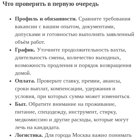
Что проверить в первую очередь
Профиль и обязанности.
Сравните требования
вакансии с вашим опытом, документами,
допусками и готовностью выполнять заявленный
объём работ.
График.
Уточните продолжительность вахты,
длительность смены, количество выходных,
возможность продления и порядок возвращения
домой.
Оплата.
Проверьте ставку, премии, авансы,
сроки выплат, компенсации, удержания и
условия, при которых сумма может измениться.
Быт.
Обратите внимание на проживание,
питание, спецодежду, инструмент, стирку,
медкомиссию и другие расходы, которые могут
лечь на кандидата.
Логистика.
Для города Москва важно понимать