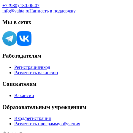
+7 (980) 180-06-07
info@vahta.ru
Написать в поддержку
Мы в сетях
Работодателям
Регистрация/вход
Разместить вакансию
Соискателям
Вакансии
Образовательным учреждениям
Вход/регистрация
Разместить программу обучения