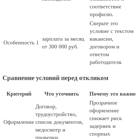
соответствие
профилю.
Сверьте это
условие с текстом
зарплата за месяц
вакансии,
Особенность 1
от 300 000 руб.
договором и
ответом
работодателя.
Сравнение условий перед откликом
Критерий
Что уточнить
Почему это важно
Прозрачное
Договор,
оформление
трудоустройство,
снижает риск
Оформление
список документов,
задержек и
медосмотр и
спорных
проверки.