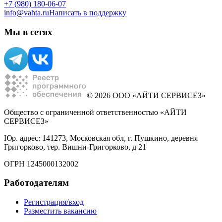
+7 (980) 180-06-07
info@vahta.ru
Написать в поддержку
Мы в сетях
© 2026 ООО «АЙТИ СЕРВИСЕЗ»
Общество с ограниченной ответственностью «АЙТИ
СЕРВИСЕЗ»
Юр. адрес: 141273, Московская обл, г. Пушкино, деревня
Григорково, тер. Вишни-Григорково, д 21
ОГРН 1245000132002
Работодателям
Регистрация/вход
Разместить вакансию