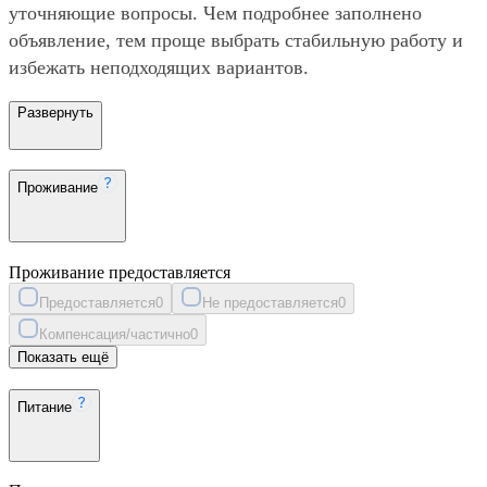
уточняющие вопросы. Чем подробнее заполнено
объявление, тем проще выбрать стабильную работу и
избежать неподходящих вариантов.
Развернуть
Проживание
Проживание предоставляется
Предоставляется
0
Не предоставляется
0
Компенсация/частично
0
Показать ещё
Питание