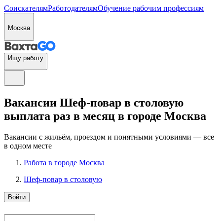
Соискателям
Работодателям
Обучение рабочим профессиям
Москва
Ищу работу
Вакансии Шеф-повар в столовую
выплата раз в месяц в городе Москва
Вакансии с жильём, проездом и понятными условиями — все
в одном месте
Работа в городе Москва
Шеф-повар в столовую
Войти