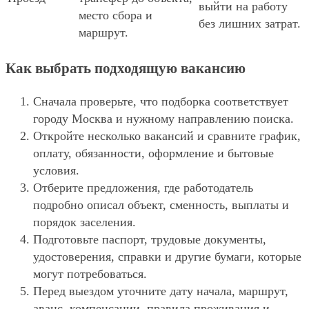
выйти на работу
место сбора и
без лишних затрат.
маршрут.
Как выбрать подходящую вакансию
Сначала проверьте, что подборка соответствует
городу Москва и нужному направлению поиска.
Откройте несколько вакансий и сравните график,
оплату, обязанности, оформление и бытовые
условия.
Отберите предложения, где работодатель
подробно описал объект, сменность, выплаты и
порядок заселения.
Подготовьте паспорт, трудовые документы,
удостоверения, справки и другие бумаги, которые
могут потребоваться.
Перед выездом уточните дату начала, маршрут,
аванс, компенсации, правила проживания и