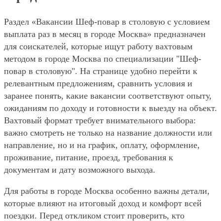
Раздел «Вакансии Шеф-повар в столовую с условием
выплата раз в месяц в городе Москва» предназначен
для соискателей, которые ищут работу вахтовым
методом в городе Москва по специализации "Шеф-
повар в столовую". На странице удобно перейти к
релевантным предложениям, сравнить условия и
заранее понять, какие вакансии соответствуют опыту,
ожиданиям по доходу и готовности к выезду на объект.
Вахтовый формат требует внимательного выбора:
важно смотреть не только на название должности или
направление, но и на график, оплату, оформление,
проживание, питание, проезд, требования к
документам и дату возможного выхода.
Для работы в городе Москва особенно важны детали,
которые влияют на итоговый доход и комфорт всей
поездки. Перед откликом стоит проверить, кто