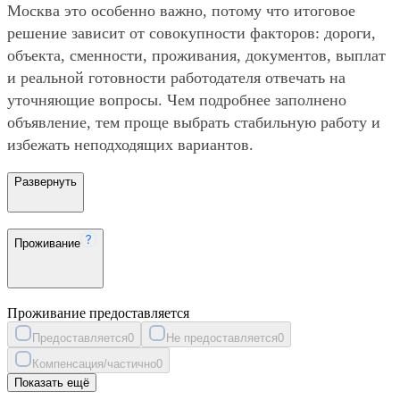
Москва это особенно важно, потому что итоговое
решение зависит от совокупности факторов: дороги,
объекта, сменности, проживания, документов, выплат
и реальной готовности работодателя отвечать на
уточняющие вопросы. Чем подробнее заполнено
объявление, тем проще выбрать стабильную работу и
избежать неподходящих вариантов.
Развернуть
Проживание
Проживание предоставляется
Предоставляется
0
Не предоставляется
0
Компенсация/частично
0
Показать ещё