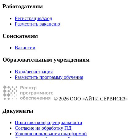
Работодателям
Регистрация/вход
Разместить вакансию
Соискателям
Вакансии
Образовательным учреждениям
Вход/регистрация
Разместить программу обучения
© 2026 ООО «АЙТИ СЕРВИСЕЗ»
Документы
Политика конфиденциальности
Согласие на обработку ПД
Условия пользования платформой