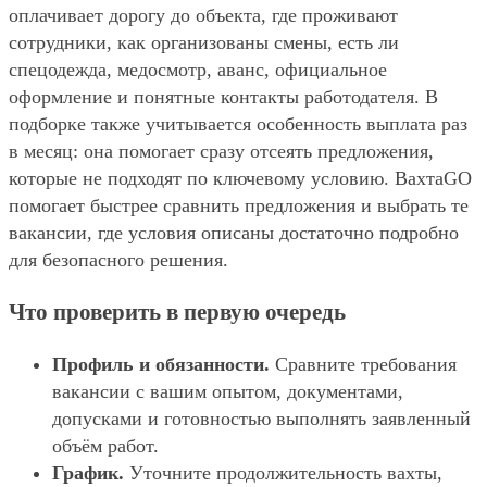
оплачивает дорогу до объекта, где проживают
сотрудники, как организованы смены, есть ли
спецодежда, медосмотр, аванс, официальное
оформление и понятные контакты работодателя. В
подборке также учитывается особенность выплата раз
в месяц: она помогает сразу отсеять предложения,
которые не подходят по ключевому условию. ВахтаGO
помогает быстрее сравнить предложения и выбрать те
вакансии, где условия описаны достаточно подробно
для безопасного решения.
Что проверить в первую очередь
Профиль и обязанности.
Сравните требования
вакансии с вашим опытом, документами,
допусками и готовностью выполнять заявленный
объём работ.
График.
Уточните продолжительность вахты,