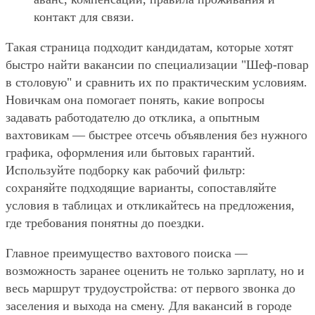
контакт для связи.
Такая страница подходит кандидатам, которые хотят
быстро найти вакансии по специализации "Шеф-повар
в столовую" и сравнить их по практическим условиям.
Новичкам она помогает понять, какие вопросы
задавать работодателю до отклика, а опытным
вахтовикам — быстрее отсечь объявления без нужного
графика, оформления или бытовых гарантий.
Используйте подборку как рабочий фильтр:
сохраняйте подходящие варианты, сопоставляйте
условия в таблицах и откликайтесь на предложения,
где требования понятны до поездки.
Главное преимущество вахтового поиска —
возможность заранее оценить не только зарплату, но и
весь маршрут трудоустройства: от первого звонка до
заселения и выхода на смену. Для вакансий в городе