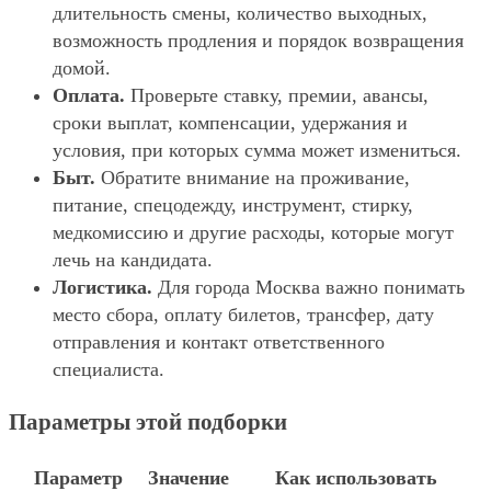
длительность смены, количество выходных,
возможность продления и порядок возвращения
домой.
Оплата.
Проверьте ставку, премии, авансы,
сроки выплат, компенсации, удержания и
условия, при которых сумма может измениться.
Быт.
Обратите внимание на проживание,
питание, спецодежду, инструмент, стирку,
медкомиссию и другие расходы, которые могут
лечь на кандидата.
Логистика.
Для города Москва важно понимать
место сбора, оплату билетов, трансфер, дату
отправления и контакт ответственного
специалиста.
Параметры этой подборки
Параметр
Значение
Как использовать