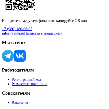
Наведите камеру телефона и отсканируйте QR код
+7 (980) 180-06-07
info@vahta.ru
Написать в поддержку
Мы в сетях
Работодателям
Регистрация/вход
Разместить вакансию
Соискателям
Вакансии