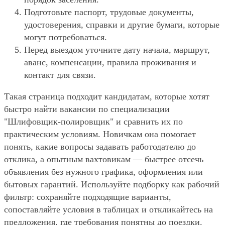
Подготовьте паспорт, трудовые документы,
удостоверения, справки и другие бумаги, которые
могут потребоваться.
Перед выездом уточните дату начала, маршрут,
аванс, компенсации, правила проживания и
контакт для связи.
Такая страница подходит кандидатам, которые хотят
быстро найти вакансии по специализации
"Шлифовщик-полировщик" и сравнить их по
практическим условиям. Новичкам она помогает
понять, какие вопросы задавать работодателю до
отклика, а опытным вахтовикам — быстрее отсечь
объявления без нужного графика, оформления или
бытовых гарантий. Используйте подборку как рабочий
фильтр: сохраняйте подходящие варианты,
сопоставляйте условия в таблицах и откликайтесь на
предложения, где требования понятны до поездки.