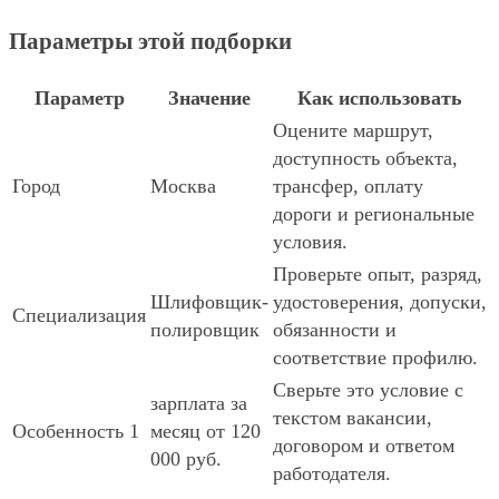
Параметры этой подборки
Параметр
Значение
Как использовать
Оцените маршрут,
доступность объекта,
Город
Москва
трансфер, оплату
дороги и региональные
условия.
Проверьте опыт, разряд,
Шлифовщик-
удостоверения, допуски,
Специализация
полировщик
обязанности и
соответствие профилю.
Сверьте это условие с
зарплата за
текстом вакансии,
Особенность 1
месяц от 120
договором и ответом
000 руб.
работодателя.