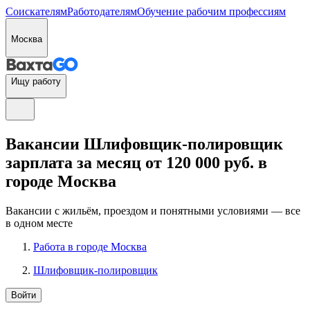
Соискателям
Работодателям
Обучение рабочим профессиям
Москва
Ищу работу
Вакансии Шлифовщик-полировщик
зарплата за месяц от 120 000 руб. в
городе Москва
Вакансии с жильём, проездом и понятными условиями — все
в одном месте
Работа в городе Москва
Шлифовщик-полировщик
Войти