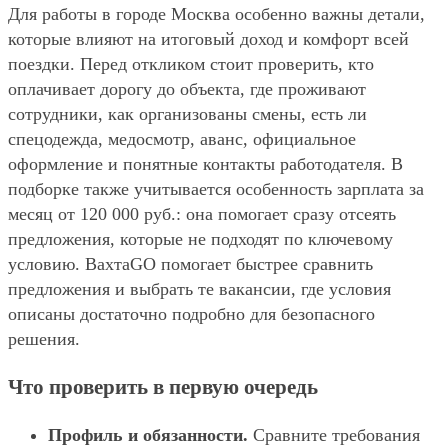
Для работы в городе Москва особенно важны детали,
которые влияют на итоговый доход и комфорт всей
поездки. Перед откликом стоит проверить, кто
оплачивает дорогу до объекта, где проживают
сотрудники, как организованы смены, есть ли
спецодежда, медосмотр, аванс, официальное
оформление и понятные контакты работодателя. В
подборке также учитывается особенность зарплата за
месяц от 120 000 руб.: она помогает сразу отсеять
предложения, которые не подходят по ключевому
условию. ВахтаGO помогает быстрее сравнить
предложения и выбрать те вакансии, где условия
описаны достаточно подробно для безопасного
решения.
Что проверить в первую очередь
Профиль и обязанности.
Сравните требования