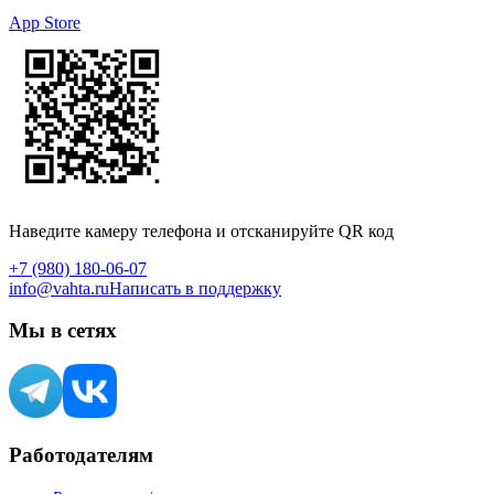
App Store
Наведите камеру телефона и отсканируйте QR код
+7 (980) 180-06-07
info@vahta.ru
Написать в поддержку
Мы в сетях
Работодателям