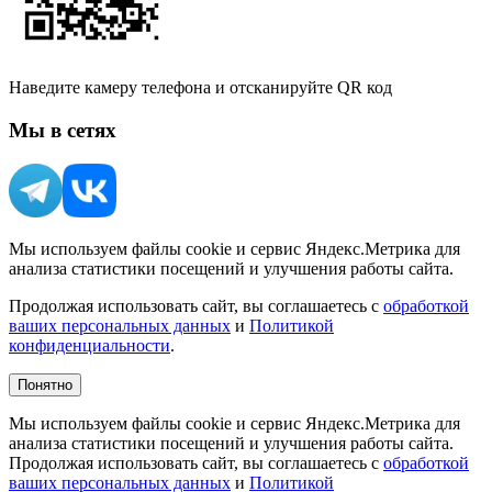
Наведите камеру телефона и отсканируйте QR код
Мы в сетях
Мы используем файлы cookie и сервис Яндекс.Метрика для
анализа статистики посещений и улучшения работы сайта.
Продолжая использовать сайт, вы соглашаетесь с
обработкой
ваших персональных данных
и
Политикой
конфиденциальности
.
Понятно
Мы используем файлы cookie и сервис Яндекс.Метрика для
анализа статистики посещений и улучшения работы сайта.
Продолжая использовать сайт, вы соглашаетесь с
обработкой
ваших персональных данных
и
Политикой