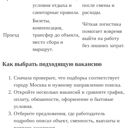
условия отдыха и
после смены и
санитарные правила.
расходы.
Билеты,
Чёткая логистика
компенсация,
помогает вовремя
Проезд
трансфер до объекта,
выйти на работу
место сбора и
без лишних затрат.
маршрут.
Как выбрать подходящую вакансию
Сначала проверьте, что подборка соответствует
городу Москва и нужному направлению поиска.
Откройте несколько вакансий и сравните график,
оплату, обязанности, оформление и бытовые
условия.
Отберите предложения, где работодатель
подробно описал объект, сменность, выплаты и
порядок заселения.