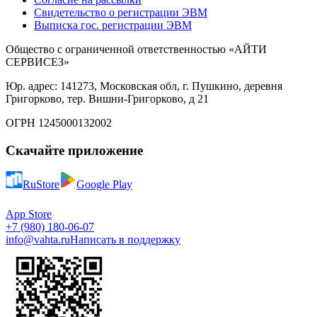
Свидетельство о регистрации ЭВМ
Выписка гос. регистрации ЭВМ
Общество с ограниченной ответственностью «АЙТИ
СЕРВИСЕЗ»
Юр. адрес: 141273, Московская обл, г. Пушкино, деревня
Григорково, тер. Вишни-Григорково, д 21
ОГРН 1245000132002
Скачайте приложение
RuStore
Google Play
App Store
+7 (980) 180-06-07
info@vahta.ru
Написать в поддержку