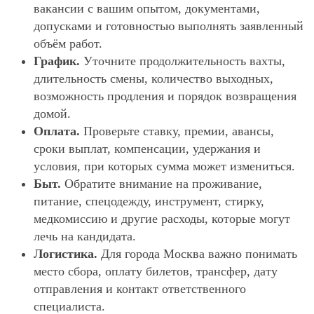
вакансии с вашим опытом, документами,
допусками и готовностью выполнять заявленный
объём работ.
График.
Уточните продолжительность вахты,
длительность смены, количество выходных,
возможность продления и порядок возвращения
домой.
Оплата.
Проверьте ставку, премии, авансы,
сроки выплат, компенсации, удержания и
условия, при которых сумма может измениться.
Быт.
Обратите внимание на проживание,
питание, спецодежду, инструмент, стирку,
медкомиссию и другие расходы, которые могут
лечь на кандидата.
Логистика.
Для города Москва важно понимать
место сбора, оплату билетов, трансфер, дату
отправления и контакт ответственного
специалиста.