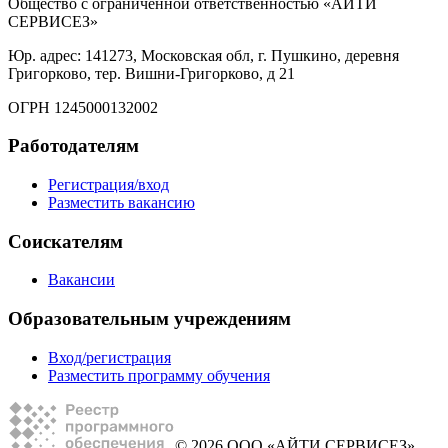
Общество с ограниченной ответственностью «АЙТИ
СЕРВИСЕЗ»
Юр. адрес: 141273, Московская обл, г. Пушкино, деревня
Григорково, тер. Вишни-Григорково, д 21
ОГРН 1245000132002
Работодателям
Регистрация/вход
Разместить вакансию
Соискателям
Вакансии
Образовательным учреждениям
Вход/регистрация
Разместить программу обучения
© 2026 ООО «АЙТИ СЕРВИСЕЗ»