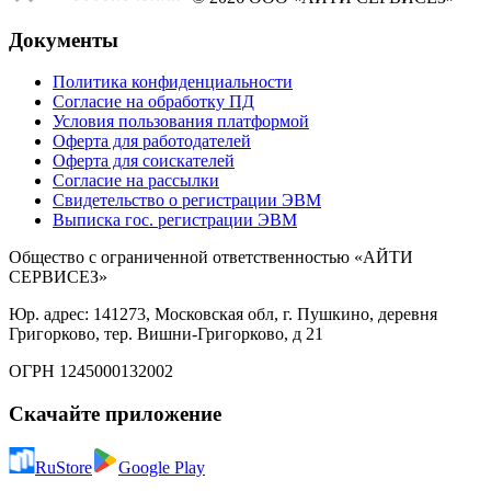
Документы
Политика конфиденциальности
Согласие на обработку ПД
Условия пользования платформой
Оферта для работодателей
Оферта для соискателей
Согласие на рассылки
Свидетельство о регистрации ЭВМ
Выписка гос. регистрации ЭВМ
Общество с ограниченной ответственностью «АЙТИ
СЕРВИСЕЗ»
Юр. адрес: 141273, Московская обл, г. Пушкино, деревня
Григорково, тер. Вишни-Григорково, д 21
ОГРН 1245000132002
Скачайте приложение
RuStore
Google Play