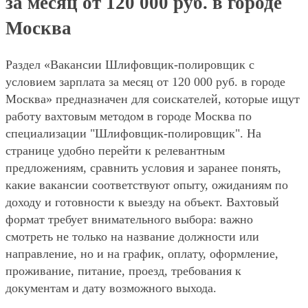
за месяц от 120 000 руб. в городе
Москва
Раздел «Вакансии Шлифовщик-полировщик с
условием зарплата за месяц от 120 000 руб. в городе
Москва» предназначен для соискателей, которые ищут
работу вахтовым методом в городе Москва по
специализации "Шлифовщик-полировщик". На
странице удобно перейти к релевантным
предложениям, сравнить условия и заранее понять,
какие вакансии соответствуют опыту, ожиданиям по
доходу и готовности к выезду на объект. Вахтовый
формат требует внимательного выбора: важно
смотреть не только на название должности или
направление, но и на график, оплату, оформление,
проживание, питание, проезд, требования к
документам и дату возможного выхода.