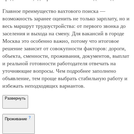
Главное преимущество вахтового поиска —
возможность заранее оценить не только зарплату, но и
весь маршрут трудоустройства: от первого звонка до
заселения и выхода на смену. Для вакансий в городе
Москва это особенно важно, потому что итоговое
решение зависит от совокупности факторов: дороги,
объекта, сменности, проживания, документов, выплат
и реальной готовности работодателя отвечать на
уточняющие вопросы. Чем подробнее заполнено
объявление, тем проще выбрать стабильную работу и
избежать неподходящих вариантов.
Развернуть
Проживание