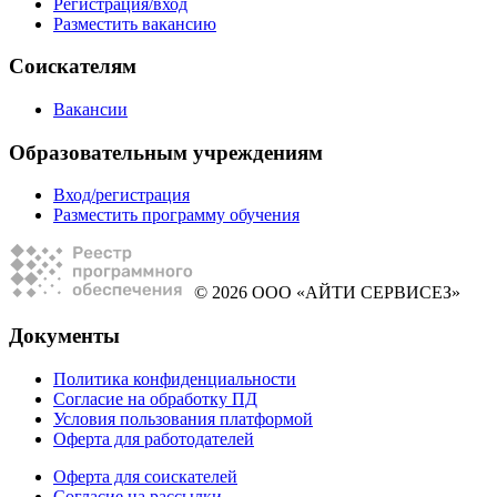
Регистрация/вход
Разместить вакансию
Соискателям
Вакансии
Образовательным учреждениям
Вход/регистрация
Разместить программу обучения
© 2026 ООО «АЙТИ СЕРВИСЕЗ»
Документы
Политика конфиденциальности
Согласие на обработку ПД
Условия пользования платформой
Оферта для работодателей
Оферта для соискателей
Согласие на рассылки