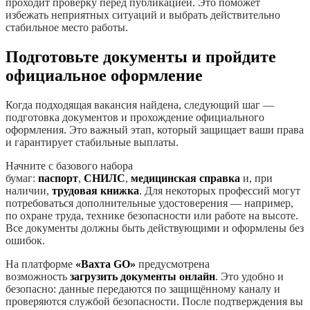
проходит проверку перед публикацией. Это поможет
избежать неприятных ситуаций и выбрать действительно
стабильное место работы.
Подготовьте документы и пройдите
официальное оформление
Когда подходящая вакансия найдена, следующий шаг —
подготовка документов и прохождение официального
оформления. Это важный этап, который защищает ваши права
и гарантирует стабильные выплаты.
Начните с базового набора
бумаг:
паспорт
,
СНИЛС
,
медицинская справка
и, при
наличии,
трудовая книжка
. Для некоторых профессий могут
потребоваться дополнительные удостоверения — например,
по охране труда, технике безопасности или работе на высоте.
Все документы должны быть действующими и оформлены без
ошибок.
На платформе
«Вахта GO»
предусмотрена
возможность
загрузить документы онлайн
. Это удобно и
безопасно: данные передаются по защищённому каналу и
проверяются службой безопасности. После подтверждения вы