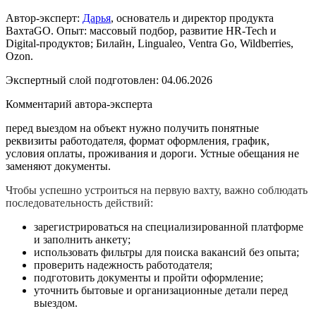
Автор-эксперт:
Дарья
, основатель и директор продукта
ВахтаGO. Опыт: массовый подбор, развитие HR-Tech и
Digital-продуктов; Билайн, Lingualeo, Ventra Go, Wildberries,
Ozon.
Экспертный слой подготовлен:
04.06.2026
Комментарий автора-эксперта
перед выездом на объект нужно получить понятные
реквизиты работодателя, формат оформления, график,
условия оплаты, проживания и дороги. Устные обещания не
заменяют документы.
Чтобы успешно устроиться на первую вахту, важно соблюдать
последовательность действий:
зарегистрироваться на специализированной платформе
и заполнить анкету;
использовать фильтры для поиска вакансий без опыта;
проверить надежность работодателя;
подготовить документы и пройти оформление;
уточнить бытовые и организационные детали перед
выездом.