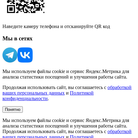
Наведите камеру телефона и отсканируйте QR код
Мы в сетях
Мы используем файлы cookie и сервис Яндекс.Метрика для
анализа статистики посещений и улучшения работы сайта.
Продолжая использовать сайт, вы соглашаетесь с
обработкой
ваших персональных данных
и
Политикой
конфиденциальности
.
Понятно
Мы используем файлы cookie и сервис Яндекс.Метрика для
анализа статистики посещений и улучшения работы сайта.
Продолжая использовать сайт, вы соглашаетесь с
обработкой
ваших персональных данных
и
Политикой