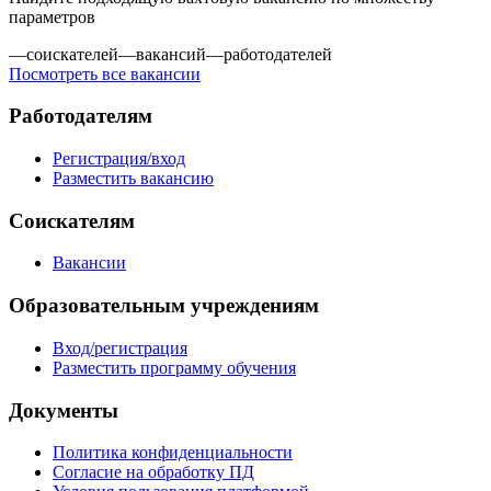
параметров
—
соискателей
—
вакансий
—
работодателей
Посмотреть все вакансии
Работодателям
Регистрация/вход
Разместить вакансию
Соискателям
Вакансии
Образовательным учреждениям
Вход/регистрация
Разместить программу обучения
Документы
Политика конфиденциальности
Согласие на обработку ПД