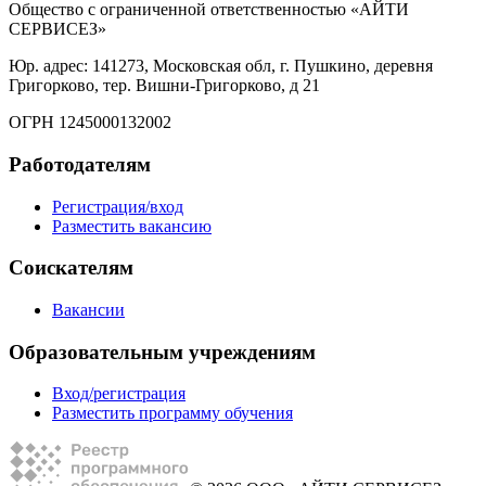
Общество с ограниченной ответственностью «АЙТИ
СЕРВИСЕЗ»
Юр. адрес: 141273, Московская обл, г. Пушкино, деревня
Григорково, тер. Вишни-Григорково, д 21
ОГРН 1245000132002
Работодателям
Регистрация/вход
Разместить вакансию
Соискателям
Вакансии
Образовательным учреждениям
Вход/регистрация
Разместить программу обучения