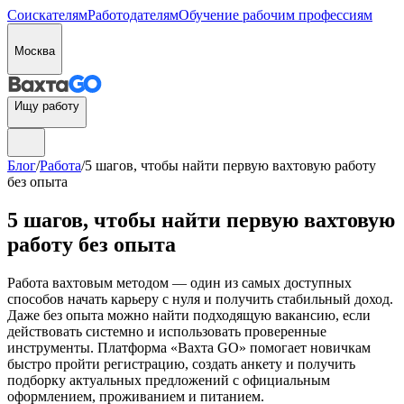
Соискателям
Работодателям
Обучение рабочим профессиям
Москва
Ищу работу
Блог
/
Работа
/
5 шагов, чтобы найти первую вахтовую работу
без опыта
5 шагов, чтобы найти первую вахтовую
работу без опыта
Работа вахтовым методом — один из самых доступных
способов начать карьеру с нуля и получить стабильный доход.
Даже без опыта можно найти подходящую вакансию, если
действовать системно и использовать проверенные
инструменты. Платформа «Вахта GO» помогает новичкам
быстро пройти регистрацию, создать анкету и получить
подборку актуальных предложений с официальным
оформлением, проживанием и питанием.