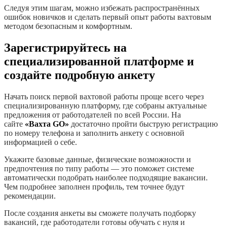
Следуя этим шагам, можно избежать распространённых
ошибок новичков и сделать первый опыт работы вахтовым
методом безопасным и комфортным.
Зарегистрируйтесь на
специализированной платформе и
создайте подробную анкету
Начать поиск первой вахтовой работы проще всего через
специализированную платформу, где собраны актуальные
предложения от работодателей по всей России. На
сайте
«Вахта GO»
достаточно пройти быструю регистрацию
по номеру телефона и заполнить анкету с основной
информацией о себе.
Укажите базовые данные, физические возможности и
предпочтения по типу работы — это поможет системе
автоматически подобрать наиболее подходящие вакансии.
Чем подробнее заполнен профиль, тем точнее будут
рекомендации.
После создания анкеты вы сможете получать подборку
вакансий, где работодатели готовы обучать с нуля и