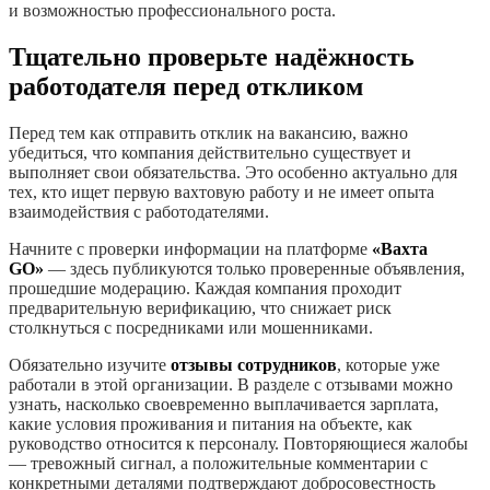
и возможностью профессионального роста.
Тщательно проверьте надёжность
работодателя перед откликом
Перед тем как отправить отклик на вакансию, важно
убедиться, что компания действительно существует и
выполняет свои обязательства. Это особенно актуально для
тех, кто ищет первую вахтовую работу и не имеет опыта
взаимодействия с работодателями.
Начните с проверки информации на платформе
«Вахта
GO»
— здесь публикуются только проверенные объявления,
прошедшие модерацию. Каждая компания проходит
предварительную верификацию, что снижает риск
столкнуться с посредниками или мошенниками.
Обязательно изучите
отзывы сотрудников
, которые уже
работали в этой организации. В разделе с отзывами можно
узнать, насколько своевременно выплачивается зарплата,
какие условия проживания и питания на объекте, как
руководство относится к персоналу. Повторяющиеся жалобы
— тревожный сигнал, а положительные комментарии с
конкретными деталями подтверждают добросовестность