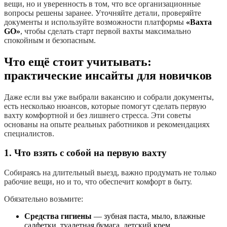
вещи, но и уверенность в том, что все организационные
вопросы решены заранее. Уточняйте детали, проверяйте
документы и используйте возможности платформы
«Вахта
GO»
, чтобы сделать старт первой вахты максимально
спокойным и безопасным.
Что ещё стоит учитывать:
практические инсайты для новичков
Даже если вы уже выбрали вакансию и собрали документы,
есть несколько нюансов, которые помогут сделать первую
вахту комфортной и без лишнего стресса. Эти советы
основаны на опыте реальных работников и рекомендациях
специалистов.
1. Что взять с собой на первую вахту
Собираясь на длительный выезд, важно продумать не только
рабочие вещи, но и то, что обеспечит комфорт в быту.
Обязательно возьмите:
Средства гигиены
— зубная паста, мыло, влажные
салфетки, туалетная бумага, детский крем.