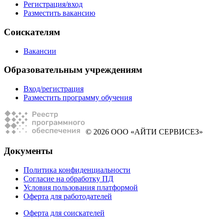
Регистрация/вход
Разместить вакансию
Соискателям
Вакансии
Образовательным учреждениям
Вход/регистрация
Разместить программу обучения
© 2026 ООО «АЙТИ СЕРВИСЕЗ»
Документы
Политика конфиденциальности
Согласие на обработку ПД
Условия пользования платформой
Оферта для работодателей
Оферта для соискателей