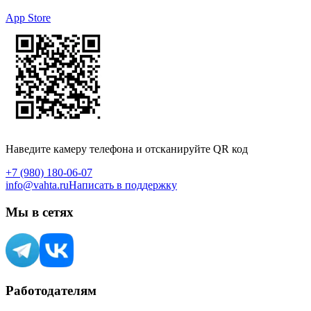
App Store
Наведите камеру телефона и отсканируйте QR код
+7 (980) 180-06-07
info@vahta.ru
Написать в поддержку
Мы в сетях
Работодателям