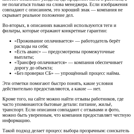
не полагаться только на слова менеджера. Если изображения
совпадают с описанием, это хороший знак — компания не
скрывает реальное положение дел.
Во-вторых, в описаниях вакансий используются теги и
фильтры, которые отражают конкретные гарантии:
«Проживание оплачивается» — работодатель берёт
расходы на себя;
«Есть аванс» — предусмотрены промежуточные
выплаты;
«Трансфер оплачивается» — компания обеспечивает
дорогу до объекта;
«Без проверки СБ» — упрощённый процесс найма.
Эти отметки помогают быстро понять, какие условия
действительно предоставляются, а какие — нет.
Кроме того, на сайте можно найти отзывы работников, где
часто упоминаются бытовые детали: питание, жильё,
транспорт. Если описания совпадают с отзывами и фото,
можно быть уверенным, что компания предоставляет честную
информацию.
Такой подход делает процесс выбора прозрачным: соискатель