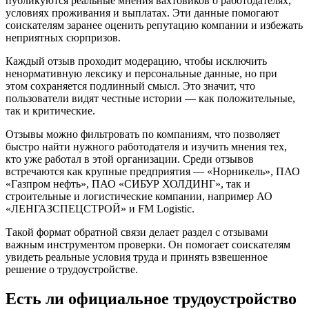
публикуются реальные мнения вахтовиков о работодателях,
условиях проживания и выплатах. Эти данные помогают
соискателям заранее оценить репутацию компании и избежать
неприятных сюрпризов.
Каждый отзыв проходит модерацию, чтобы исключить
ненормативную лексику и персональные данные, но при
этом сохраняется подлинный смысл. Это значит, что
пользователи видят честные истории — как положительные,
так и критические.
Отзывы можно фильтровать по компаниям, что позволяет
быстро найти нужного работодателя и изучить мнения тех,
кто уже работал в этой организации. Среди отзывов
встречаются как крупные предприятия — «Норникель», ПАО
«Газпром нефть», ПАО «СИБУР ХОЛДИНГ», так и
строительные и логистические компании, например АО
«ЛЕНГАЗСПЕЦСТРОЙ» и FM Logistic.
Такой формат обратной связи делает раздел с отзывами
важным инструментом проверки. Он помогает соискателям
увидеть реальные условия труда и принять взвешенное
решение о трудоустройстве.
Есть ли официальное трудоустройство