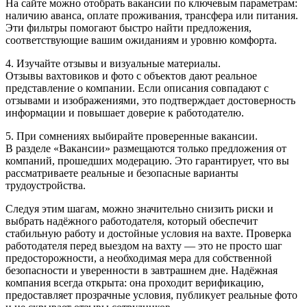
На сайте можно отобрать вакансии по ключевым параметрам:
наличию аванса, оплате проживания, трансфера или питания.
Эти фильтры помогают быстро найти предложения,
соответствующие вашим ожиданиям и уровню комфорта.
4. Изучайте отзывы и визуальные материалы.
Отзывы вахтовиков и фото с объектов дают реальное
представление о компании. Если описания совпадают с
отзывами и изображениями, это подтверждает достоверность
информации и повышает доверие к работодателю.
5. При сомнениях выбирайте проверенные вакансии.
В разделе «Вакансии» размещаются только предложения от
компаний, прошедших модерацию. Это гарантирует, что вы
рассматриваете реальные и безопасные варианты
трудоустройства.
Следуя этим шагам, можно значительно снизить риски и
выбрать надёжного работодателя, который обеспечит
стабильную работу и достойные условия на вахте. Проверка
работодателя перед выездом на вахту — это не просто шаг
предосторожности, а необходимая мера для собственной
безопасности и уверенности в завтрашнем дне. Надёжная
компания всегда открыта: она проходит верификацию,
предоставляет прозрачные условия, публикует реальные фото