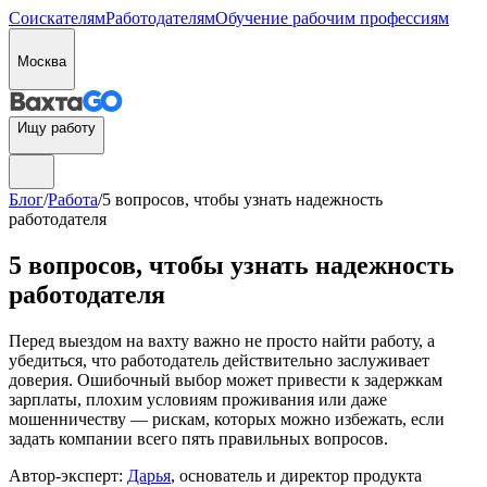
Соискателям
Работодателям
Обучение рабочим профессиям
Москва
Ищу работу
Блог
/
Работа
/
5 вопросов, чтобы узнать надежность
работодателя
5 вопросов, чтобы узнать надежность
работодателя
Перед выездом на вахту важно не просто найти работу, а
убедиться, что работодатель действительно заслуживает
доверия. Ошибочный выбор может привести к задержкам
зарплаты, плохим условиям проживания или даже
мошенничеству — рискам, которых можно избежать, если
задать компании всего пять правильных вопросов.
Автор-эксперт:
Дарья
, основатель и директор продукта