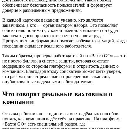
обеспечивает безопасность пользователей и формирует
доверие к размещённым предложениям.
В каждой карточке вакансии указано, кто является
заказчиком, а кто — организатором набора. Это позволяет
соискателю понимать, с какой именно компанией он будет
заключать договор и кто отвечает за условия труда.
Прозрачность информации помогает избежать ситуаций, когда
посредник скрывает реального работодателя.
Таким образом, проверка работодателей на «Вахта GO» — это
не просто фильтр, а система защиты, которая сочетает
модерацию со стороны платформы и открытость данных о
компаниях. Благодаря этому соискатель может быть уверен,
что рассматривает реальные и проверенные вакансии,
опубликованные надежными работодателями.
Что говорят реальные вахтовики о
компании
Отзывы работников — один из самых надёжных способов
понять, как компания ведёт себя на практике. На платформе
«Вахта GO» есть специальный раздел, где