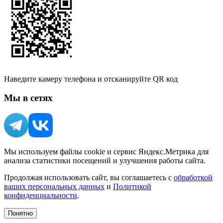
Наведите камеру телефона и отсканируйте QR код
Мы в сетях
Мы используем файлы cookie и сервис Яндекс.Метрика для
анализа статистики посещений и улучшения работы сайта.
Продолжая использовать сайт, вы соглашаетесь с
обработкой
ваших персональных данных
и
Политикой
конфиденциальности
.
Понятно