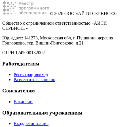
© 2026 ООО «АЙТИ СЕРВИСЕЗ»
Общество с ограниченной ответственностью «АЙТИ
СЕРВИСЕЗ»
Юр. адрес: 141273, Московская обл, г. Пушкино, деревня
Григорково, тер. Вишни-Григорково, д 21
ОГРН 1245000132002
Работодателям
Регистрация/вход
Разместить вакансию
Соискателям
Вакансии
Образовательным учреждениям
Вход/регистрация