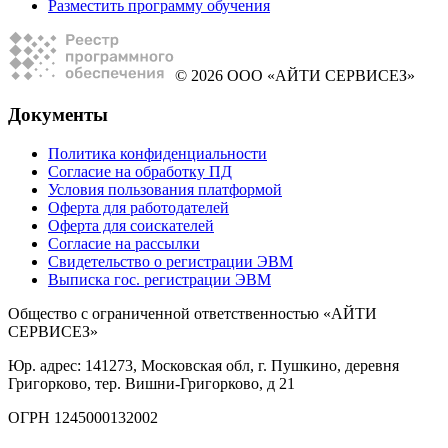
Разместить программу обучения
© 2026 ООО «АЙТИ СЕРВИСЕЗ»
Документы
Политика конфиденциальности
Согласие на обработку ПД
Условия пользования платформой
Оферта для работодателей
Оферта для соискателей
Согласие на рассылки
Свидетельство о регистрации ЭВМ
Выписка гос. регистрации ЭВМ
Общество с ограниченной ответственностью «АЙТИ
СЕРВИСЕЗ»
Юр. адрес: 141273, Московская обл, г. Пушкино, деревня
Григорково, тер. Вишни-Григорково, д 21
ОГРН 1245000132002