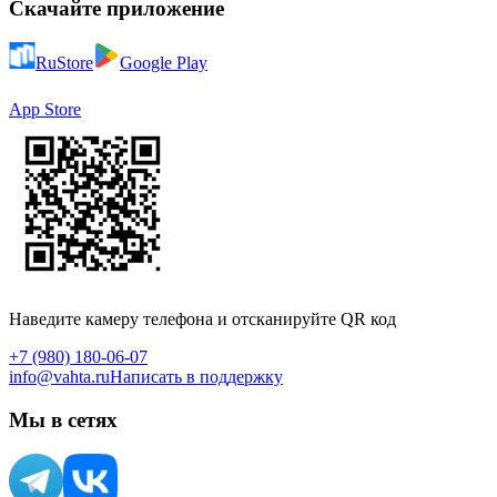
Скачайте приложение
RuStore
Google Play
App Store
Наведите камеру телефона и отсканируйте QR код
+7 (980) 180-06-07
info@vahta.ru
Написать в поддержку
Мы в сетях