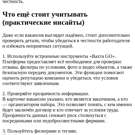
честность.
Что ещё стоит учитывать
(практические инсайты)
Даже если вакансия выглядит надёжно, стоит дополнительно
проверить детали, чтобы убедиться в честности работодателя
и избежать неприятных ситуаций.
1. Используйте встроенные инструменты «Вахта GO».
Платформа предоставляет всё необходимое для проверки:
отзывы, фильтры по условиям, фото и видео объектов, а также
безопасную передачу документов. Эти функции помогают
оценить репутацию компании и убедиться, что условия
соответствуют заявленным.
2. Проверяйте прозрачность информации.
В карточке вакансии указано, кто является заказчиком, а кто
— организатором набора. Это позволяет понять, с кем именно
будет заключён договор и кто отвечает за условия труда.
Прозрачность данных снижает риск столкнуться с
посредниками или недобросовестными фирмами.
3. Пользуйтесь фильтрами и тегами.