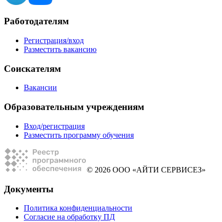
Работодателям
Регистрация/вход
Разместить вакансию
Соискателям
Вакансии
Образовательным учреждениям
Вход/регистрация
Разместить программу обучения
© 2026 ООО «АЙТИ СЕРВИСЕЗ»
Документы
Политика конфиденциальности
Согласие на обработку ПД