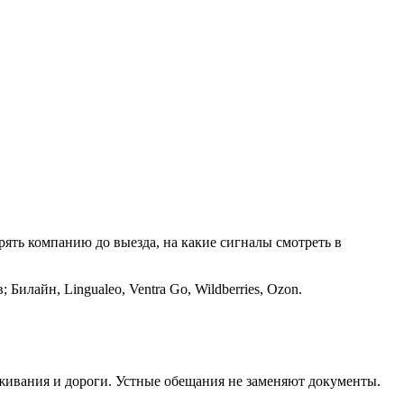
ерять компанию до выезда, на какие сигналы смотреть в
Билайн, Lingualeo, Ventra Go, Wildberries, Ozon.
оживания и дороги. Устные обещания не заменяют документы.