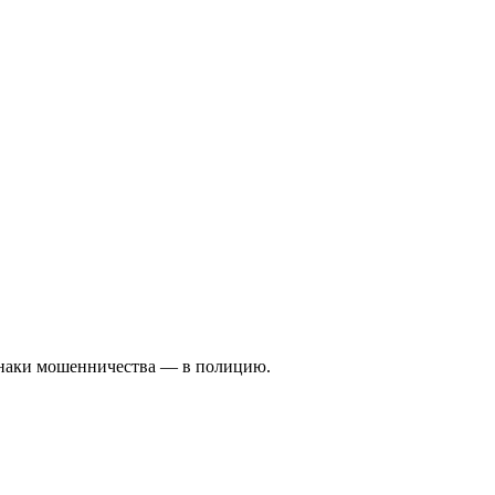
изнаки мошенничества — в полицию.