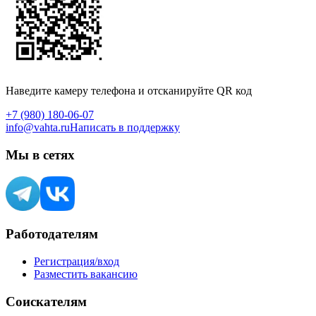
Наведите камеру телефона и отсканируйте QR код
+7 (980) 180-06-07
info@vahta.ru
Написать в поддержку
Мы в сетях
Работодателям
Регистрация/вход
Разместить вакансию
Соискателям