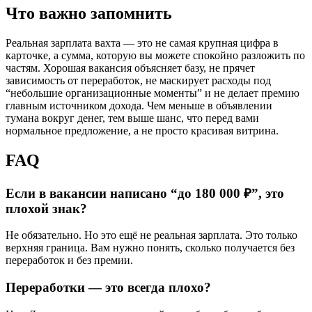
Что важно запомнить
Реальная зарплата вахта — это не самая крупная цифра в
карточке, а сумма, которую вы можете спокойно разложить по
частям. Хорошая вакансия объясняет базу, не прячет
зависимость от переработок, не маскирует расходы под
“небольшие организационные моменты” и не делает премию
главным источником дохода. Чем меньше в объявлении
тумана вокруг денег, тем выше шанс, что перед вами
нормальное предложение, а не просто красивая витрина.
FAQ
Если в вакансии написано “до 180 000 ₽”, это
плохой знак?
Не обязательно. Но это ещё не реальная зарплата. Это только
верхняя граница. Вам нужно понять, сколько получается без
переработок и без премии.
Переработки — это всегда плохо?