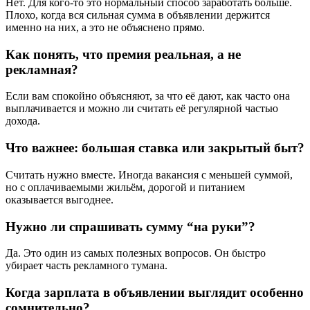
Нет. Для кого-то это нормальный способ заработать больше.
Плохо, когда вся сильная сумма в объявлении держится
именно на них, а это не объяснено прямо.
Как понять, что премия реальная, а не
рекламная?
Если вам спокойно объясняют, за что её дают, как часто она
выплачивается и можно ли считать её регулярной частью
дохода.
Что важнее: большая ставка или закрытый быт?
Считать нужно вместе. Иногда вакансия с меньшей суммой,
но с оплачиваемыми жильём, дорогой и питанием
оказывается выгоднее.
Нужно ли спрашивать сумму “на руки”?
Да. Это один из самых полезных вопросов. Он быстро
убирает часть рекламного тумана.
Когда зарплата в объявлении выглядит особенно
сомнительно?