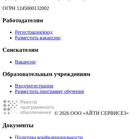
ОГРН 1245000132002
Работодателям
Регистрация/вход
Разместить вакансию
Соискателям
Вакансии
Образовательным учреждениям
Вход/регистрация
Разместить программу обучения
© 2026 ООО «АЙТИ СЕРВИСЕЗ»
Документы
Политика конфиденциальности