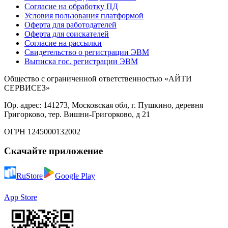
Согласие на обработку ПД
Условия пользования платформой
Оферта для работодателей
Оферта для соискателей
Согласие на рассылки
Свидетельство о регистрации ЭВМ
Выписка гос. регистрации ЭВМ
Общество с ограниченной ответственностью «АЙТИ
СЕРВИСЕЗ»
Юр. адрес: 141273, Московская обл, г. Пушкино, деревня
Григорково, тер. Вишни-Григорково, д 21
ОГРН 1245000132002
Скачайте приложение
RuStore
Google Play
App Store