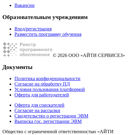
Вакансии
Образовательным учреждениям
Вход/регистрация
Разместить программу обучения
© 2026 ООО «АЙТИ СЕРВИСЕЗ»
Документы
Политика конфиденциальности
Согласие на обработку ПД
Условия пользования платформой
Оферта для работодателей
Оферта для соискателей
Согласие на рассылки
Свидетельство о регистрации ЭВМ
Выписка гос. регистрации ЭВМ
Общество с ограниченной ответственностью «АЙТИ