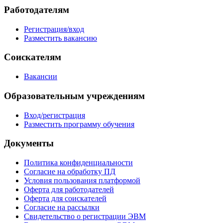
Работодателям
Регистрация/вход
Разместить вакансию
Соискателям
Вакансии
Образовательным учреждениям
Вход/регистрация
Разместить программу обучения
Документы
Политика конфиденциальности
Согласие на обработку ПД
Условия пользования платформой
Оферта для работодателей
Оферта для соискателей
Согласие на рассылки
Свидетельство о регистрации ЭВМ