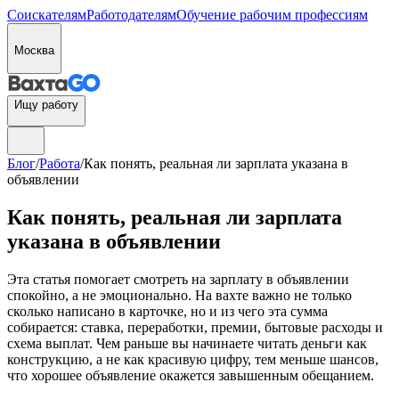
Соискателям
Работодателям
Обучение рабочим профессиям
Москва
Ищу работу
Блог
/
Работа
/
Как понять, реальная ли зарплата указана в
объявлении
Как понять, реальная ли зарплата
указана в объявлении
Эта статья помогает смотреть на зарплату в объявлении
спокойно, а не эмоционально. На вахте важно не только
сколько написано в карточке, но и из чего эта сумма
собирается: ставка, переработки, премии, бытовые расходы и
схема выплат. Чем раньше вы начинаете читать деньги как
конструкцию, а не как красивую цифру, тем меньше шансов,
что хорошее объявление окажется завышенным обещанием.