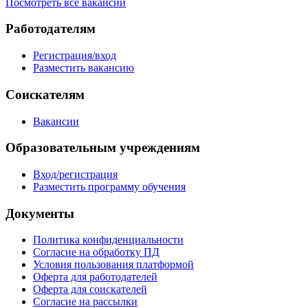
Посмотреть все вакансии
Работодателям
Регистрация/вход
Разместить вакансию
Соискателям
Вакансии
Образовательным учреждениям
Вход/регистрация
Разместить программу обучения
Документы
Политика конфиденциальности
Согласие на обработку ПД
Условия пользования платформой
Оферта для работодателей
Оферта для соискателей
Согласие на рассылки