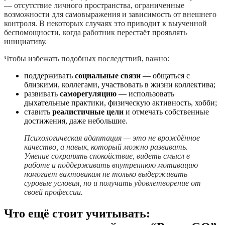
— отсутствие личного пространства, ограниченные
возможности для самовыражения и зависимость от внешнего
контроля. В некоторых случаях это приводит к выученной
беспомощности, когда работник перестаёт проявлять
инициативу.
Чтобы избежать подобных последствий, важно:
поддерживать
социальные связи
— общаться с
близкими, коллегами, участвовать в жизни коллектива;
развивать
саморегуляцию
— использовать
дыхательные практики, физическую активность, хобби;
ставить
реалистичные цели
и отмечать собственные
достижения, даже небольшие.
Психологическая адаптация — это не врождённое
качество, а навык, который можно развивать.
Умение сохранять спокойствие, видеть смысл в
работе и поддерживать внутреннюю мотивацию
помогает вахтовикам не только выдерживать
суровые условия, но и получать удовлетворение от
своей профессии.
Что ещё стоит учитывать: