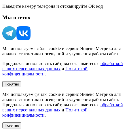
Наведите камеру телефона и отсканируйте QR код
Мы в сетях
Мы используем файлы cookie и сервис Яндекс.Метрика для
анализа статистики посещений и улучшения работы сайта.
Продолжая использовать сайт, вы соглашаетесь с
обработкой
ваших персональных данных
и
Политикой
конфиденциальности
.
Понятно
Мы используем файлы cookie и сервис Яндекс.Метрика для
анализа статистики посещений и улучшения работы сайта.
Продолжая использовать сайт, вы соглашаетесь с
обработкой
ваших персональных данных
и
Политикой
конфиденциальности
.
Понятно