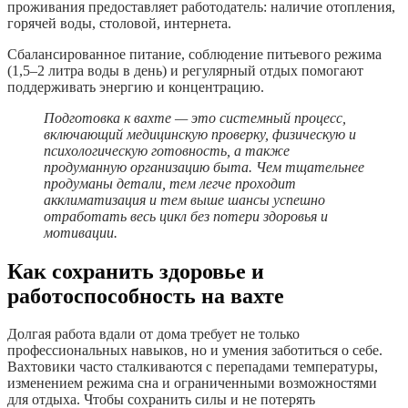
проживания предоставляет работодатель: наличие отопления,
горячей воды, столовой, интернета.
Сбалансированное питание, соблюдение питьевого режима
(1,5–2 литра воды в день) и регулярный отдых помогают
поддерживать энергию и концентрацию.
Подготовка к вахте — это системный процесс,
включающий медицинскую проверку, физическую и
психологическую готовность, а также
продуманную организацию быта. Чем тщательнее
продуманы детали, тем легче проходит
акклиматизация и тем выше шансы успешно
отработать весь цикл без потери здоровья и
мотивации.
Как сохранить здоровье и
работоспособность на вахте
Долгая работа вдали от дома требует не только
профессиональных навыков, но и умения заботиться о себе.
Вахтовики часто сталкиваются с перепадами температуры,
изменением режима сна и ограниченными возможностями
для отдыха. Чтобы сохранить силы и не потерять