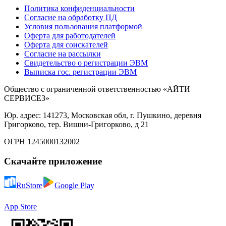
Политика конфиденциальности
Согласие на обработку ПД
Условия пользования платформой
Оферта для работодателей
Оферта для соискателей
Согласие на рассылки
Свидетельство о регистрации ЭВМ
Выписка гос. регистрации ЭВМ
Общество с ограниченной ответственностью «АЙТИ
СЕРВИСЕЗ»
Юр. адрес: 141273, Московская обл, г. Пушкино, деревня
Григорково, тер. Вишни-Григорково, д 21
ОГРН 1245000132002
Скачайте приложение
RuStore
Google Play
App Store