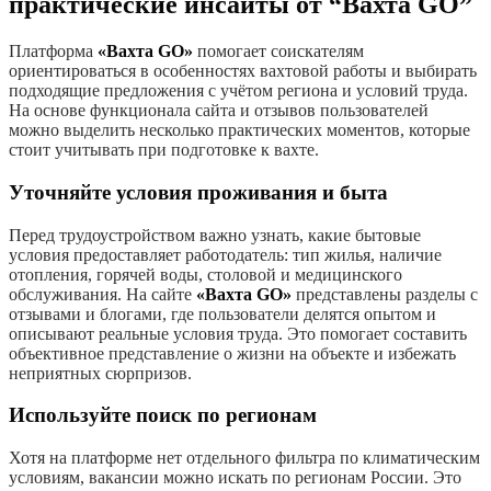
практические инсайты от “Вахта GO”
Платформа
«Вахта GO»
помогает соискателям
ориентироваться в особенностях вахтовой работы и выбирать
подходящие предложения с учётом региона и условий труда.
На основе функционала сайта и отзывов пользователей
можно выделить несколько практических моментов, которые
стоит учитывать при подготовке к вахте.
Уточняйте условия проживания и быта
Перед трудоустройством важно узнать, какие бытовые
условия предоставляет работодатель: тип жилья, наличие
отопления, горячей воды, столовой и медицинского
обслуживания. На сайте
«Вахта GO»
представлены разделы с
отзывами и блогами, где пользователи делятся опытом и
описывают реальные условия труда. Это помогает составить
объективное представление о жизни на объекте и избежать
неприятных сюрпризов.
Используйте поиск по регионам
Хотя на платформе нет отдельного фильтра по климатическим
условиям, вакансии можно искать по регионам России. Это