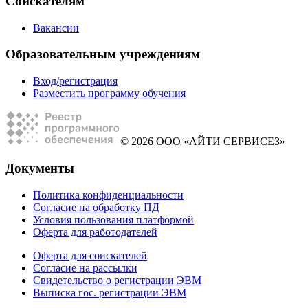
Соискателям
Вакансии
Образовательным учреждениям
Вход/регистрация
Разместить программу обучения
© 2026 ООО «АЙТИ СЕРВИСЕЗ»
Документы
Политика конфиденциальности
Согласие на обработку ПД
Условия пользования платформой
Оферта для работодателей
Оферта для соискателей
Согласие на рассылки
Свидетельство о регистрации ЭВМ
Выписка гос. регистрации ЭВМ