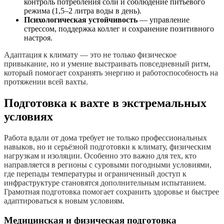
контроль потребления соли и соблюдение питьевого
режима (1,5–2 литра воды в день).
Психологическая устойчивость
— управление
стрессом, поддержка коллег и сохранение позитивного
настроя.
Адаптация к климату — это не только физическое
привыкание, но и умение выстраивать повседневный ритм,
который помогает сохранять энергию и работоспособность на
протяжении всей вахты.
Подготовка к вахте в экстремальных
условиях
Работа вдали от дома требует не только профессиональных
навыков, но и серьёзной подготовки к климату, физическим
нагрузкам и изоляции. Особенно это важно для тех, кто
направляется в регионы с суровыми погодными условиями,
где перепады температуры и ограниченный доступ к
инфраструктуре становятся дополнительным испытанием.
Грамотная подготовка помогает сохранить здоровье и быстрее
адаптироваться к новым условиям.
Медицинская и физическая подготовка