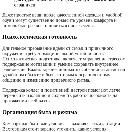
ограничен.
Даже простые вещи вроде качественной одежды и удобной
обуви могут существенно повысить уровень комфорта и
помочь быстрее восстановиться после смены.
Психологическая готовность
Длительное пребывание вдали от семьи и привычного
окружения требует эмоциональной устойчивости.
Психологическая подготовка включает управление стрессом,
поддержание мотивации и умение сохранять внутреннее
равновесие. Важно заранее понимать особенности жизни на
удалённом объекте и быть готовым к ограниченному
общению и изменению привычного ритма.
Поддержка коллег и позитивный настрой помогают легче
переносить изоляцию и сохранять работоспособность на
протяжении всей вахты.
Организация быта и режима
Комфортные бытовые условия — важная часть адаптации.
Вахтовикам стоит заранее уточнить, какие условия