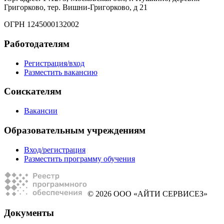
Григорково, тер. Вишни-Григорково, д 21
ОГРН 1245000132002
Работодателям
Регистрация/вход
Разместить вакансию
Соискателям
Вакансии
Образовательным учреждениям
Вход/регистрация
Разместить программу обучения
© 2026 ООО «АЙТИ СЕРВИСЕЗ»
Документы