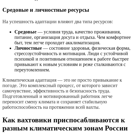
Средовые и личностные ресурсы
На успешность адаптации влияют два типа ресурсов:
Средовые
— условия труда, качество проживания,
питание, организация досуга и отдыха. Чем комфортнее
быт, тем легче проходит акклиматизация.
Личностные
— состояние здоровья, физическая форма,
стрессоустойчивость и мотивация. Люди с устойчивой
психикой и позитивным отношением к работе быстрее
привыкают к новым условиям и реже сталкиваются с
переутомлением.
Климатическая адаптация — это не просто привыкание к
погоде. Это комплексный процесс, от которого зависит
самочувствие, эффективность и безопасность труда.
Подготовленный и мотивированный работник легче
переносит смену климата и сохраняет стабильную
работоспособность на протяжении всей вахты.
Как вахтовики приспосабливаются к
разным климатическим зонам России