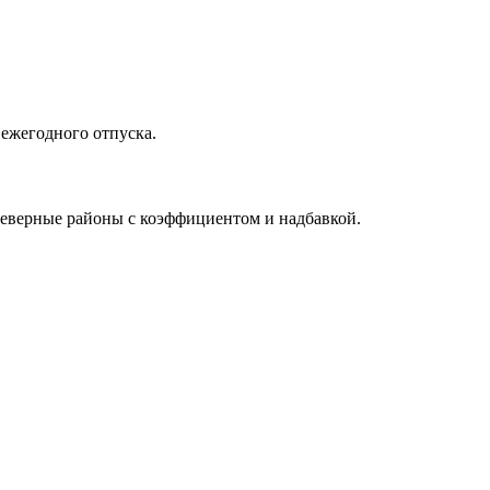
 ежегодного отпуска.
 северные районы с коэффициентом и надбавкой.