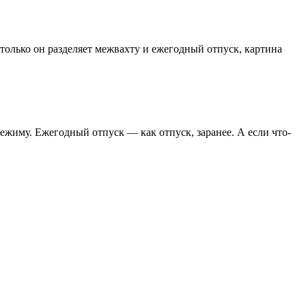
 только он разделяет межвахту и ежегодный отпуск, картина
ежиму. Ежегодный отпуск — как отпуск, заранее. А если что-