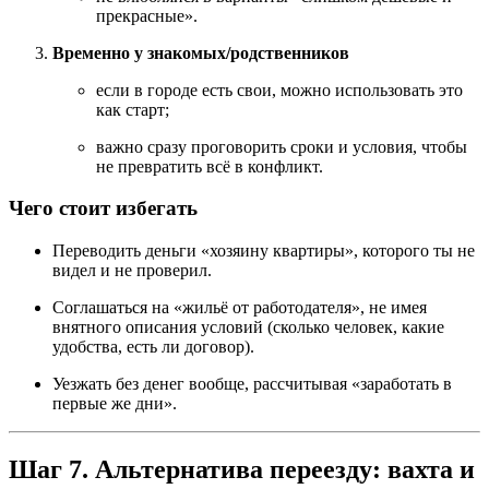
прекрасные».
Временно у знакомых/родственников
если в городе есть свои, можно использовать это
как старт;
важно сразу проговорить сроки и условия, чтобы
не превратить всё в конфликт.
Чего стоит избегать
Переводить деньги «хозяину квартиры», которого ты не
видел и не проверил.
Соглашаться на «жильё от работодателя», не имея
внятного описания условий (сколько человек, какие
удобства, есть ли договор).
Уезжать без денег вообще, рассчитывая «заработать в
первые же дни».
Шаг 7. Альтернатива переезду: вахта и