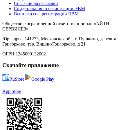
Согласие на рассылки
Свидетельство о регистрации ЭВМ
Выписка гос. регистрации ЭВМ
Общество с ограниченной ответственностью «АЙТИ
СЕРВИСЕЗ»
Юр. адрес: 141273, Московская обл, г. Пушкино, деревня
Григорково, тер. Вишни-Григорково, д 21
ОГРН 1245000132002
Скачайте приложение
RuStore
Google Play
App Store