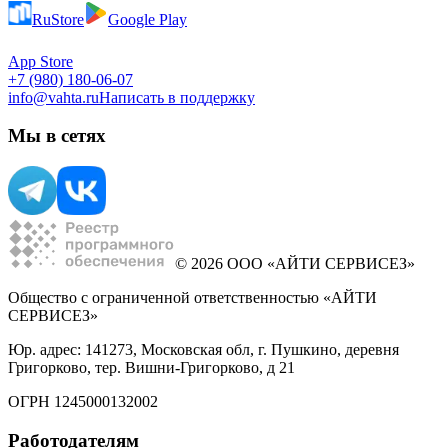
RuStore
Google Play
App Store
+7 (980) 180-06-07
info@vahta.ru
Написать в поддержку
Мы в сетях
© 2026 ООО «АЙТИ СЕРВИСЕЗ»
Общество с ограниченной ответственностью «АЙТИ
СЕРВИСЕЗ»
Юр. адрес: 141273, Московская обл, г. Пушкино, деревня
Григорково, тер. Вишни-Григорково, д 21
ОГРН 1245000132002
Работодателям