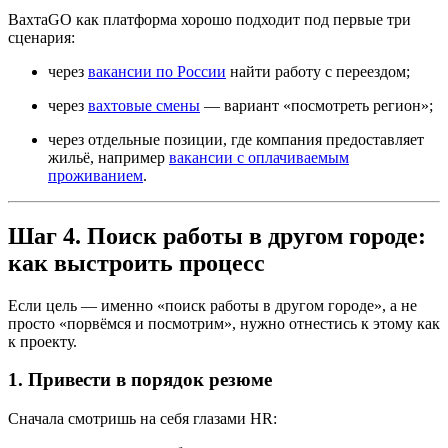
ВахтаGO как платформа хорошо подходит под первые три
сценария:
через
вакансии по России
найти работу с переездом;
через
вахтовые смены
— вариант «посмотреть регион»;
через отдельные позиции, где компания предоставляет
жильё, например
вакансии с оплачиваемым
проживанием
.
Шаг 4. Поиск работы в другом городе:
как выстроить процесс
Если цель — именно «поиск работы в другом городе», а не
просто «порвёмся и посмотрим», нужно отнестись к этому как
к проекту.
1. Привести в порядок резюме
Сначала смотришь на себя глазами HR: