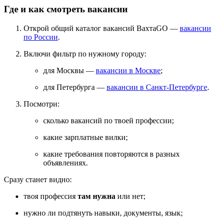
Где и как смотреть вакансии
Открой общий каталог вакансий ВахтаGO —
вакансии
по России
.
Включи фильтр по нужному городу:
для Москвы —
вакансии в Москве
;
для Петербурга —
вакансии в Санкт-Петербурге
.
Посмотри:
сколько вакансий по твоей профессии;
какие зарплатные вилки;
какие требования повторяются в разных
объявлениях.
Сразу станет видно:
твоя профессия
там нужна
или нет;
нужно ли подтянуть навыки, документы, язык;