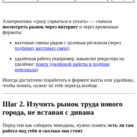
Альтернатива «сразу сорваться и уехать» — сначала
посмотреть рынок через интернет
и через временные
форматы:
вахтовые смены рядом с целевым регионом (через
подборку вахтовых смен
);
удалённая работа (например, вакансии рекрутера на
удалёнке:
поиск удалённой работы в подборе
персонала
).
Иногда достаточно поработать в формате вахты или удалёнки,
чтобы понять, нужен ли тебе переезд вообще.
Шаг 2. Изучить рынок труда нового
города, не вставая с дивана
Перед тем как собирать чемоданы, нужно понять:
есть ли там
работа под тебя и сколько она стоит
.