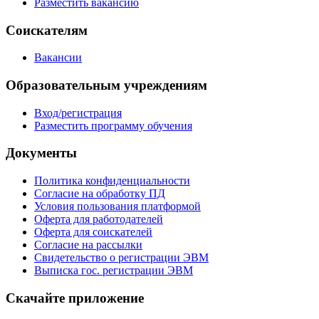
Разместить вакансию
Соискателям
Вакансии
Образовательным учреждениям
Вход/регистрация
Разместить программу обучения
Документы
Политика конфиденциальности
Согласие на обработку ПД
Условия пользования платформой
Оферта для работодателей
Оферта для соискателей
Согласие на рассылки
Свидетельство о регистрации ЭВМ
Выписка гос. регистрации ЭВМ
Скачайте приложение