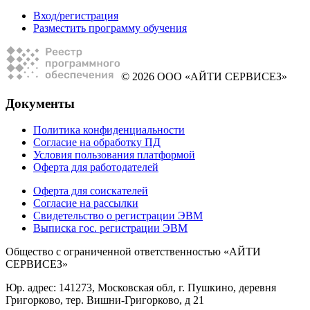
Вход/регистрация
Разместить программу обучения
© 2026 ООО «АЙТИ СЕРВИСЕЗ»
Документы
Политика конфиденциальности
Согласие на обработку ПД
Условия пользования платформой
Оферта для работодателей
Оферта для соискателей
Согласие на рассылки
Свидетельство о регистрации ЭВМ
Выписка гос. регистрации ЭВМ
Общество с ограниченной ответственностью «АЙТИ
СЕРВИСЕЗ»
Юр. адрес: 141273, Московская обл, г. Пушкино, деревня
Григорково, тер. Вишни-Григорково, д 21