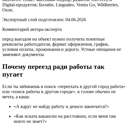
Digital-продуктов; Билайн, Lingualeo, Ventra Go, Wildberries,
Ozon.
Экспертный слой подготовлен:
04.06.2026
Комментарий автора-эксперта
перед выездом на объект нужно получить понятные
реквизиты работодателя, формат оформления, график,
условия оплаты, проживания и дороги. Устные обещания не
заменяют документы.
Почему переезд ради работы так
пугает
Если ты забиваешь в поиск «переехать в другой город работа»
или «поиск работы в другом городе», в голове обычно не
мечта, а каша:
«А вдруг не найду работу и деньги закончатся?»
«Как искать вакансии на расстоянии, если меня там
никто не знает?»