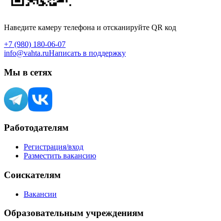
Наведите камеру телефона и отсканируйте QR код
+7 (980) 180-06-07
info@vahta.ru
Написать в поддержку
Мы в сетях
Работодателям
Регистрация/вход
Разместить вакансию
Соискателям
Вакансии
Образовательным учреждениям