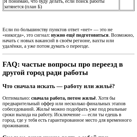
Я понимаю, что буду делать, если поиск работы
затянется (план Б)
Если по большинству пунктов ответ «нет» — это не
«никогда», это сигнал:
нужно ещё подготовиться
. Возможно,
начать с новых вакансий в своём регионе, вахты или
удалёнки, а уже потом думать о переезде.
FAQ: частые вопросы про переезд в
другой город ради работы
Что сначала искать — работу или жильё?
Оптимально:
сначала работа, потом жильё
. Хотя бы
предварительный оффер или несколько финальных этапов
собеседований. Жильё можно подобрать уже под реальные
сроки выхода на работу. Исключение — если ты едешь в
город, где у тебя есть гарантированное место для временного
проживания.