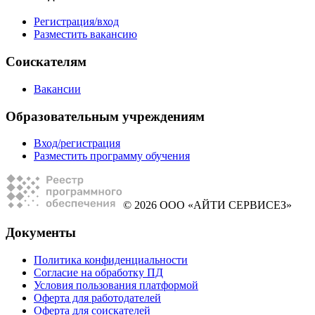
Регистрация/вход
Разместить вакансию
Соискателям
Вакансии
Образовательным учреждениям
Вход/регистрация
Разместить программу обучения
© 2026 ООО «АЙТИ СЕРВИСЕЗ»
Документы
Политика конфиденциальности
Согласие на обработку ПД
Условия пользования платформой
Оферта для работодателей
Оферта для соискателей