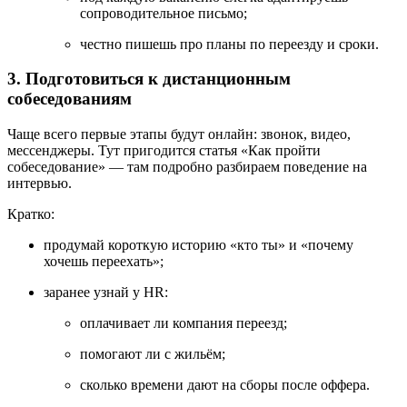
сопроводительное письмо;
честно пишешь про планы по переезду и сроки.
3. Подготовиться к дистанционным
собеседованиям
Чаще всего первые этапы будут онлайн: звонок, видео,
мессенджеры. Тут пригодится статья «Как пройти
собеседование» — там подробно разбираем поведение на
интервью.
Кратко:
продумай короткую историю «кто ты» и «почему
хочешь переехать»;
заранее узнай у HR:
оплачивает ли компания переезд;
помогают ли с жильём;
сколько времени дают на сборы после оффера.