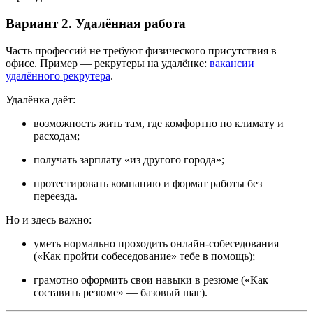
Вариант 2. Удалённая работа
Часть профессий не требуют физического присутствия в
офисе. Пример — рекрутеры на удалёнке:
вакансии
удалённого рекрутера
.
Удалёнка даёт:
возможность жить там, где комфортно по климату и
расходам;
получать зарплату «из другого города»;
протестировать компанию и формат работы без
переезда.
Но и здесь важно:
уметь нормально проходить онлайн-собеседования
(«Как пройти собеседование» тебе в помощь);
грамотно оформить свои навыки в резюме («Как
составить резюме» — базовый шаг).