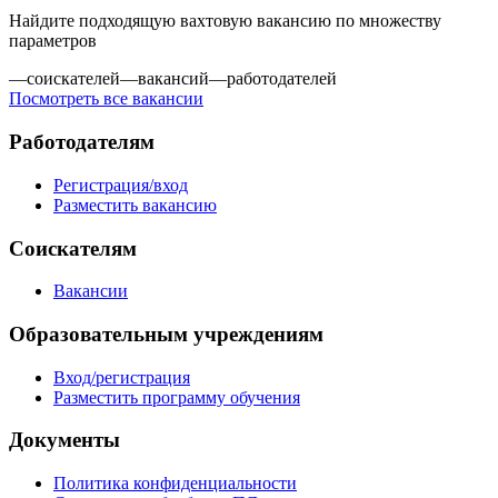
Найдите подходящую вахтовую вакансию по множеству
параметров
—
соискателей
—
вакансий
—
работодателей
Посмотреть все вакансии
Работодателям
Регистрация/вход
Разместить вакансию
Соискателям
Вакансии
Образовательным учреждениям
Вход/регистрация
Разместить программу обучения
Документы
Политика конфиденциальности