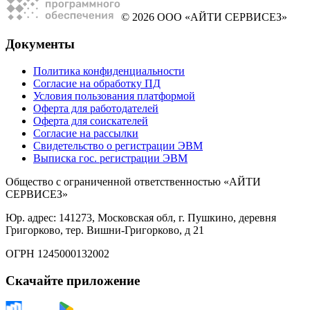
© 2026 ООО «АЙТИ СЕРВИСЕЗ»
Документы
Политика конфиденциальности
Согласие на обработку ПД
Условия пользования платформой
Оферта для работодателей
Оферта для соискателей
Согласие на рассылки
Свидетельство о регистрации ЭВМ
Выписка гос. регистрации ЭВМ
Общество с ограниченной ответственностью «АЙТИ
СЕРВИСЕЗ»
Юр. адрес: 141273, Московская обл, г. Пушкино, деревня
Григорково, тер. Вишни-Григорково, д 21
ОГРН 1245000132002
Скачайте приложение