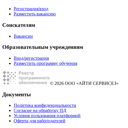
Регистрация/вход
Разместить вакансию
Соискателям
Вакансии
Образовательным учреждениям
Вход/регистрация
Разместить программу обучения
© 2026 ООО «АЙТИ СЕРВИСЕЗ»
Документы
Политика конфиденциальности
Согласие на обработку ПД
Условия пользования платформой
Оферта для работодателей