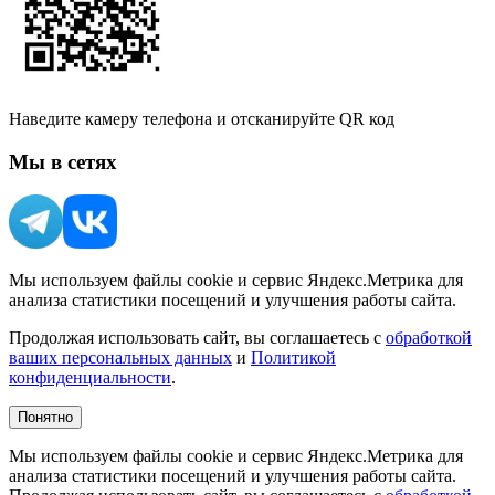
Наведите камеру телефона и отсканируйте QR код
Мы в сетях
Мы используем файлы cookie и сервис Яндекс.Метрика для
анализа статистики посещений и улучшения работы сайта.
Продолжая использовать сайт, вы соглашаетесь с
обработкой
ваших персональных данных
и
Политикой
конфиденциальности
.
Понятно
Мы используем файлы cookie и сервис Яндекс.Метрика для
анализа статистики посещений и улучшения работы сайта.