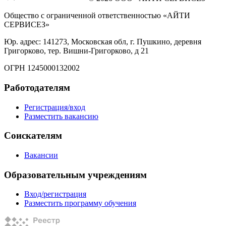
Общество с ограниченной ответственностью «АЙТИ
СЕРВИСЕЗ»
Юр. адрес: 141273, Московская обл, г. Пушкино, деревня
Григорково, тер. Вишни-Григорково, д 21
ОГРН 1245000132002
Работодателям
Регистрация/вход
Разместить вакансию
Соискателям
Вакансии
Образовательным учреждениям
Вход/регистрация
Разместить программу обучения