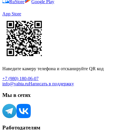
RuStore
Google Play
App Store
Наведите камеру телефона и отсканируйте QR код
+7 (980) 180-06-07
info@vahta.ru
Написать в поддержку
Мы в сетях
Работодателям