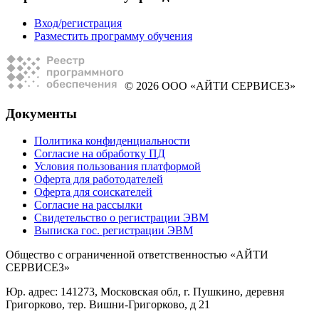
Вход/регистрация
Разместить программу обучения
© 2026 ООО «АЙТИ СЕРВИСЕЗ»
Документы
Политика конфиденциальности
Согласие на обработку ПД
Условия пользования платформой
Оферта для работодателей
Оферта для соискателей
Согласие на рассылки
Свидетельство о регистрации ЭВМ
Выписка гос. регистрации ЭВМ
Общество с ограниченной ответственностью «АЙТИ
СЕРВИСЕЗ»
Юр. адрес: 141273, Московская обл, г. Пушкино, деревня
Григорково, тер. Вишни-Григорково, д 21