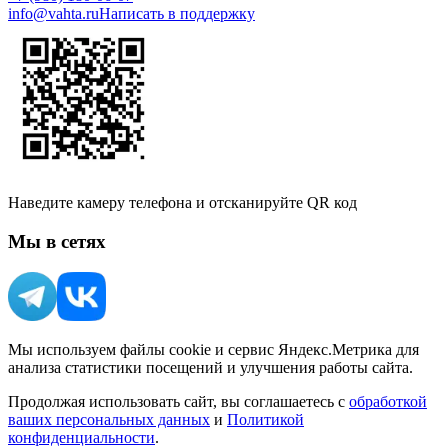
info@vahta.ru
Написать в поддержку
Наведите камеру телефона и отсканируйте QR код
Мы в сетях
Мы используем файлы cookie и сервис Яндекс.Метрика для
анализа статистики посещений и улучшения работы сайта.
Продолжая использовать сайт, вы соглашаетесь с
обработкой
ваших персональных данных
и
Политикой
конфиденциальности
.