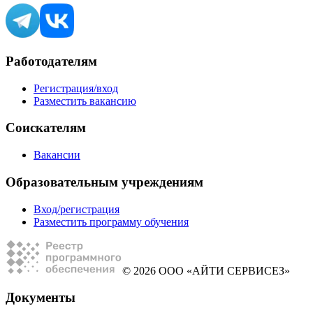
Работодателям
Регистрация/вход
Разместить вакансию
Соискателям
Вакансии
Образовательным учреждениям
Вход/регистрация
Разместить программу обучения
© 2026 ООО «АЙТИ СЕРВИСЕЗ»
Документы