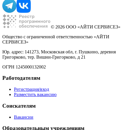
© 2026 ООО «АЙТИ СЕРВИСЕЗ»
Общество с ограниченной ответственностью «АЙТИ
СЕРВИСЕЗ»
Юр. адрес: 141273, Московская обл, г. Пушкино, деревня
Григорково, тер. Вишни-Григорково, д 21
ОГРН 1245000132002
Работодателям
Регистрация/вход
Разместить вакансию
Соискателям
Вакансии
Образовательным учреждениям