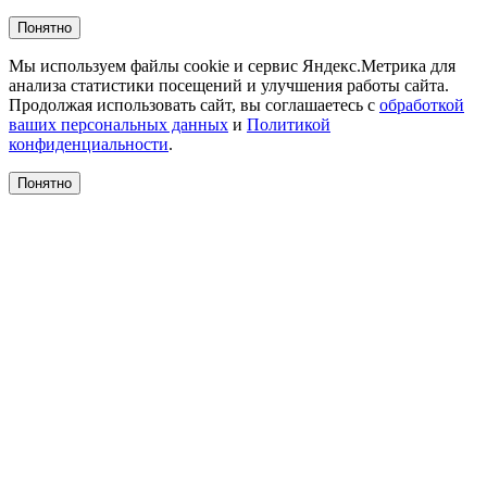
Понятно
Мы используем файлы cookie и сервис Яндекс.Метрика для
анализа статистики посещений и улучшения работы сайта.
Продолжая использовать сайт, вы соглашаетесь с
обработкой
ваших персональных данных
и
Политикой
конфиденциальности
.
Понятно