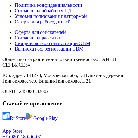
Политика конфиденциальности
Согласие на обработку ПД
Условия пользования платформой
Оферта для работодателей
Оферта для соискателей
Согласие на рассылки
Свидетельство о регистрации ЭВМ
Выписка гос. регистрации ЭВМ
Общество с ограниченной ответственностью «АЙТИ
СЕРВИСЕЗ»
Юр. адрес: 141273, Московская обл, г. Пушкино, деревня
Григорково, тер. Вишни-Григорково, д 21
ОГРН 1245000132002
Скачайте приложение
RuStore
Google Play
App Store
+7 (980) 180-06-07