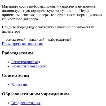
Материал носит информационный характер и не заменяет
индивидуальную юридическую консультацию. Перед
принятием решения проверяйте актуальность норм и условия
конкретного договора.
Найдите подходящую вахтовую вакансию по множеству
параметров
—
соискателей
—
вакансий
—
работодателей
Посмотреть все вакансии
Работодателям
Регистрация/вход
Разместить вакансию
Соискателям
Вакансии
Образовательным учреждениям
Вход/регистрация