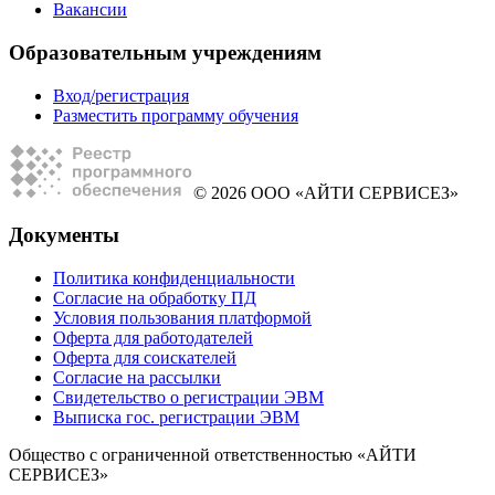
Вакансии
Образовательным учреждениям
Вход/регистрация
Разместить программу обучения
© 2026 ООО «АЙТИ СЕРВИСЕЗ»
Документы
Политика конфиденциальности
Согласие на обработку ПД
Условия пользования платформой
Оферта для работодателей
Оферта для соискателей
Согласие на рассылки
Свидетельство о регистрации ЭВМ
Выписка гос. регистрации ЭВМ
Общество с ограниченной ответственностью «АЙТИ
СЕРВИСЕЗ»