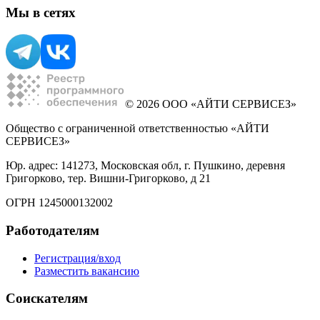
Мы в сетях
© 2026 ООО «АЙТИ СЕРВИСЕЗ»
Общество с ограниченной ответственностью «АЙТИ
СЕРВИСЕЗ»
Юр. адрес: 141273, Московская обл, г. Пушкино, деревня
Григорково, тер. Вишни-Григорково, д 21
ОГРН 1245000132002
Работодателям
Регистрация/вход
Разместить вакансию
Соискателям