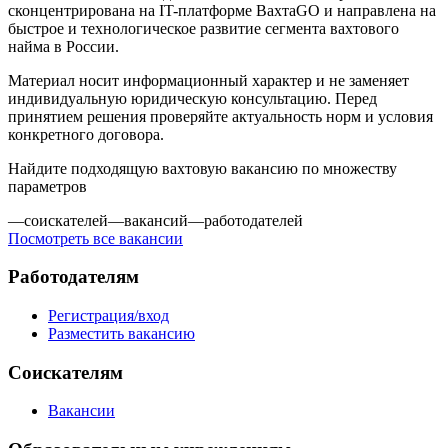
сконцентрирована на IT-платформе ВахтаGO и направлена на
быстрое и технологическое развитие сегмента вахтового
найма в России.
Материал носит информационный характер и не заменяет
индивидуальную юридическую консультацию. Перед
принятием решения проверяйте актуальность норм и условия
конкретного договора.
Найдите подходящую вахтовую вакансию по множеству
параметров
—
соискателей
—
вакансий
—
работодателей
Посмотреть все вакансии
Работодателям
Регистрация/вход
Разместить вакансию
Соискателям
Вакансии