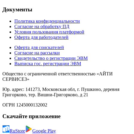
Документы
Политика конфиденциальности
Согласие на обработку ПД
Условия пользования платформой
Оферта для работодателей
Оферта для соискателей
Согласие на рассылки
Свидетельство о регистрации ЭВМ
Выписка гос. регистрации ЭВМ
Общество с ограниченной ответственностью «АЙТИ
СЕРВИСЕЗ»
Юр. адрес: 141273, Московская обл, г. Пушкино, деревня
Григорково, тер. Вишни-Григорково, д 21
ОГРН 1245000132002
Скачайте приложение
RuStore
Google Play