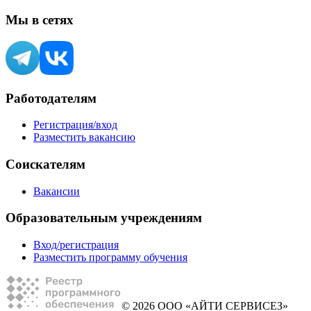
Мы в сетях
Работодателям
Регистрация/вход
Разместить вакансию
Соискателям
Вакансии
Образовательным учреждениям
Вход/регистрация
Разместить программу обучения
© 2026 ООО «АЙТИ СЕРВИСЕЗ»