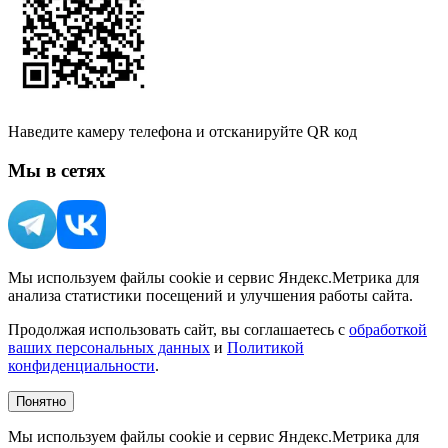
Наведите камеру телефона и отсканируйте QR код
Мы в сетях
Мы используем файлы cookie и сервис Яндекс.Метрика для
анализа статистики посещений и улучшения работы сайта.
Продолжая использовать сайт, вы соглашаетесь с
обработкой
ваших персональных данных
и
Политикой
конфиденциальности
.
Понятно
Мы используем файлы cookie и сервис Яндекс.Метрика для