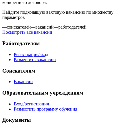
конкретного договора.
Найдите подходящую вахтовую вакансию по множеству
параметров
—
соискателей
—
вакансий
—
работодателей
Посмотреть все вакансии
Работодателям
Регистрация/вход
Разместить вакансию
Соискателям
Вакансии
Образовательным учреждениям
Вход/регистрация
Разместить программу обучения
Документы