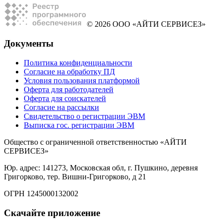
© 2026 ООО «АЙТИ СЕРВИСЕЗ»
Документы
Политика конфиденциальности
Согласие на обработку ПД
Условия пользования платформой
Оферта для работодателей
Оферта для соискателей
Согласие на рассылки
Свидетельство о регистрации ЭВМ
Выписка гос. регистрации ЭВМ
Общество с ограниченной ответственностью «АЙТИ
СЕРВИСЕЗ»
Юр. адрес: 141273, Московская обл, г. Пушкино, деревня
Григорково, тер. Вишни-Григорково, д 21
ОГРН 1245000132002
Скачайте приложение