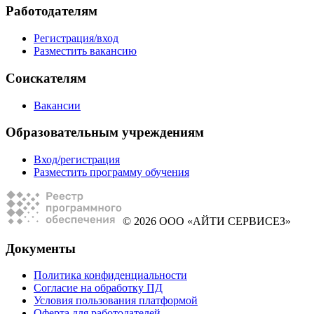
Работодателям
Регистрация/вход
Разместить вакансию
Соискателям
Вакансии
Образовательным учреждениям
Вход/регистрация
Разместить программу обучения
© 2026 ООО «АЙТИ СЕРВИСЕЗ»
Документы
Политика конфиденциальности
Согласие на обработку ПД
Условия пользования платформой
Оферта для работодателей