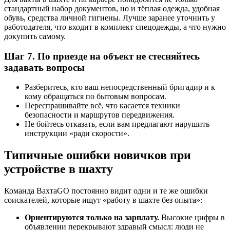
стандартный набор документов, но и тёплая одежда, удобная
обувь, средства личной гигиены. Лучше заранее уточнить у
работодателя, что входит в комплект спецодежды, а что нужно
докупить самому.
Шаг 7. По приезде на объект не стесняйтесь
задавать вопросы
Разберитесь, кто ваш непосредственный бригадир и к
кому обращаться по бытовым вопросам.
Переспрашивайте всё, что касается техники
безопасности и маршрутов передвижения.
Не бойтесь отказать, если вам предлагают нарушить
инструкции «ради скорости».
Типичные ошибки новичков при
устройстве в шахту
Команда ВахтаGO постоянно видит одни и те же ошибки
соискателей, которые ищут «работу в шахте без опыта»:
Ориентируются только на зарплату.
Высокие цифры в
объявлении перекрывают здравый смысл: люди не