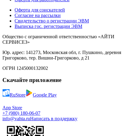
Оферта для соискателей
Согласие на рассылки
Свидетельство о регистрации ЭВМ
Выписка гос. регистрации ЭВМ
Общество с ограниченной ответственностью «АЙТИ
СЕРВИСЕЗ»
Юр. адрес: 141273, Московская обл, г. Пушкино, деревня
Григорково, тер. Вишни-Григорково, д 21
ОГРН 1245000132002
Скачайте приложение
RuStore
Google Play
App Store
+7 (980) 180-06-07
info@vahta.ru
Написать в поддержку