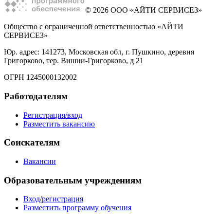
© 2026 ООО «АЙТИ СЕРВИСЕЗ»
Общество с ограниченной ответственностью «АЙТИ
СЕРВИСЕЗ»
Юр. адрес: 141273, Московская обл, г. Пушкино, деревня
Григорково, тер. Вишни-Григорково, д 21
ОГРН 1245000132002
Работодателям
Регистрация/вход
Разместить вакансию
Соискателям
Вакансии
Образовательным учреждениям
Вход/регистрация
Разместить программу обучения