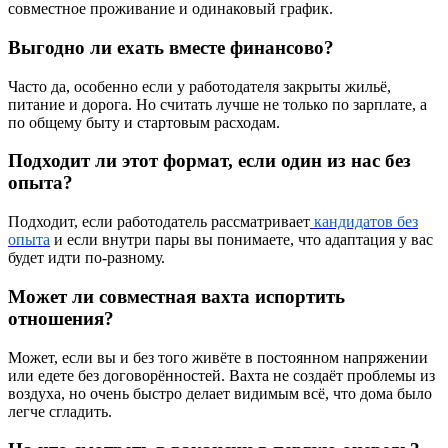
совместное проживание и одинаковый график.
Выгодно ли ехать вместе финансово?
Часто да, особенно если у работодателя закрыты жильё,
питание и дорога. Но считать лучше не только по зарплате, а
по общему быту и стартовым расходам.
Подходит ли этот формат, если один из нас без
опыта?
Подходит, если работодатель рассматривает
кандидатов без
опыта
и если внутри пары вы понимаете, что адаптация у вас
будет идти по-разному.
Может ли совместная вахта испортить
отношения?
Может, если вы и без того живёте в постоянном напряжении
или едете без договорённостей. Вахта не создаёт проблемы из
воздуха, но очень быстро делает видимым всё, что дома было
легче сгладить.