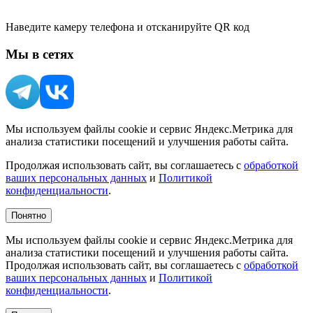
Наведите камеру телефона и отсканируйте QR код
Мы в сетях
Мы используем файлы cookie и сервис Яндекс.Метрика для
анализа статистики посещений и улучшения работы сайта.
Продолжая использовать сайт, вы соглашаетесь с
обработкой
ваших персональных данных
и
Политикой
конфиденциальности
.
Понятно
Мы используем файлы cookie и сервис Яндекс.Метрика для
анализа статистики посещений и улучшения работы сайта.
Продолжая использовать сайт, вы соглашаетесь с
обработкой
ваших персональных данных
и
Политикой
конфиденциальности
.