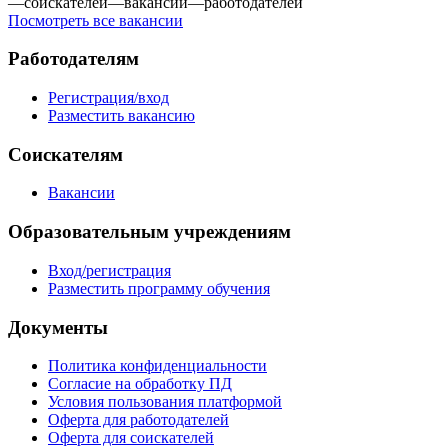
—
соискателей
—
вакансий
—
работодателей
Посмотреть все вакансии
Работодателям
Регистрация/вход
Разместить вакансию
Соискателям
Вакансии
Образовательным учреждениям
Вход/регистрация
Разместить программу обучения
Документы
Политика конфиденциальности
Согласие на обработку ПД
Условия пользования платформой
Оферта для работодателей
Оферта для соискателей