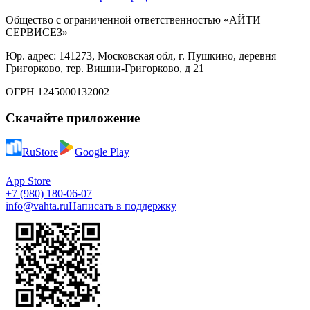
Общество с ограниченной ответственностью «АЙТИ
СЕРВИСЕЗ»
Юр. адрес: 141273, Московская обл, г. Пушкино, деревня
Григорково, тер. Вишни-Григорково, д 21
ОГРН 1245000132002
Скачайте приложение
RuStore
Google Play
App Store
+7 (980) 180-06-07
info@vahta.ru
Написать в поддержку