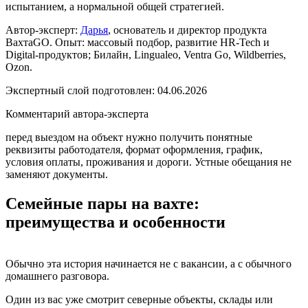
испытанием, а нормальной общей стратегией.
Автор-эксперт:
Дарья
, основатель и директор продукта
ВахтаGO. Опыт: массовый подбор, развитие HR-Tech и
Digital-продуктов; Билайн, Lingualeo, Ventra Go, Wildberries,
Ozon.
Экспертный слой подготовлен:
04.06.2026
Комментарий автора-эксперта
перед выездом на объект нужно получить понятные
реквизиты работодателя, формат оформления, график,
условия оплаты, проживания и дороги. Устные обещания не
заменяют документы.
Семейные пары на вахте:
преимущества и особенности
Обычно эта история начинается не с вакансии, а с обычного
домашнего разговора.
Один из вас уже смотрит северные объекты, склады или