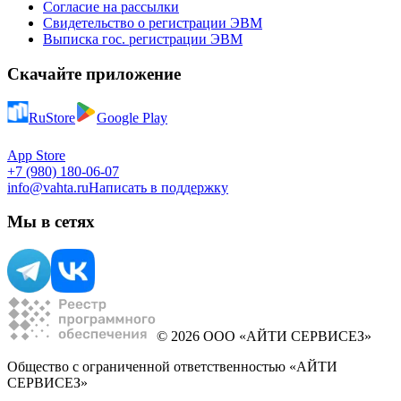
Согласие на рассылки
Свидетельство о регистрации ЭВМ
Выписка гос. регистрации ЭВМ
Скачайте приложение
RuStore
Google Play
App Store
+7 (980) 180-06-07
info@vahta.ru
Написать в поддержку
Мы в сетях
© 2026 ООО «АЙТИ СЕРВИСЕЗ»
Общество с ограниченной ответственностью «АЙТИ
СЕРВИСЕЗ»