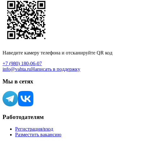
Наведите камеру телефона и отсканируйте QR код
+7 (980) 180-06-07
info@vahta.ru
Написать в поддержку
Мы в сетях
Работодателям
Регистрация/вход
Разместить вакансию