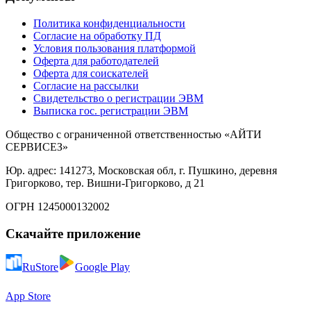
Политика конфиденциальности
Согласие на обработку ПД
Условия пользования платформой
Оферта для работодателей
Оферта для соискателей
Согласие на рассылки
Свидетельство о регистрации ЭВМ
Выписка гос. регистрации ЭВМ
Общество с ограниченной ответственностью «АЙТИ
СЕРВИСЕЗ»
Юр. адрес: 141273, Московская обл, г. Пушкино, деревня
Григорково, тер. Вишни-Григорково, д 21
ОГРН 1245000132002
Скачайте приложение
RuStore
Google Play
App Store