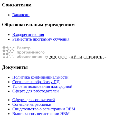
Соискателям
Вакансии
Образовательным учреждениям
Вход/регистрация
Разместить программу обучения
© 2026 ООО «АЙТИ СЕРВИСЕЗ»
Документы
Политика конфиденциальности
Согласие на обработку ПД
Условия пользования платформой
Оферта для работодателей
Оферта для соискателей
Согласие на рассылки
Свидетельство о регистрации ЭВМ
Выписка гос. регистрации ЭВМ