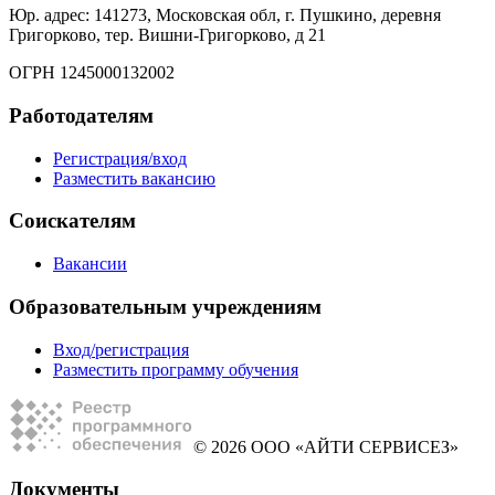
Юр. адрес: 141273, Московская обл, г. Пушкино, деревня
Григорково, тер. Вишни-Григорково, д 21
ОГРН 1245000132002
Работодателям
Регистрация/вход
Разместить вакансию
Соискателям
Вакансии
Образовательным учреждениям
Вход/регистрация
Разместить программу обучения
© 2026 ООО «АЙТИ СЕРВИСЕЗ»
Документы