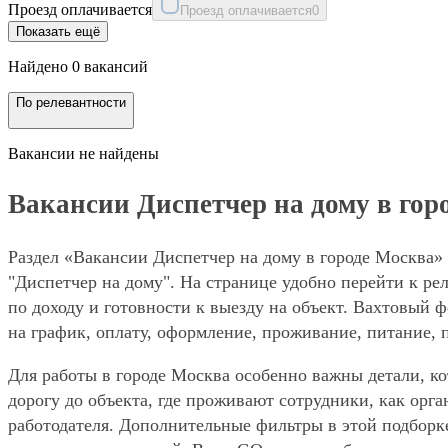
Проезд оплачивается
Проезд оплачивается
0
Показать ещё
Найдено 0 вакансий
По релевантности
Вакансии не найдены
Вакансии Диспетчер на дому в гор
Раздел «Вакансии Диспетчер на дому в городе Москва»
"Диспетчер на дому". На странице удобно перейти к ре
по доходу и готовности к выезду на объект. Вахтовый 
на график, оплату, оформление, проживание, питание, 
Для работы в городе Москва особенно важны детали, ко
дорогу до объекта, где проживают сотрудники, как орг
работодателя. Дополнительные фильтры в этой подборк