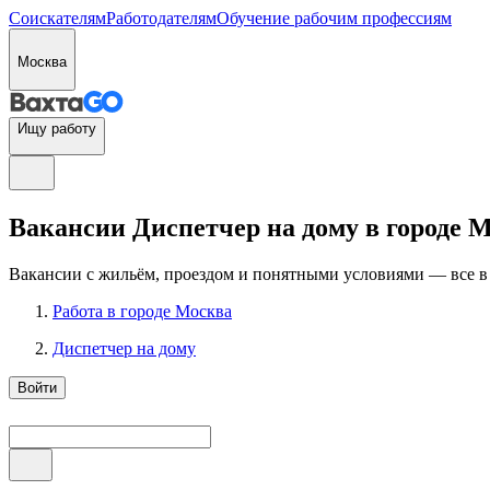
Соискателям
Работодателям
Обучение рабочим профессиям
Москва
Ищу работу
Вакансии Диспетчер на дому в городе 
Вакансии с жильём, проездом и понятными условиями — все в
Работа в городе Москва
Диспетчер на дому
Войти