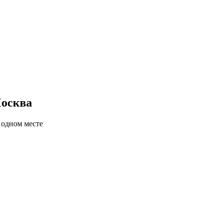
Москва
 одном месте