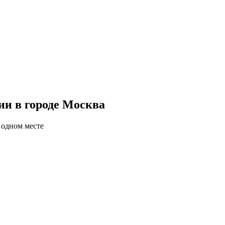
ии в городе Москва
 одном месте