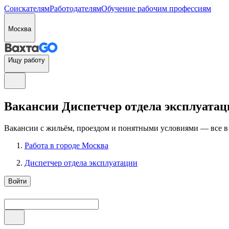
Соискателям
Работодателям
Обучение рабочим профессиям
Москва
Ищу работу
Вакансии Диспетчер отдела эксплуатац
Вакансии с жильём, проездом и понятными условиями — все в
Работа в городе Москва
Диспетчер отдела эксплуатации
Войти