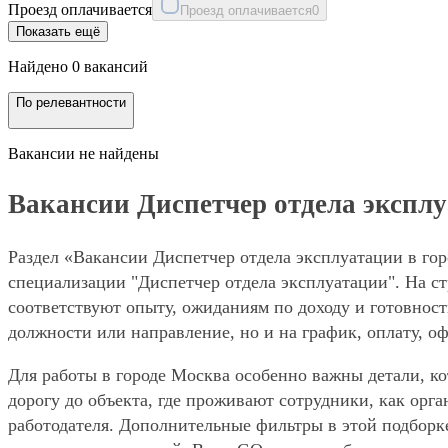
Проезд оплачивается
Проезд оплачивается
0
Показать ещё
Найдено 0 вакансий
По релевантности
Вакансии не найдены
Вакансии Диспетчер отдела эксплу
Раздел «Вакансии Диспетчер отдела эксплуатации в гор
специализации "Диспетчер отдела эксплуатации". На ст
соответствуют опыту, ожиданиям по доходу и готовност
должности или направление, но и на график, оплату, о
Для работы в городе Москва особенно важны детали, ко
дорогу до объекта, где проживают сотрудники, как орг
работодателя. Дополнительные фильтры в этой подборк