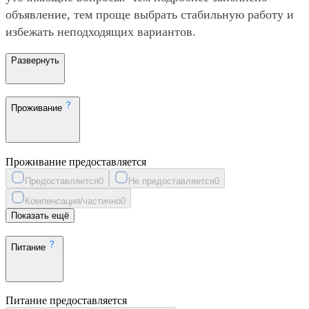
объявление, тем проще выбрать стабильную работу и
избежать неподходящих вариантов.
Развернуть
Проживание
Проживание предоставляется
Предоставляется
0
Не предоставляется
0
Компенсация/частично
0
Показать ещё
Питание
Питание предоставляется