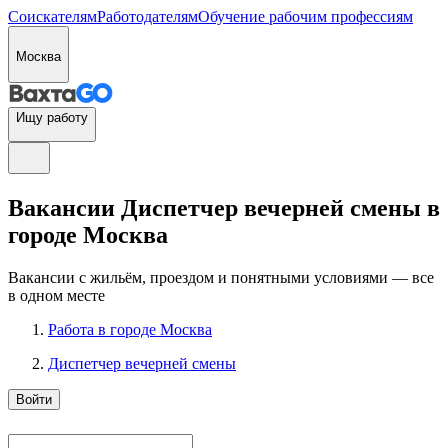
Соискателям
Работодателям
Обучение рабочим профессиям
Москва
Ищу работу
Вакансии Диспетчер вечерней смены в
городе Москва
Вакансии с жильём, проездом и понятными условиями — все
в одном месте
Работа в городе Москва
Диспетчер вечерней смены
Войти