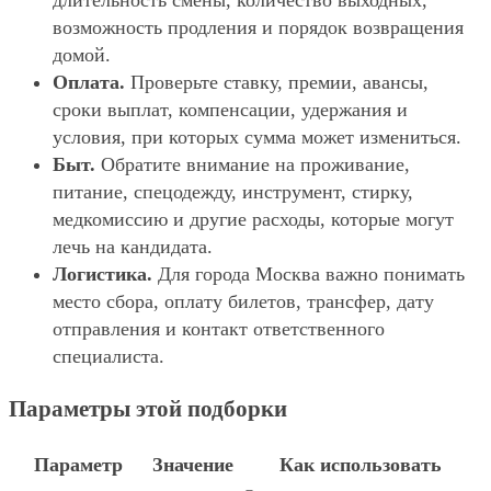
длительность смены, количество выходных,
возможность продления и порядок возвращения
домой.
Оплата.
Проверьте ставку, премии, авансы,
сроки выплат, компенсации, удержания и
условия, при которых сумма может измениться.
Быт.
Обратите внимание на проживание,
питание, спецодежду, инструмент, стирку,
медкомиссию и другие расходы, которые могут
лечь на кандидата.
Логистика.
Для города Москва важно понимать
место сбора, оплату билетов, трансфер, дату
отправления и контакт ответственного
специалиста.
Параметры этой подборки
Параметр
Значение
Как использовать