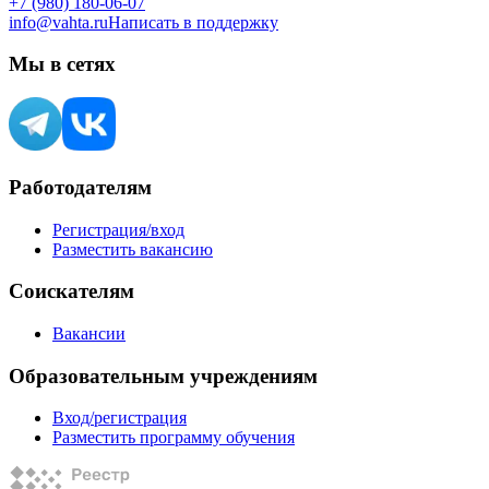
+7 (980) 180-06-07
info@vahta.ru
Написать в поддержку
Мы в сетях
Работодателям
Регистрация/вход
Разместить вакансию
Соискателям
Вакансии
Образовательным учреждениям
Вход/регистрация
Разместить программу обучения