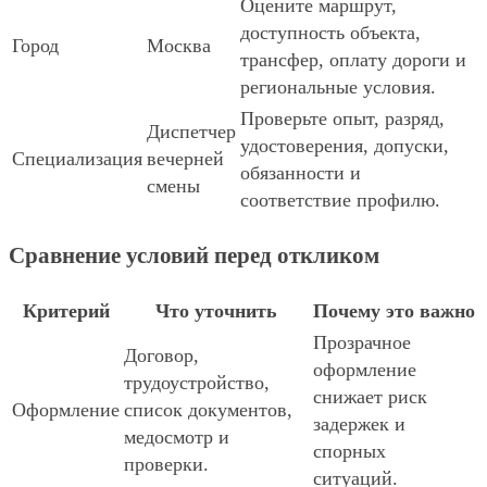
Оцените маршрут,
доступность объекта,
Город
Москва
трансфер, оплату дороги и
региональные условия.
Проверьте опыт, разряд,
Диспетчер
удостоверения, допуски,
Специализация
вечерней
обязанности и
смены
соответствие профилю.
Сравнение условий перед откликом
Критерий
Что уточнить
Почему это важно
Прозрачное
Договор,
оформление
трудоустройство,
снижает риск
Оформление
список документов,
задержек и
медосмотр и
спорных
проверки.
ситуаций.