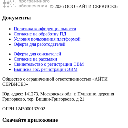
© 2026 ООО «АЙТИ СЕРВИСЕЗ»
Документы
Политика конфиденциальности
Согласие на обработку ПД
Условия пользования платформой
Оферта для работодателей
Оферта для соискателей
Согласие на рассылки
Свидетельство о регистрации ЭВМ
Выписка гос. регистрации ЭВМ
Общество с ограниченной ответственностью «АЙТИ
СЕРВИСЕЗ»
Юр. адрес: 141273, Московская обл, г. Пушкино, деревня
Григорково, тер. Вишни-Григорково, д 21
ОГРН 1245000132002
Скачайте приложение