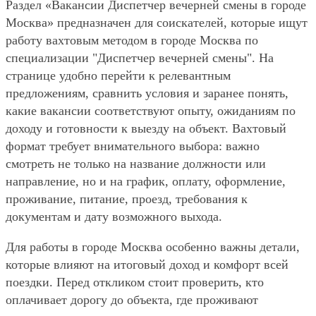
Раздел «Вакансии Диспетчер вечерней смены в городе
Москва» предназначен для соискателей, которые ищут
работу вахтовым методом в городе Москва по
специализации "Диспетчер вечерней смены". На
странице удобно перейти к релевантным
предложениям, сравнить условия и заранее понять,
какие вакансии соответствуют опыту, ожиданиям по
доходу и готовности к выезду на объект. Вахтовый
формат требует внимательного выбора: важно
смотреть не только на название должности или
направление, но и на график, оплату, оформление,
проживание, питание, проезд, требования к
документам и дату возможного выхода.
Для работы в городе Москва особенно важны детали,
которые влияют на итоговый доход и комфорт всей
поездки. Перед откликом стоит проверить, кто
оплачивает дорогу до объекта, где проживают