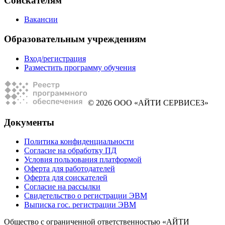
Соискателям
Вакансии
Образовательным учреждениям
Вход/регистрация
Разместить программу обучения
© 2026 ООО «АЙТИ СЕРВИСЕЗ»
Документы
Политика конфиденциальности
Согласие на обработку ПД
Условия пользования платформой
Оферта для работодателей
Оферта для соискателей
Согласие на рассылки
Свидетельство о регистрации ЭВМ
Выписка гос. регистрации ЭВМ
Общество с ограниченной ответственностью «АЙТИ