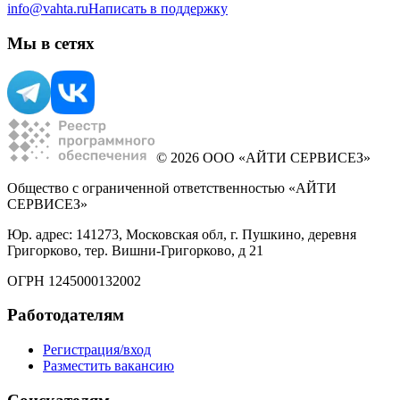
info@vahta.ru
Написать в поддержку
Мы в сетях
© 2026 ООО «АЙТИ СЕРВИСЕЗ»
Общество с ограниченной ответственностью «АЙТИ
СЕРВИСЕЗ»
Юр. адрес: 141273, Московская обл, г. Пушкино, деревня
Григорково, тер. Вишни-Григорково, д 21
ОГРН 1245000132002
Работодателям
Регистрация/вход
Разместить вакансию