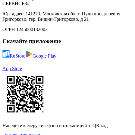
СЕРВИСЕЗ»
Юр. адрес: 141273, Московская обл, г. Пушкино, деревня
Григорково, тер. Вишни-Григорково, д 21
ОГРН 1245000132002
Скачайте приложение
RuStore
Google Play
App Store
Наведите камеру телефона и отсканируйте QR код