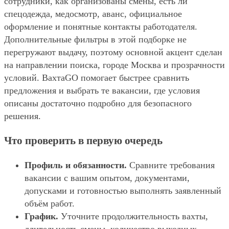
сотрудники, как организованы смены, есть ли
спецодежда, медосмотр, аванс, официальное
оформление и понятные контакты работодателя.
Дополнительные фильтры в этой подборке не
перегружают выдачу, поэтому основной акцент сделан
на направлении поиска, городе Москва и прозрачности
условий. ВахтаGO помогает быстрее сравнить
предложения и выбрать те вакансии, где условия
описаны достаточно подробно для безопасного
решения.
Что проверить в первую очередь
Профиль и обязанности.
Сравните требования
вакансии с вашим опытом, документами,
допусками и готовностью выполнять заявленный
объём работ.
График.
Уточните продолжительность вахты,