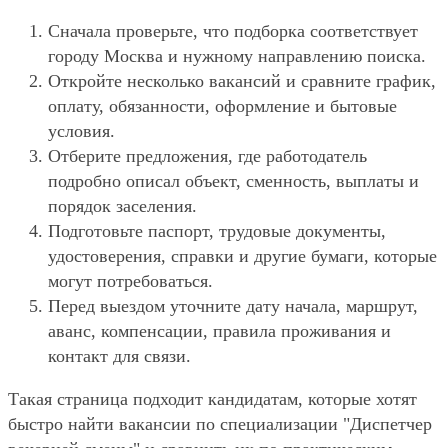
Сначала проверьте, что подборка соответствует
городу Москва и нужному направлению поиска.
Откройте несколько вакансий и сравните график,
оплату, обязанности, оформление и бытовые
условия.
Отберите предложения, где работодатель
подробно описал объект, сменность, выплаты и
порядок заселения.
Подготовьте паспорт, трудовые документы,
удостоверения, справки и другие бумаги, которые
могут потребоваться.
Перед выездом уточните дату начала, маршрут,
аванс, компенсации, правила проживания и
контакт для связи.
Такая страница подходит кандидатам, которые хотят
быстро найти вакансии по специализации "Диспетчер