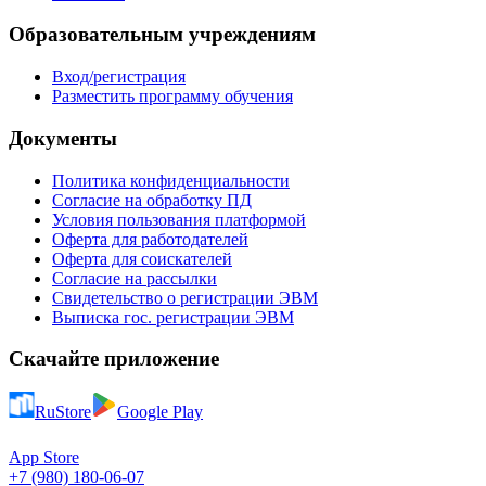
Образовательным учреждениям
Вход/регистрация
Разместить программу обучения
Документы
Политика конфиденциальности
Согласие на обработку ПД
Условия пользования платформой
Оферта для работодателей
Оферта для соискателей
Согласие на рассылки
Свидетельство о регистрации ЭВМ
Выписка гос. регистрации ЭВМ
Скачайте приложение
RuStore
Google Play
App Store
+7 (980) 180-06-07