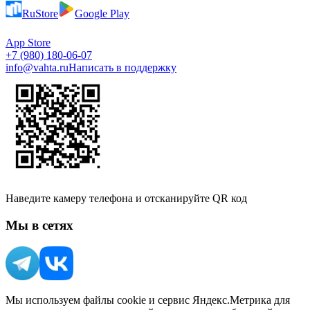
RuStore
Google Play
App Store
+7 (980) 180-06-07
info@vahta.ru
Написать в поддержку
Наведите камеру телефона и отсканируйте QR код
Мы в сетях
Мы используем файлы cookie и сервис Яндекс.Метрика для