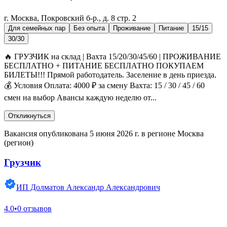
г. Москва, Покровский б-р., д. 8 стр. 2
Для семейных пар
Без опыта
Проживание
Питание
15/15
30/30
🔥 ГРУЗЧИК на склад | Вахта 15/20/30/45/60 | ПРОЖИВАНИЕ
БЕСПЛАТНО + ПИТАНИЕ БЕСПЛАТНО ПОКУПАЕМ
БИЛЕТЫ!!! Прямой работодатель. Заселение в день приезда.
💰 Условия Оплата: 4000 ₽ за смену Вахта: 15 / 30 / 45 / 60
смен на выбор Авансы каждую неделю от...
Откликнуться
Вакансия опубликована 5 июня 2026 г. в регионе Москва
(регион)
Грузчик
ИП Долматов Александр Александрович
4.0
•
0 отзывов