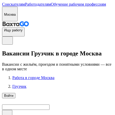
Соискателям
Работодателям
Обучение рабочим профессиям
Москва
Ищу работу
Вакансии Грузчик в городе Москва
Вакансии с жильём, проездом и понятными условиями — все
в одном месте
Работа в городе Москва
Грузчик
Войти