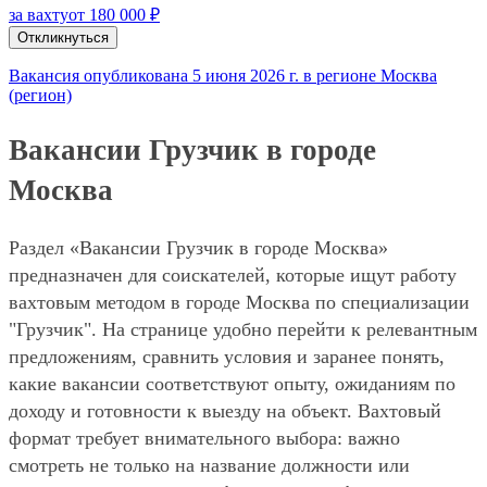
за вахту
от 180 000 ₽
Откликнуться
Вакансия опубликована 5 июня 2026 г. в регионе Москва
(регион)
Вакансии Грузчик в городе
Москва
Раздел «Вакансии Грузчик в городе Москва»
предназначен для соискателей, которые ищут работу
вахтовым методом в городе Москва по специализации
"Грузчик". На странице удобно перейти к релевантным
предложениям, сравнить условия и заранее понять,
какие вакансии соответствуют опыту, ожиданиям по
доходу и готовности к выезду на объект. Вахтовый
формат требует внимательного выбора: важно
смотреть не только на название должности или