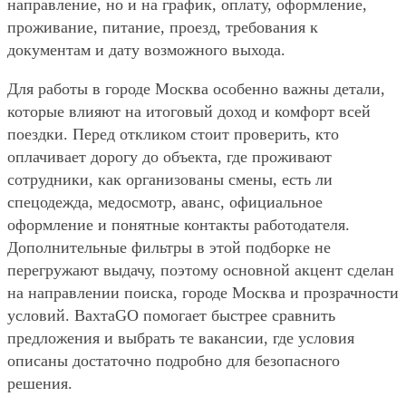
направление, но и на график, оплату, оформление,
проживание, питание, проезд, требования к
документам и дату возможного выхода.
Для работы в городе Москва особенно важны детали,
которые влияют на итоговый доход и комфорт всей
поездки. Перед откликом стоит проверить, кто
оплачивает дорогу до объекта, где проживают
сотрудники, как организованы смены, есть ли
спецодежда, медосмотр, аванс, официальное
оформление и понятные контакты работодателя.
Дополнительные фильтры в этой подборке не
перегружают выдачу, поэтому основной акцент сделан
на направлении поиска, городе Москва и прозрачности
условий. ВахтаGO помогает быстрее сравнить
предложения и выбрать те вакансии, где условия
описаны достаточно подробно для безопасного
решения.