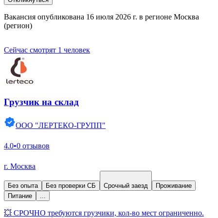
Вакансия опубликована 16 июля 2026 г. в регионе Москва
(регион)
Сейчас смотрят 1 человек
Грузчик на склад
ООО "ЛЕРТЕКО-ГРУПП"
4.0
•
0 отзывов
г. Москва
Без опыта
Без проверки СБ
Срочный заезд
Проживание
Питание
...
💥 СРОЧНО требуются грузчики, кол-во мест ограниченно.