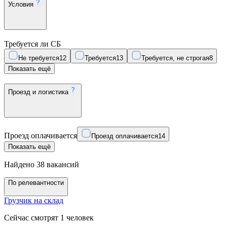
Условия
Требуется ли СБ
Не требуется
12
Требуется
13
Требуется, не строгая
8
Показать ещё
Проезд и логистика
Проезд оплачивается
Проезд оплачивается
14
Показать ещё
Найдено 38 вакансий
По релевантности
Грузчик на склад
Сейчас смотрят 1 человек