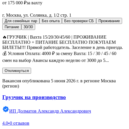
от 175 000 ₽
за вахту
г. Москва, ул. Солянка, д. 1/2 стр. 1
Для семейных пар
Без опыта
Без проверки СБ
Проживание
Питание
30/30
🔥ГРУЗЧИК | Вахта 15/20/30/45/60 | ПРОЖИВАНИЕ
БЕСПЛАТНО + ПИТАНИЕ БЕСПЛАТНО ПОКУПАЕМ
БИЛЕТЫ!!! Прямой работодатель. Заселение в день приезда.
💰 Условия Оплата: 4000 ₽ за смену Вахта: 15 / 30 / 45 / 60
смен на выбор Авансы каждую неделю от 3000 до 5...
Откликнуться
Вакансия опубликована 5 июня 2026 г. в регионе Москва
(регион)
Грузчик на производство
ИП Долматов Александр Александрович
4.0
•
0 отзывов