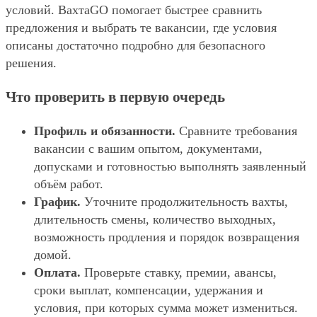
условий. ВахтаGO помогает быстрее сравнить
предложения и выбрать те вакансии, где условия
описаны достаточно подробно для безопасного
решения.
Что проверить в первую очередь
Профиль и обязанности.
Сравните требования
вакансии с вашим опытом, документами,
допусками и готовностью выполнять заявленный
объём работ.
График.
Уточните продолжительность вахты,
длительность смены, количество выходных,
возможность продления и порядок возвращения
домой.
Оплата.
Проверьте ставку, премии, авансы,
сроки выплат, компенсации, удержания и
условия, при которых сумма может измениться.