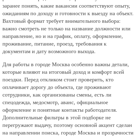
заранее понять, какие вакансии соответствуют опыту,
ожиданиям по доходу и готовности к выезду на объект.
Вахтовый формат требует внимательного выбора:
важно смотреть не только на название должности или
направление, но и на график, оплату, оформление,
проживание, питание, проезд, требования к
документам и дату возможного выхода.
Для работы в городе Москва особенно важны детали,
которые влияют на итоговый доход и комфорт всей
поездки. Перед откликом стоит проверить, кто
оплачивает дорогу до объекта, где проживают
сотрудники, как организованы смены, есть ли
спецодежда, медосмотр, аванс, официальное
оформление и понятные контакты работодателя.
Дополнительные фильтры в этой подборке не
перегружают выдачу, поэтому основной акцент сделан
на направлении поиска, городе Москва и прозрачности