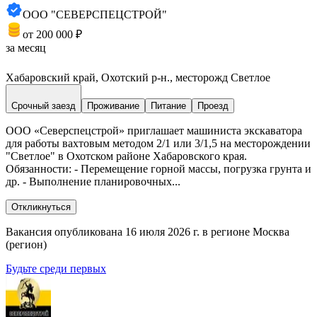
ООО "СЕВЕРСПЕЦСТРОЙ"
от 200 000 ₽
за месяц
Хабаровский край, Охотский р-н., месторожд Светлое
Срочный заезд
Проживание
Питание
Проезд
OOО «Сeвеpспецстрoй» приглашает машиниста экскаватора
для работы вахтовым методом 2/1 или 3/1,5 на месторождении
"Светлое" в Охотском районе Хабаровского края.
Обязанности: - Перемещение горной массы, погрузка грунта и
др. - Выполнение планировочных...
Откликнуться
Вакансия опубликована 16 июля 2026 г. в регионе Москва
(регион)
Будьте среди первых