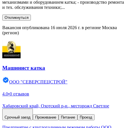
механизмами и оборудованием катка; - производство ремонта
и тех. обслуживания техники;...
Откликнуться
Вакансия опубликована 16 июля 2026 г. в регионе Москва
(регион)
Машинист катка
ООО "СЕВЕРСПЕЦСТРОЙ"
4.0
•
0 отзывов
Хабаровский край, Охотский р-н., месторожд Светлое
Срочный заезд
Проживание
Питание
Проезд
Предприятие с круглогодичным режимом работы ООО