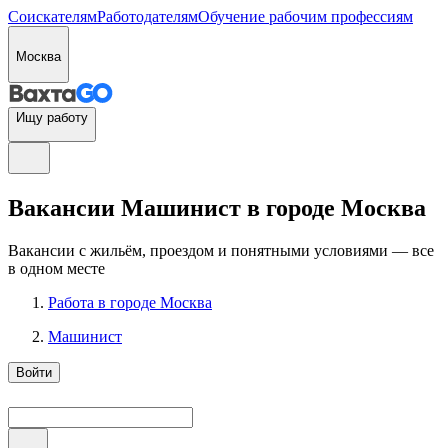
Соискателям
Работодателям
Обучение рабочим профессиям
Москва
Ищу работу
Вакансии Машинист в городе Москва
Вакансии с жильём, проездом и понятными условиями — все
в одном месте
Работа в городе Москва
Машинист
Войти