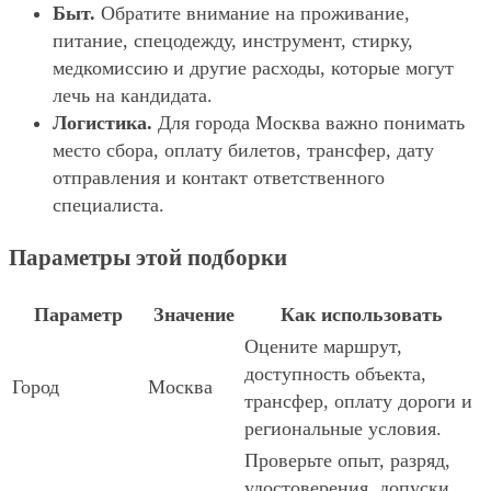
Быт.
Обратите внимание на проживание,
питание, спецодежду, инструмент, стирку,
медкомиссию и другие расходы, которые могут
лечь на кандидата.
Логистика.
Для города Москва важно понимать
место сбора, оплату билетов, трансфер, дату
отправления и контакт ответственного
специалиста.
Параметры этой подборки
Параметр
Значение
Как использовать
Оцените маршрут,
доступность объекта,
Город
Москва
трансфер, оплату дороги и
региональные условия.
Проверьте опыт, разряд,
удостоверения, допуски,