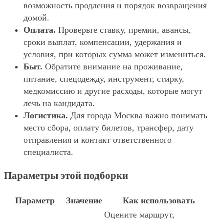
возможность продления и порядок возвращения
домой.
Оплата.
Проверьте ставку, премии, авансы,
сроки выплат, компенсации, удержания и
условия, при которых сумма может измениться.
Быт.
Обратите внимание на проживание,
питание, спецодежду, инструмент, стирку,
медкомиссию и другие расходы, которые могут
лечь на кандидата.
Логистика.
Для города Москва важно понимать
место сбора, оплату билетов, трансфер, дату
отправления и контакт ответственного
специалиста.
Параметры этой подборки
Параметр
Значение
Как использовать
Оцените маршрут,