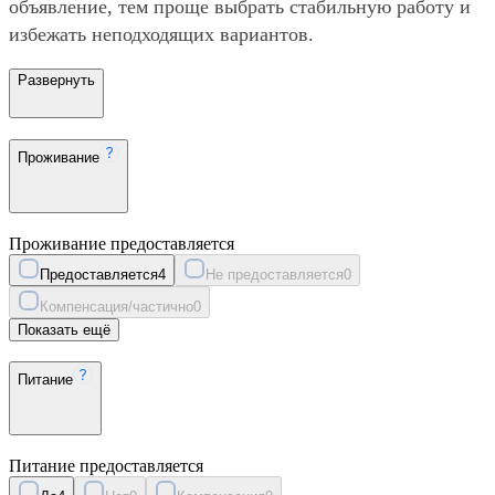
объявление, тем проще выбрать стабильную работу и
избежать неподходящих вариантов.
Развернуть
Проживание
Проживание предоставляется
Предоставляется
4
Не предоставляется
0
Компенсация/частично
0
Показать ещё
Питание
Питание предоставляется