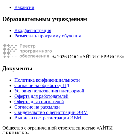
Вакансии
Образовательным учреждениям
Вход/регистрация
Разместить программу обучения
© 2026 ООО «АЙТИ СЕРВИСЕЗ»
Документы
Политика конфиденциальности
Согласие на обработку ПД
Условия пользования платформой
Оферта для работодателей
Оферта для соискателей
Согласие на рассылки
Свидетельство о регистрации ЭВМ
Выписка гос. регистрации ЭВМ
Общество с ограниченной ответственностью «АЙТИ
СЕРВИСЕЗ»