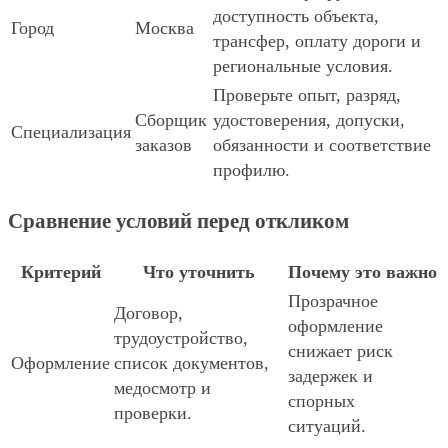
доступность объекта,
Город
Москва
трансфер, оплату дороги и
региональные условия.
Проверьте опыт, разряд,
Сборщик
удостоверения, допуски,
Специализация
заказов
обязанности и соответствие
профилю.
Сравнение условий перед откликом
Критерий
Что уточнить
Почему это важно
Прозрачное
Договор,
оформление
трудоустройство,
снижает риск
Оформление
список документов,
задержек и
медосмотр и
спорных
проверки.
ситуаций.