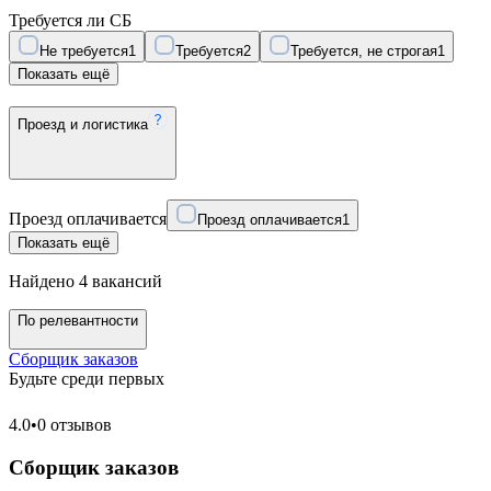
Требуется ли СБ
Не требуется
1
Требуется
2
Требуется, не строгая
1
Показать ещё
Проезд и логистика
Проезд оплачивается
Проезд оплачивается
1
Показать ещё
Найдено 4 вакансий
По релевантности
Сборщик заказов
Будьте среди первых
4.0
•
0 отзывов
Сборщик заказов