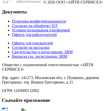
© 2026 ООО «АЙТИ СЕРВИСЕЗ»
Документы
Политика конфиденциальности
Согласие на обработку ПД
Условия пользования платформой
Оферта для работодателей
Оферта для соискателей
Согласие на рассылки
Свидетельство о регистрации ЭВМ
Выписка гос. регистрации ЭВМ
Общество с ограниченной ответственностью «АЙТИ
СЕРВИСЕЗ»
Юр. адрес: 141273, Московская обл, г. Пушкино, деревня
Григорково, тер. Вишни-Григорково, д 21
ОГРН 1245000132002
Скачайте приложение