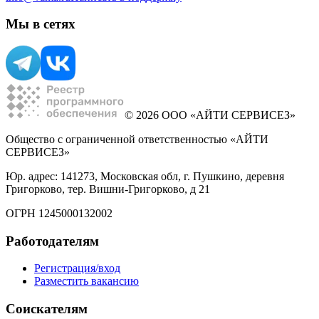
Мы в сетях
© 2026 ООО «АЙТИ СЕРВИСЕЗ»
Общество с ограниченной ответственностью «АЙТИ
СЕРВИСЕЗ»
Юр. адрес: 141273, Московская обл, г. Пушкино, деревня
Григорково, тер. Вишни-Григорково, д 21
ОГРН 1245000132002
Работодателям
Регистрация/вход
Разместить вакансию
Соискателям