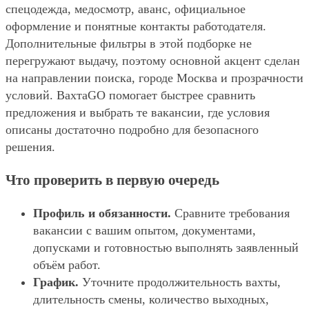
спецодежда, медосмотр, аванс, официальное
оформление и понятные контакты работодателя.
Дополнительные фильтры в этой подборке не
перегружают выдачу, поэтому основной акцент сделан
на направлении поиска, городе Москва и прозрачности
условий. ВахтаGO помогает быстрее сравнить
предложения и выбрать те вакансии, где условия
описаны достаточно подробно для безопасного
решения.
Что проверить в первую очередь
Профиль и обязанности.
Сравните требования
вакансии с вашим опытом, документами,
допусками и готовностью выполнять заявленный
объём работ.
График.
Уточните продолжительность вахты,
длительность смены, количество выходных,