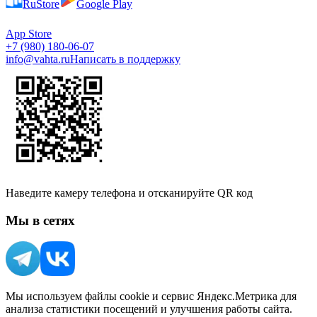
RuStore
Google Play
App Store
+7 (980) 180-06-07
info@vahta.ru
Написать в поддержку
Наведите камеру телефона и отсканируйте QR код
Мы в сетях
Мы используем файлы cookie и сервис Яндекс.Метрика для
анализа статистики посещений и улучшения работы сайта.