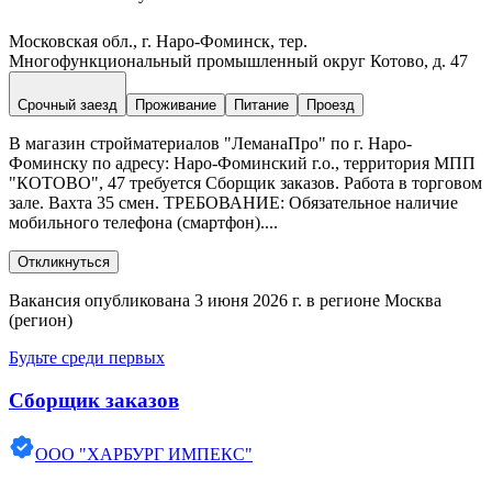
Московская обл., г. Наро-Фоминск, тер.
Многофункциональный промышленный округ Котово, д. 47
Срочный заезд
Проживание
Питание
Проезд
В магазин стройматериалов "ЛеманаПро" по г. Наро-
Фоминску по адресу: Наро-Фоминский г.о., территория МПП
"КОТОВО", 47 требуется Сборщик заказов. Работа в торговом
зале. Вахта 35 смен. ТРЕБОВАНИЕ: Обязательное наличие
мобильного телефона (смартфон)....
Откликнуться
Вакансия опубликована 3 июня 2026 г. в регионе Москва
(регион)
Будьте среди первых
Сборщик заказов
ООО "ХАРБУРГ ИМПЕКС"