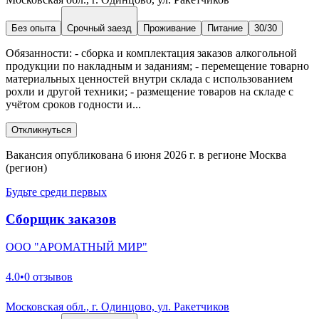
Без опыта
Срочный заезд
Проживание
Питание
30/30
Обязанности: - сборка и комплектация заказов алкогольной
продукции по накладным и заданиям; - перемещение товарно
материальных ценностей внутри склада с использованием
рохли и другой техники; - размещение товаров на складе с
учётом сроков годности и...
Откликнуться
Вакансия опубликована 6 июня 2026 г. в регионе Москва
(регион)
Будьте среди первых
Сборщик заказов
ООО "АРОМАТНЫЙ МИР"
4.0
•
0 отзывов
Московская обл., г. Одинцово, ул. Ракетчиков