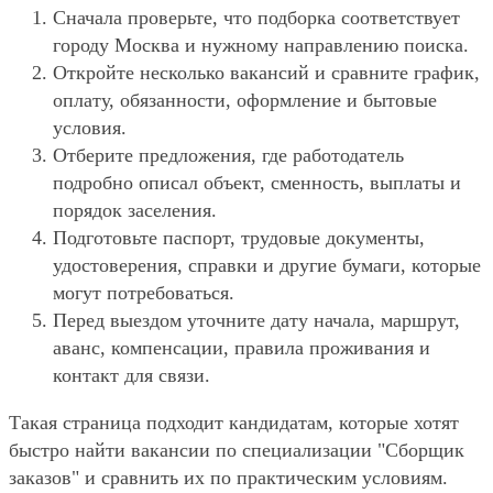
Сначала проверьте, что подборка соответствует
городу Москва и нужному направлению поиска.
Откройте несколько вакансий и сравните график,
оплату, обязанности, оформление и бытовые
условия.
Отберите предложения, где работодатель
подробно описал объект, сменность, выплаты и
порядок заселения.
Подготовьте паспорт, трудовые документы,
удостоверения, справки и другие бумаги, которые
могут потребоваться.
Перед выездом уточните дату начала, маршрут,
аванс, компенсации, правила проживания и
контакт для связи.
Такая страница подходит кандидатам, которые хотят
быстро найти вакансии по специализации "Сборщик
заказов" и сравнить их по практическим условиям.