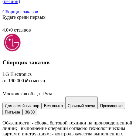
(регион)
Сборщик заказов
Будьте среди первых
4.0
•
0 отзывов
Сборщик заказов
LG Electronics
от 190 000 ₽
за месяц
Московская обл., г. Руза
Для семейных пар
Без опыта
Срочный заезд
Проживание
Питание
30/30
Обязанности: - сборка бытовой техники на производственной
линии; - выполнение операций согласно технологическим
картам и инструкциям; - контроль качества выполненных