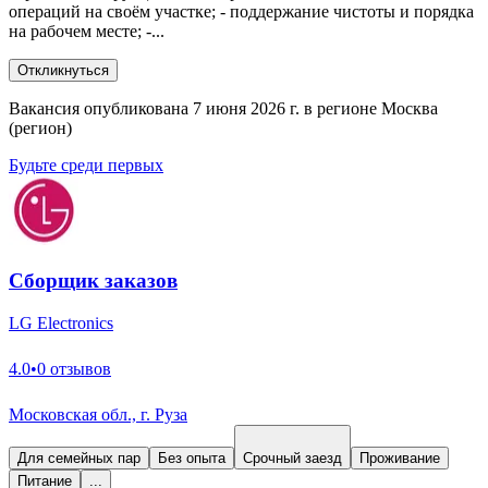
операций на своём участке; - поддержание чистоты и порядка
на рабочем месте; -...
Откликнуться
Вакансия опубликована 7 июня 2026 г. в регионе Москва
(регион)
Будьте среди первых
Сборщик заказов
LG Electronics
4.0
•
0 отзывов
Московская обл., г. Руза
Для семейных пар
Без опыта
Срочный заезд
Проживание
Питание
...