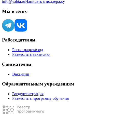
info@vahta.ru
Написать в поддержку
Мы в сетях
Работодателям
Регистрация/вход
Разместить вакансию
Соискателям
Вакансии
Образовательным учреждениям
Вход/регистрация
Разместить программу обучения