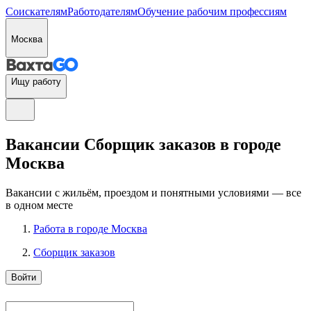
Соискателям
Работодателям
Обучение рабочим профессиям
Москва
Ищу работу
Вакансии Сборщик заказов в городе
Москва
Вакансии с жильём, проездом и понятными условиями — все
в одном месте
Работа в городе Москва
Сборщик заказов
Войти