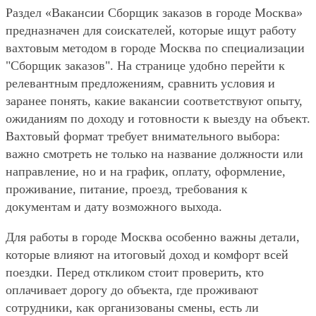
Раздел «Вакансии Сборщик заказов в городе Москва»
предназначен для соискателей, которые ищут работу
вахтовым методом в городе Москва по специализации
"Сборщик заказов". На странице удобно перейти к
релевантным предложениям, сравнить условия и
заранее понять, какие вакансии соответствуют опыту,
ожиданиям по доходу и готовности к выезду на объект.
Вахтовый формат требует внимательного выбора:
важно смотреть не только на название должности или
направление, но и на график, оплату, оформление,
проживание, питание, проезд, требования к
документам и дату возможного выхода.
Для работы в городе Москва особенно важны детали,
которые влияют на итоговый доход и комфорт всей
поездки. Перед откликом стоит проверить, кто
оплачивает дорогу до объекта, где проживают
сотрудники, как организованы смены, есть ли