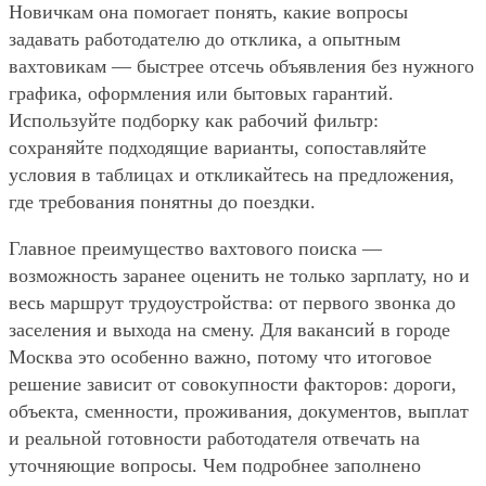
Новичкам она помогает понять, какие вопросы
задавать работодателю до отклика, а опытным
вахтовикам — быстрее отсечь объявления без нужного
графика, оформления или бытовых гарантий.
Используйте подборку как рабочий фильтр:
сохраняйте подходящие варианты, сопоставляйте
условия в таблицах и откликайтесь на предложения,
где требования понятны до поездки.
Главное преимущество вахтового поиска —
возможность заранее оценить не только зарплату, но и
весь маршрут трудоустройства: от первого звонка до
заселения и выхода на смену. Для вакансий в городе
Москва это особенно важно, потому что итоговое
решение зависит от совокупности факторов: дороги,
объекта, сменности, проживания, документов, выплат
и реальной готовности работодателя отвечать на
уточняющие вопросы. Чем подробнее заполнено