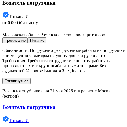
Водитель погрузчика
Татьяна И
от 6 000 ₽
за смену
Московская обл., г. Раменское, село Новохаритоново
Проживание
Питание
Обязанности: Погрузочно-разгрузочные работы на погрузчике
в помещении с выездом на улицу для разгрузки авто
Требования: Требуются сотрудники с опытом работы на
производствах и с крупногабаритными товарами Без
судимостей Условия: Выплата ЗП: Два раза...
Откликнуться
Вакансия опубликована 31 мая 2026 г. в регионе Москва
(регион)
Водитель погрузчика
Татьяна И