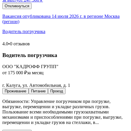
Откликнуться
Вакансия опубликована 14 июля 2026 г. в регионе Москва
(регион)
Водитель погрузчика
4.0
•
0 отзывов
Водитель погрузчика
ООО "КАДРОФФ ГРУПП"
от 175 000 ₽
за месяц
г. Калуга, ул. Автомобильная, д. 1
Проживание
Питание
Проезд
Обязанности: Управление погрузчиком при погрузке,
выгрузке, перемещении и укладке различных грузов.
Пользование всеми необходимыми грузозахватными
механизмами и приспособлениями при погрузке, выгрузке,
перемещении и укладке грузов на стеллажи, в...