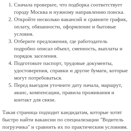
Сначала проверьте, что подборка соответствует
городу Москва и нужному направлению поиска.
Откройте несколько вакансий и сравните график,
оплату, обязанности, оформление и бытовые
условия.
Отберите предложения, где работодатель
подробно описал объект, сменность, выплаты и
порядок заселения.
Подготовьте паспорт, трудовые документы,
удостоверения, справки и другие бумаги, которые
могут потребоваться.
Перед выездом уточните дату начала, маршрут,
аванс, компенсации, правила проживания и
контакт для связи.
Такая страница подходит кандидатам, которые хотят
быстро найти вакансии по специализации "Водитель
погрузчика" и сравнить их по практическим условиям.