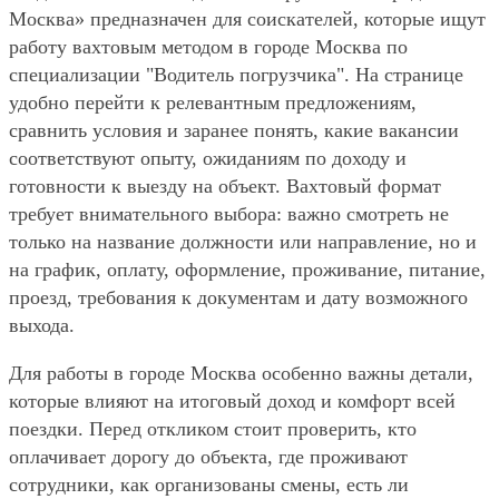
Москва» предназначен для соискателей, которые ищут
работу вахтовым методом в городе Москва по
специализации "Водитель погрузчика". На странице
удобно перейти к релевантным предложениям,
сравнить условия и заранее понять, какие вакансии
соответствуют опыту, ожиданиям по доходу и
готовности к выезду на объект. Вахтовый формат
требует внимательного выбора: важно смотреть не
только на название должности или направление, но и
на график, оплату, оформление, проживание, питание,
проезд, требования к документам и дату возможного
выхода.
Для работы в городе Москва особенно важны детали,
которые влияют на итоговый доход и комфорт всей
поездки. Перед откликом стоит проверить, кто
оплачивает дорогу до объекта, где проживают
сотрудники, как организованы смены, есть ли