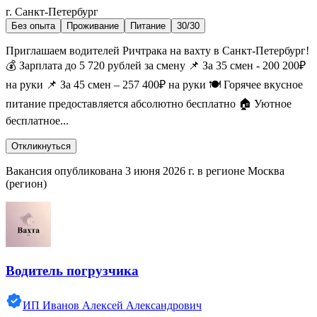
г. Санкт-Петербург
Без опыта
Проживание
Питание
30/30
Приглашаем водителей Ричтрака на вахту в Санкт-Петербург!
💰 Зарплата до 5 720 рублей за смену 📌 За 35 смен - 200 200₽
на руки 📌 За 45 смен – 257 400₽ на руки 🍽️ Горячее вкусное
питание предоставляется абсолютно бесплатно 🏠 Уютное
бесплатное...
Откликнуться
Вакансия опубликована 3 июня 2026 г. в регионе Москва
(регион)
Водитель погрузчика
ИП Иванов Алексей Александрович