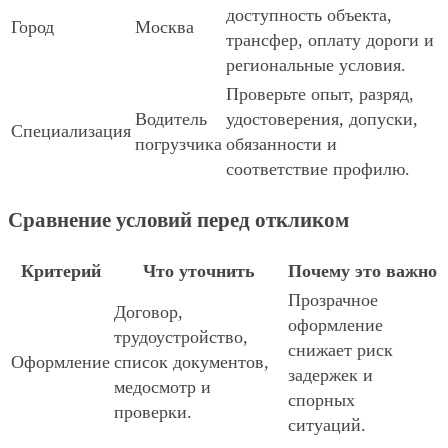
доступность объекта,
Город
Москва
трансфер, оплату дороги и
региональные условия.
Проверьте опыт, разряд,
Водитель
удостоверения, допуски,
Специализация
погрузчика
обязанности и
соответствие профилю.
Сравнение условий перед откликом
Критерий
Что уточнить
Почему это важно
Прозрачное
Договор,
оформление
трудоустройство,
снижает риск
Оформление
список документов,
задержек и
медосмотр и
спорных
проверки.
ситуаций.