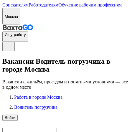
Соискателям
Работодателям
Обучение рабочим профессиям
Москва
Ищу работу
Вакансии Водитель погрузчика в
городе Москва
Вакансии с жильём, проездом и понятными условиями — все
в одном месте
Работа в городе Москва
Водитель погрузчика
Войти