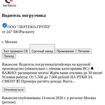
Водитель погрузчика
ООО "ЛЕРТЕКО-ГРУПП"
от 247 500 ₽
за вахту
г. Москва
Без проверки СБ
Срочный заезд
Проживание
Питание
Проезд
Вакансия: Водитель погрузчика/штабелера на крупной
производство (обязательно с обеими категориями ВС) 🔔
ВАЖНО: расширение штата! Ждём ваши отклики до 30 июля!
Условия работы: От 5.500 до 7.000 рублей НА РУКИ ЗА
СМЕНУ 💵 Примеры расчёта дохода: Вахта...
Откликнуться
Вакансия опубликована 14 июля 2026 г. в регионе Москва
(регион)