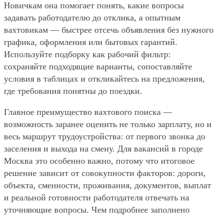
Новичкам она помогает понять, какие вопросы
задавать работодателю до отклика, а опытным
вахтовикам — быстрее отсечь объявления без нужного
графика, оформления или бытовых гарантий.
Используйте подборку как рабочий фильтр:
сохраняйте подходящие варианты, сопоставляйте
условия в таблицах и откликайтесь на предложения,
где требования понятны до поездки.
Главное преимущество вахтового поиска —
возможность заранее оценить не только зарплату, но и
весь маршрут трудоустройства: от первого звонка до
заселения и выхода на смену. Для вакансий в городе
Москва это особенно важно, потому что итоговое
решение зависит от совокупности факторов: дороги,
объекта, сменности, проживания, документов, выплат
и реальной готовности работодателя отвечать на
уточняющие вопросы. Чем подробнее заполнено