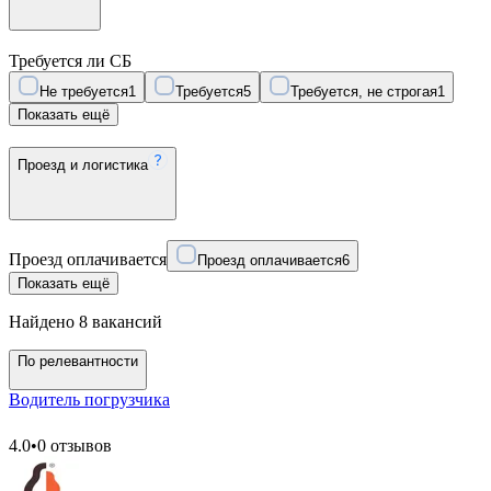
Требуется ли СБ
Не требуется
1
Требуется
5
Требуется, не строгая
1
Показать ещё
Проезд и логистика
Проезд оплачивается
Проезд оплачивается
6
Показать ещё
Найдено 8 вакансий
По релевантности
Водитель погрузчика
4.0
•
0 отзывов