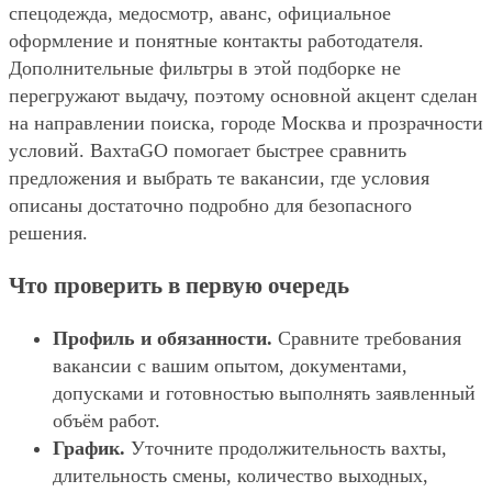
спецодежда, медосмотр, аванс, официальное
оформление и понятные контакты работодателя.
Дополнительные фильтры в этой подборке не
перегружают выдачу, поэтому основной акцент сделан
на направлении поиска, городе Москва и прозрачности
условий. ВахтаGO помогает быстрее сравнить
предложения и выбрать те вакансии, где условия
описаны достаточно подробно для безопасного
решения.
Что проверить в первую очередь
Профиль и обязанности.
Сравните требования
вакансии с вашим опытом, документами,
допусками и готовностью выполнять заявленный
объём работ.
График.
Уточните продолжительность вахты,
длительность смены, количество выходных,