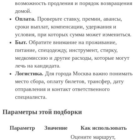
возможность продления и порядок возвращения
домой.
Оплата.
Проверьте ставку, премии, авансы,
сроки выплат, компенсации, удержания и
условия, при которых сумма может измениться.
Быт.
Обратите внимание на проживание,
питание, спецодежду, инструмент, стирку,
медкомиссию и другие расходы, которые могут
лечь на кандидата.
Логистика.
Для города Москва важно понимать
место сбора, оплату билетов, трансфер, дату
отправления и контакт ответственного
специалиста.
Параметры этой подборки
Параметр
Значение
Как использовать
Оцените маршрут,